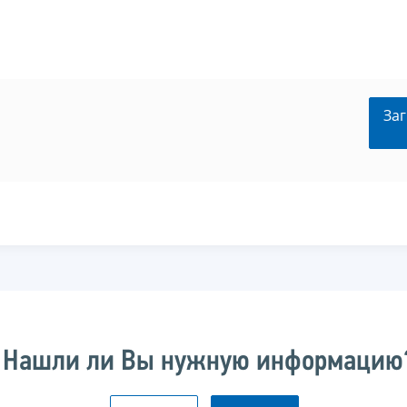
Заг
Нашли ли Вы нужную информацию