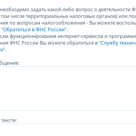
 необходимо задать какой-либо вопрос о деятельности 
в том числе территориальных налоговых органов) или по
ния по вопросам налогообложения - Вы можете восполь
м
"Обратиться в ФНС России"
.
сам функционирования интернет-сервисов и программн
ния ФНС России Вы можете обратиться в
"Службу техни
и".
бщение:
тексте: