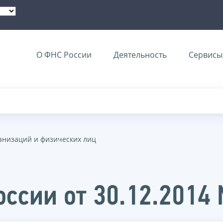
О ФНС России
Деятельность
Сервисы 
анизаций и физических лиц
ссии от 30.12.2014