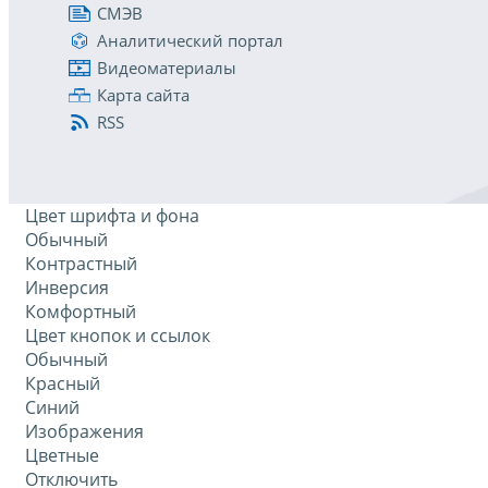
СМЭВ
Аналитический портал
Видеоматериалы
Карта сайта
RSS
Цвет шрифта и фона
Обычный
Контрастный
Инверсия
Комфортный
Цвет кнопок и ссылок
Обычный
Красный
Синий
Изображения
Цветные
Отключить