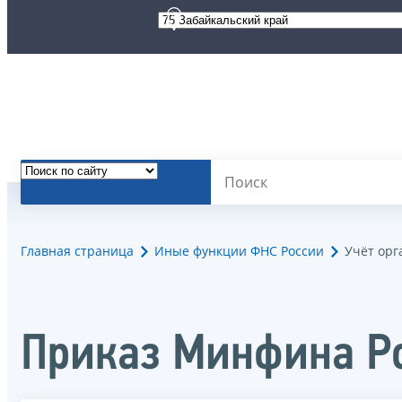
Главная страница
Иные функции ФНС России
Учёт орг
Приказ Минфина Ро