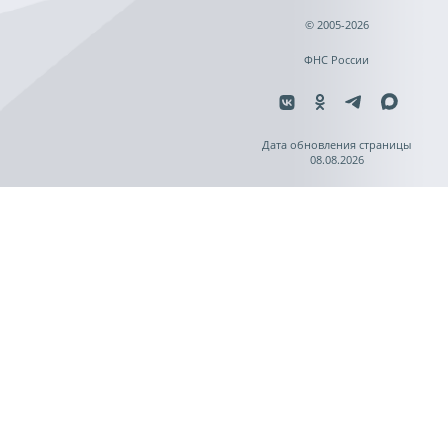
© 2005-2026
ФНС России
Дата обновления страницы
08.08.2026