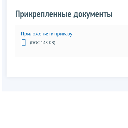
Прикрепленные документы
Приложения к приказу
(DOC 148 KB)