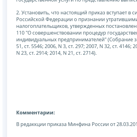
2. Установить, что настоящий приказ вступает в 
Российской Федерации о признании утратившими 
налогоплательщиков, утвержденных постановлени
110 "О совершенствовании процедур государстве
индивидуальных предпринимателей" (Собрание зако
51, ст. 5546; 2006, N 3, ст. 297; 2007, N 32, ст. 4146; 2
N 23, ст. 2914; 2014, N 21, ст. 2714).
Комментарии:
В редаккции приказа Минфина России от 28.03.20