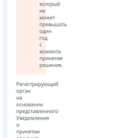
который
не
может
превышать
один
год
с
момента
принятия
решения.
Регистрирующий
орган
на
основании
представленного
Уведомления
о
принятии