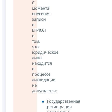
С
момента
внесения
записи
в
ЕГРЮЛ
о
том,
что
юридическое
лицо
находится
в
процессе
ликвидации
не
допускается:
Государственная
регистрация