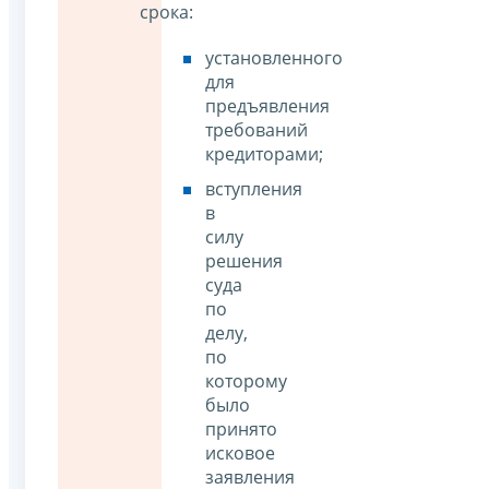
срока:
установленного
для
предъявления
требований
кредиторами;
вступления
в
силу
решения
суда
по
делу,
по
которому
было
принято
исковое
заявления