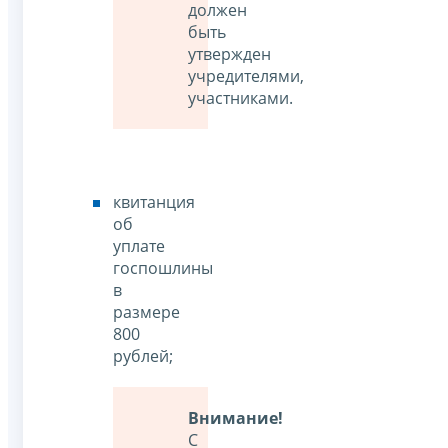
должен
быть
утвержден
учредителями,
участниками.
квитанция
об
уплате
госпошлины
в
размере
800
рублей;
Внимание!
С