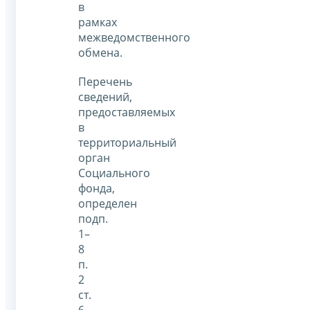
в
рамках
межведомственного
обмена.
Перечень
сведений,
предоставляемых
в
территориальный
орган
Социального
фонда,
определен
подп.
1–
8
п.
2
ст.
6