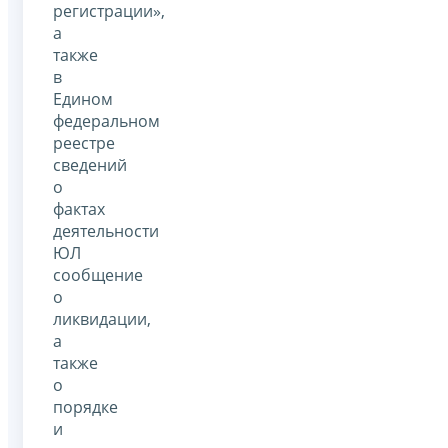
регистрации»,
а
также
в
Едином
федеральном
реестре
сведений
о
фактах
деятельности
ЮЛ
сообщение
о
ликвидации,
а
также
о
порядке
и