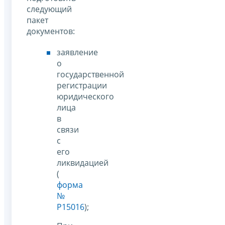
следующий
пакет
документов:
заявление
о
государственной
регистрации
юридического
лица
в
связи
с
его
ликвидацией
(
форма
№
Р15016
);