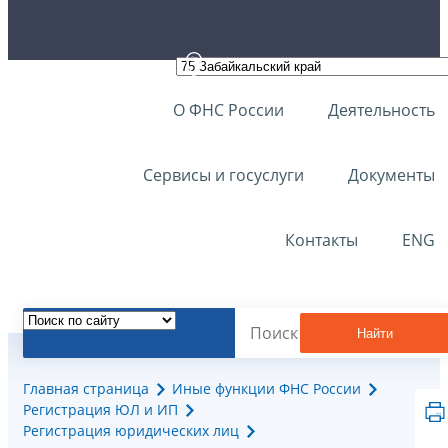
О ФНС России
Деятельность
Сервисы и госуслуги
Документы
Контакты
ENG
Найти
Главная страница
Иные функции ФНС России
Регистрация ЮЛ и ИП
Регистрация юридических лиц