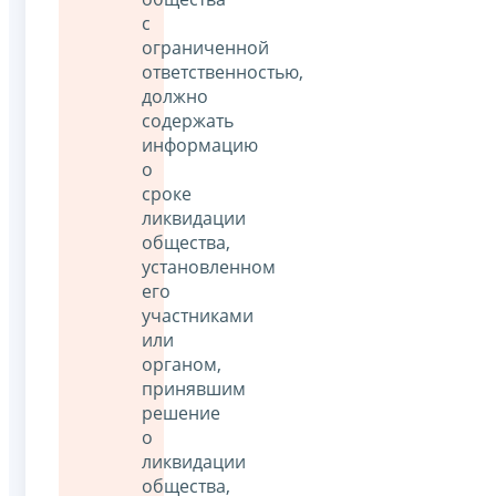
с
ограниченной
ответственностью,
должно
содержать
информацию
о
сроке
ликвидации
общества,
установленном
его
участниками
или
органом,
принявшим
решение
о
ликвидации
общества,