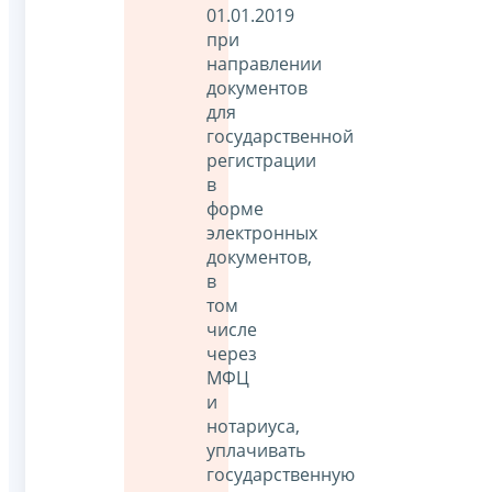
01.01.2019
при
направлении
документов
для
государственной
регистрации
в
форме
электронных
документов,
в
том
числе
через
МФЦ
и
нотариуса,
уплачивать
государственную