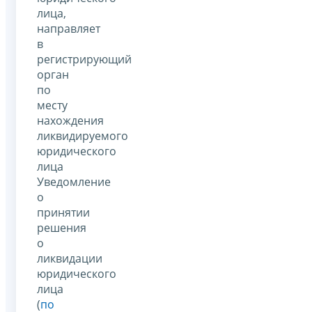
лица,
направляет
в
регистрирующий
орган
по
месту
нахождения
ликвидируемого
юридического
лица
Уведомление
о
принятии
решения
о
ликвидации
юридического
лица
(
по