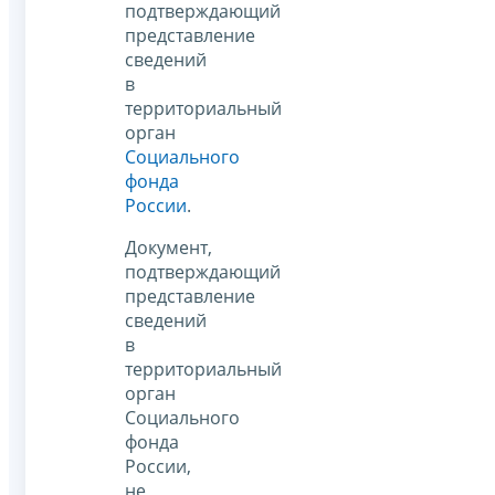
подтверждающий
представление
сведений
в
территориальный
орган
Социального
фонда
России
.
Документ,
подтверждающий
представление
сведений
в
территориальный
орган
Социального
фонда
России,
не