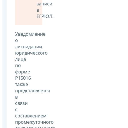
записи
в
ЕГРЮЛ.
Уведомление
о
ликвидации
юридического
лица
по
форме
Р15016
также
представляется
в
связи
с
составлением
промежуточного