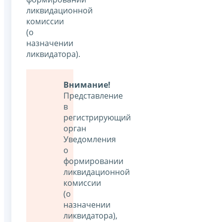
ликвидационной
комиссии
(о
назначении
ликвидатора).
Внимание!
Представление
в
регистрирующий
орган
Уведомления
о
формировании
ликвидационной
комиссии
(о
назначении
ликвидатора),