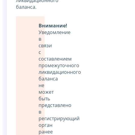
ликвидационного
баланса.
Внимание!
Уведомление
в
связи
с
составлением
промежуточного
ликвидационного
баланса
не
может
быть
представлено
в
регистрирующий
орган
ранее