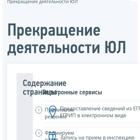
Прекращение деятельности ЮЛ
Прекращение
деятельности ЮЛ
Содержание
страницы
Электронные сервисы
Предоставление сведений из Е
Принимаем
ЕГРИП в электронном виде
решение
Формируем
Запись на прием в инспекцию
пакет