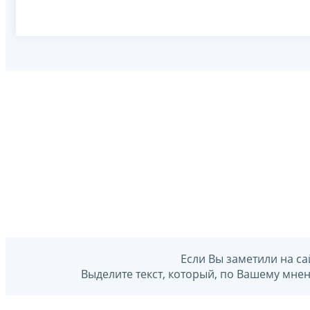
Если Вы заметили на са
Выделите текст, который, по Вашему мне