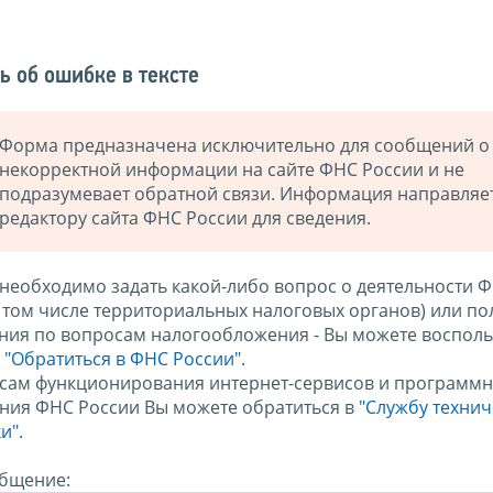
ь об ошибке в тексте
Форма предназначена исключительно для сообщений о
некорректной информации на сайте ФНС России и не
подразумевает обратной связи. Информация направляе
редактору сайта ФНС России для сведения.
 необходимо задать какой-либо вопрос о деятельности 
в том числе территориальных налоговых органов) или по
ния по вопросам налогообложения - Вы можете восполь
м
"Обратиться в ФНС России"
.
сам функционирования интернет-сервисов и программн
ния ФНС России Вы можете обратиться в
"Службу техни
и".
бщение: