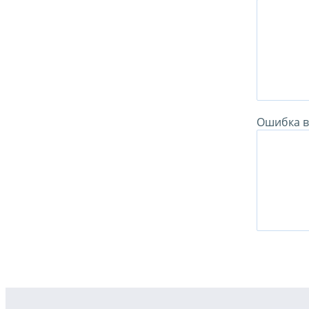
Ошибка в 