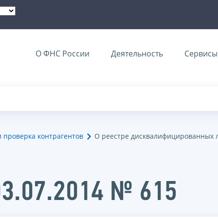
О ФНС России
Деятельность
Сервисы 
и проверка контрагентов
О реестре дисквалифицированных 
03.07.2014 № 615