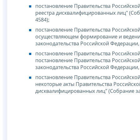
постановление Правительства Российской
реестра дисквалифицированных лиц" (Собр
4584);
постановление Правительства Российской 
осуществляющем формирование и ведение
законодательства Российской Федерации, 20
постановление Правительства Российской 
постановление Правительства Российской 
законодательства Российской Федерации, 20
постановление Правительства Российской 
некоторые акты Правительства Российск
дисквалифицированных лиц" (Собрание зако