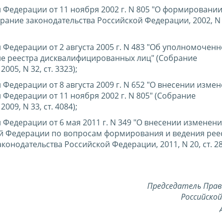
 Федерации от 11 ноября 2002 г. N 805 "О формировании
ание законодательства Российской Федерации, 2002, N 4
Федерации от 2 августа 2005 г. N 483 "Об уполномоченн
 реестра дисквалифицированных лиц" (Собрание
05, N 32, ст. 3323);
Федерации от 8 августа 2009 г. N 652 "О внесении измен
Федерации от 11 ноября 2002 г. N 805" (Собрание
09, N 33, ст. 4084);
Федерации от 6 мая 2011 г. N 349 "О внесении изменени
ой Федерации по вопросам формирования и ведения рее
нодательства Российской Федерации, 2011, N 20, ст. 28
Председатель Пра
Российско