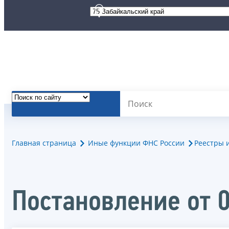
Главная страница
Иные функции ФНС России
Реестры 
Постановление от 