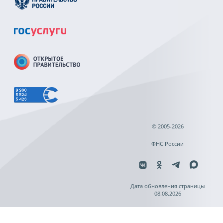
© 2005-2026
ФНС России
Дата обновления страницы
08.08.2026