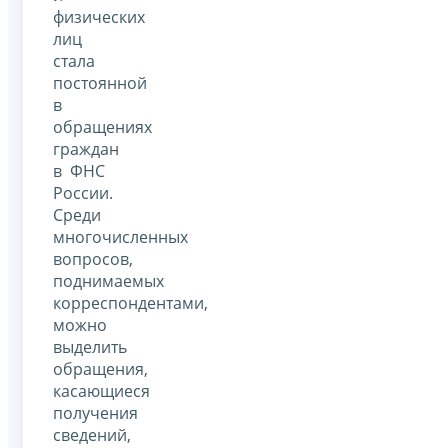
физических
лиц
стала
постоянной
в
обращениях
граждан
в ФНС
России.
Среди
многочисленных
вопросов,
поднимаемых
корреспондентами,
можно
выделить
обращения,
касающиеся
получения
сведений,