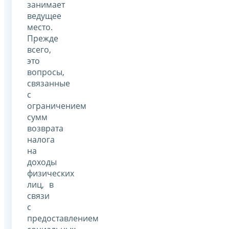
занимает
ведущее
место.
Прежде
всего,
это
вопросы,
связанные
с
ограничением
сумм
возврата
налога
на
доходы
физических
лиц, в
связи
с
предоставлением