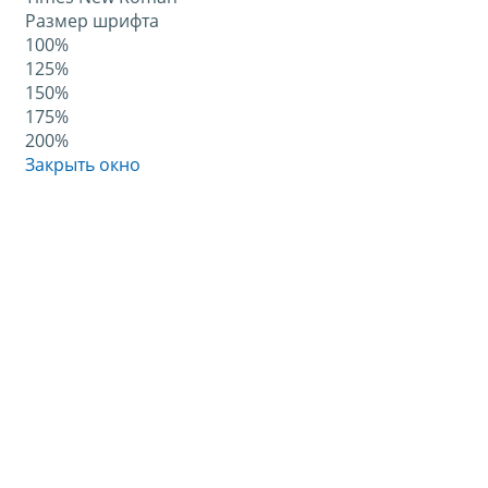
Размер шрифта
100%
125%
150%
175%
200%
Закрыть окно