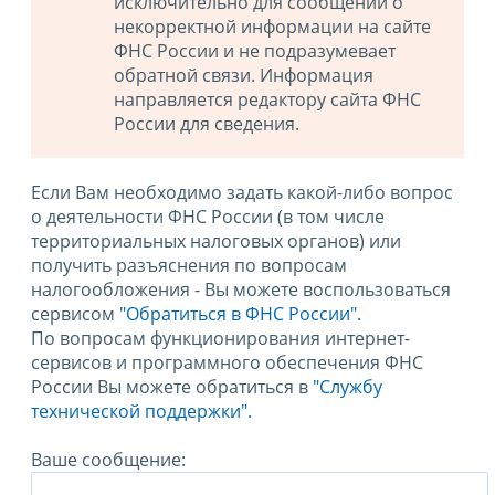
исключительно для сообщений о
некорректной информации на сайте
ФНС России и не подразумевает
обратной связи. Информация
направляется редактору сайта ФНС
России для сведения.
Если Вам необходимо задать какой-либо вопрос
о деятельности ФНС России (в том числе
территориальных налоговых органов) или
получить разъяснения по вопросам
налогообложения - Вы можете воспользоваться
сервисом
"Обратиться в ФНС России"
.
По вопросам функционирования интернет-
сервисов и программного обеспечения ФНС
России Вы можете обратиться в
"Службу
технической поддержки".
Ваше сообщение: