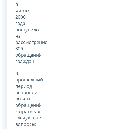
в
марте
2006
года
поступило
на
рассмотрение
809
обращений
граждан.
За
прошедший
период
основной
объем
обращений
затрагивал
следующие
вопросы: