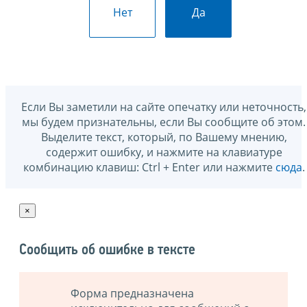
Нет
Да
Если Вы заметили на сайте опечатку или неточность,
мы будем признательны, если Вы сообщите об этом.
Выделите текст, который, по Вашему мнению,
содержит ошибку, и нажмите на клавиатуре
комбинацию клавиш: Ctrl + Enter или нажмите
сюда
.
×
Сообщить об ошибке в тексте
Форма предназначена