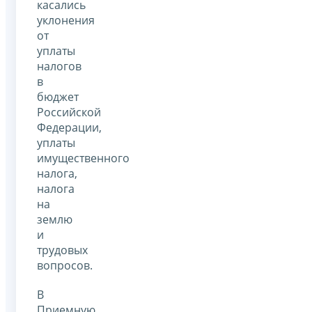
касались
уклонения
от
уплаты
налогов
в
бюджет
Российской
Федерации,
уплаты
имущественного
налога,
налога
на
землю
и
трудовых
вопросов.
В
Приемную