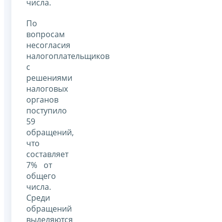
числа.
По
вопросам
несогласия
налогоплательщиков
с
решениями
налоговых
органов
поступило
59
обращений,
что
составляет
7% от
общего
числа.
Среди
обращений
выделяются