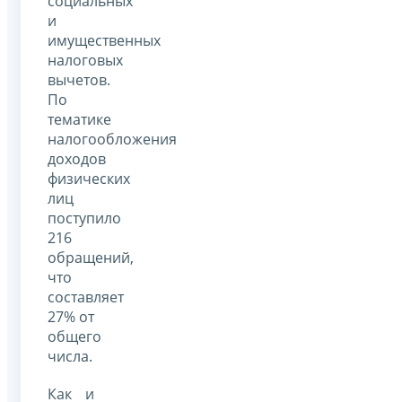
социальных
и
имущественных
налоговых
вычетов.
По
тематике
налогообложения
доходов
физических
лиц
поступило
216
обращений,
что
составляет
27% от
общего
числа.
Как и