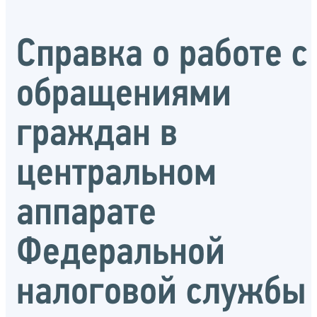
Справка о работе с
обращениями
граждан в
центральном
аппарате
Федеральной
налоговой службы