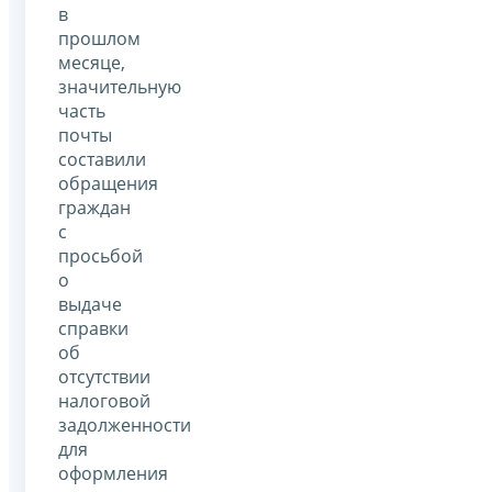
в
прошлом
месяце,
значительную
часть
почты
составили
обращения
граждан
с
просьбой
о
выдаче
справки
об
отсутствии
налоговой
задолженности
для
оформления