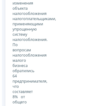
изменения
объекта
налогообложения
налогоплательщиками,
применяющими
упрощенную
систему
налогообложения.
По
вопросам
налогообложения
малого
бизнеса
обратились
64
предпринимателя,
что
составляет
8% от
общего