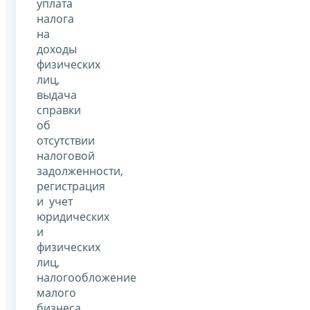
уплата
налога
на
доходы
физических
лиц,
выдача
справки
об
отсутствии
налоговой
задолженности,
регистрация
и учет
юридических
и
физических
лиц,
налогообложение
малого
бизнеса