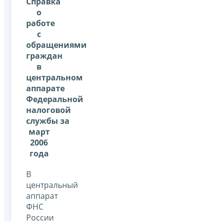
Справка
о
работе
с
обращениями
граждан
в
центральном
аппарате
Федеральной
налоговой
службы за
март
2006
года
В
центральный
аппарат
ФНС
России