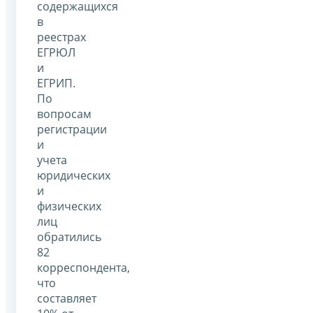
содержащихся
в
реестрах
ЕГРЮЛ
и
ЕГРИП.
По
вопросам
регистрации
и
учета
юридических
и
физических
лиц
обратились
82
корреспондента,
что
составляет