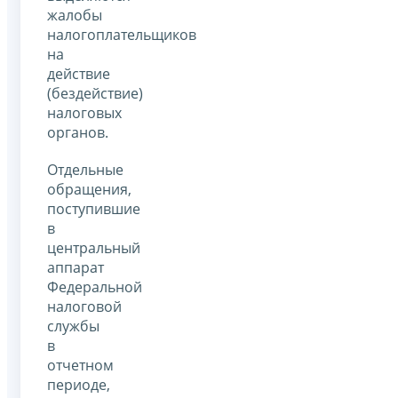
жалобы
налогоплательщиков
на
действие
(бездействие)
налоговых
органов.
Отдельные
обращения,
поступившие
в
центральный
аппарат
Федеральной
налоговой
службы
в
отчетном
периоде,