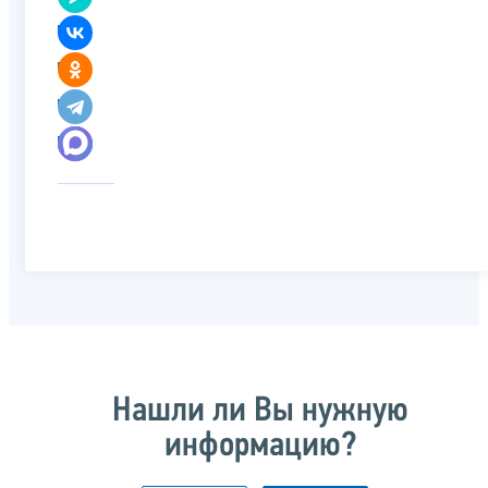
Нашли ли Вы нужную
информацию?