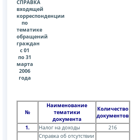
СПРАВКА
входящей
корреспонденции
по
тематике
обращений
граждан
с 01
по 31
марта
2006
года
Наименование
Количество
№
тематики
документов
документа
1.
Налог на доходы
216
Справка об отсутствии