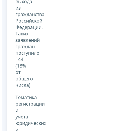
выхода
из
гражданства
Российской
Федерации.
Таких
заявлений
граждан
поступило
144
(18%
от
общего
числа).
Тематика
регистрации
и
учета
юридических
и