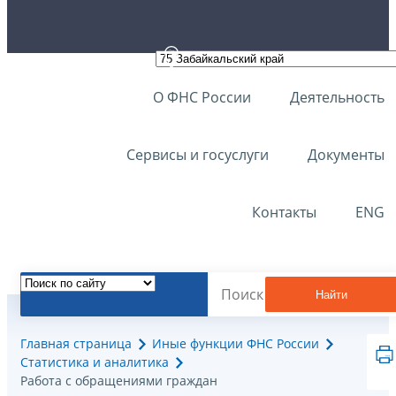
О ФНС России
Деятельность
Сервисы и госуслуги
Документы
Контакты
ENG
Найти
Главная страница
Иные функции ФНС России
Статистика и аналитика
Работа с обращениями граждан