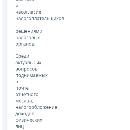
и
несогласие
налогоплательщиков
с
решениями
налоговых
органов.
Среди
актуальных
вопросов,
поднимаемых
в
почте
отчетного
месяца,
налогообложение
доходов
физических
лиц