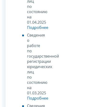
лиц
по
состоянию
на
01.04.2025
Подробнее
Сведения
о
работе
по
государственной
регистрации
юридических
лиц
по
состоянию
на
01.03.2025
Подробнее
Сведения