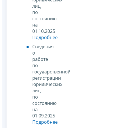
лиц
по
состоянию
на
01.10.2025
Подробнее
Сведения
о
работе
по
государственной
регистрации
юридических
лиц
по
состоянию
на
01.09.2025
Подробнее