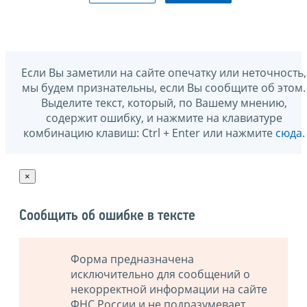
Если Вы заметили на сайте опечатку или неточность,
мы будем признательны, если Вы сообщите об этом.
Выделите текст, который, по Вашему мнению,
содержит ошибку, и нажмите на клавиатуре
комбинацию клавиш: Ctrl + Enter или нажмите
сюда
.
×
Сообщить об ошибке в тексте
Форма предназначена
исключительно для сообщений о
некорректной информации на сайте
ФНС России и не подразумевает