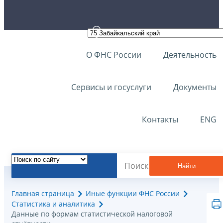
О ФНС России
Деятельность
Сервисы и госуслуги
Документы
Контакты
ENG
Найти
Главная страница
Иные функции ФНС России
Статистика и аналитика
Данные по формам статистической налоговой