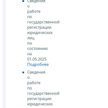
Сведения
о
работе
по
государственной
регистрации
юридических
лиц
по
состоянию
на
01.05.2025
Подробнее
Сведения
о
работе
по
государственной
регистрации
юридических