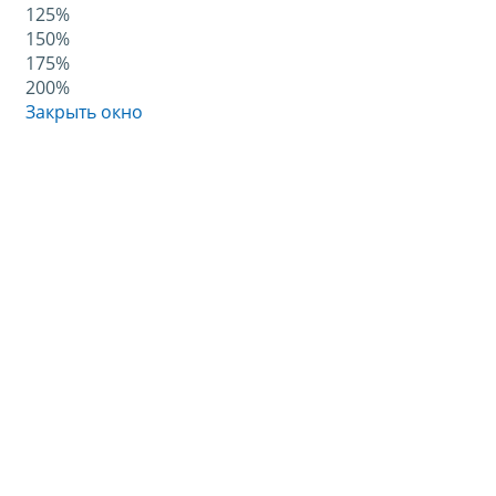
125%
150%
175%
200%
Закрыть окно