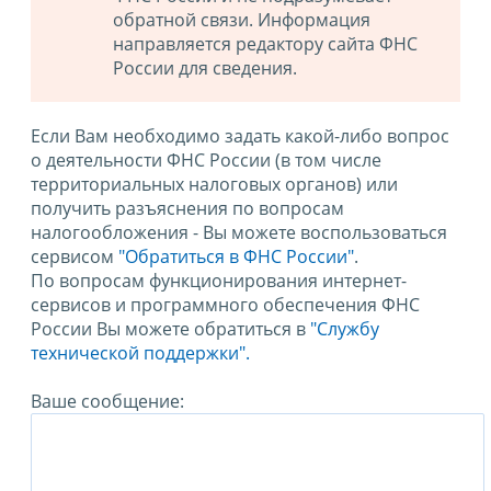
обратной связи. Информация
направляется редактору сайта ФНС
России для сведения.
Если Вам необходимо задать какой-либо вопрос
о деятельности ФНС России (в том числе
территориальных налоговых органов) или
получить разъяснения по вопросам
налогообложения - Вы можете воспользоваться
сервисом
"Обратиться в ФНС России"
.
По вопросам функционирования интернет-
сервисов и программного обеспечения ФНС
России Вы можете обратиться в
"Службу
технической поддержки".
Ваше сообщение: