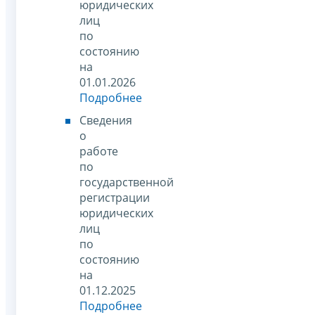
юридических
лиц
по
состоянию
на
01.01.2026
Подробнее
Сведения
о
работе
по
государственной
регистрации
юридических
лиц
по
состоянию
на
01.12.2025
Подробнее