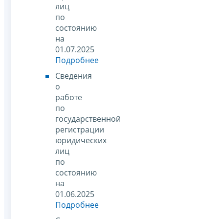
лиц
по
состоянию
на
01.07.2025
Подробнее
Сведения
о
работе
по
государственной
регистрации
юридических
лиц
по
состоянию
на
01.06.2025
Подробнее