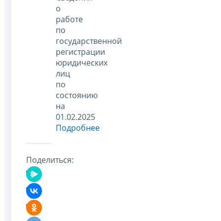
о
работе
по
государственной
регистрации
юридических
лиц
по
состоянию
на
01.02.2025
Подробнее
Поделиться: