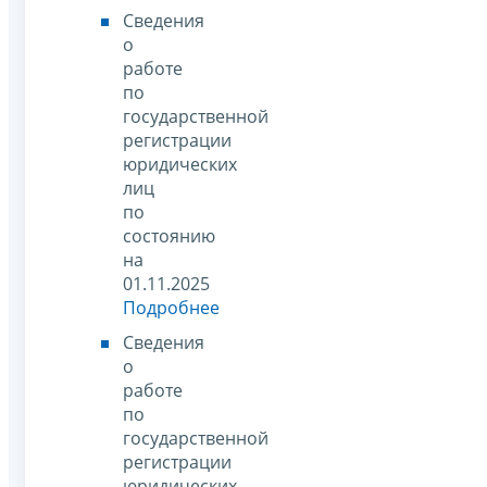
Сведения
о
работе
по
государственной
регистрации
юридических
лиц
по
состоянию
на
01.11.2025
Подробнее
Сведения
о
работе
по
государственной
регистрации
юридических