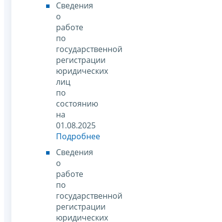
Сведения
о
работе
по
государственной
регистрации
юридических
лиц
по
состоянию
на
01.08.2025
Подробнее
Сведения
о
работе
по
государственной
регистрации
юридических