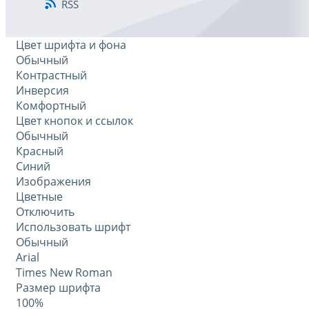
RSS
Цвет шрифта и фона
Обычный
Контрастный
Инверсия
Комфортный
Цвет кнопок и ссылок
Обычный
Красный
Синий
Изображения
Цветные
Отключить
Использовать шрифт
Обычный
Arial
Times New Roman
Размер шрифта
100%