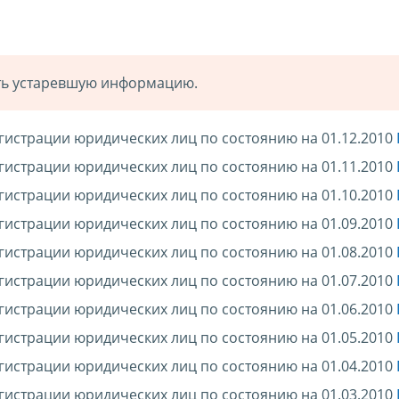
ать устаревшую информацию.
гистрации юридических лиц по состоянию на 01.12.2010
гистрации юридических лиц по состоянию на 01.11.2010
гистрации юридических лиц по состоянию на 01.10.2010
гистрации юридических лиц по состоянию на 01.09.2010
гистрации юридических лиц по состоянию на 01.08.2010
гистрации юридических лиц по состоянию на 01.07.2010
гистрации юридических лиц по состоянию на 01.06.2010
гистрации юридических лиц по состоянию на 01.05.2010
гистрации юридических лиц по состоянию на 01.04.2010
гистрации юридических лиц по состоянию на 01.03.2010