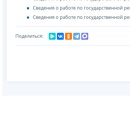
Сведения о работе по государственной ре
Сведения о работе по государственной ре
Поделиться: