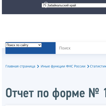
Главная страница
Иные функции ФНС России
Статисти
Отчет по форме № 