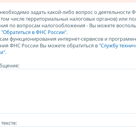
 необходимо задать какой-либо вопрос о деятельности 
в том числе территориальных налоговых органов) или по
ния по вопросам налогообложения - Вы можете восполь
м
"Обратиться в ФНС России"
.
сам функционирования интернет-сервисов и программн
ния ФНС России Вы можете обратиться в
"Службу техни
и".
бщение:
тексте: