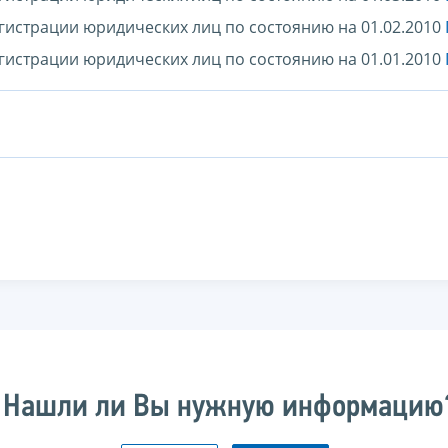
гистрации юридических лиц по состоянию на 01.02.2010
гистрации юридических лиц по состоянию на 01.01.2010
Нашли ли Вы нужную информацию