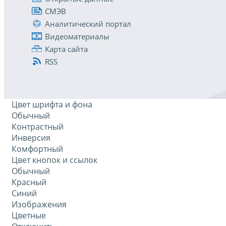
СМЭВ
Аналитический портал
Видеоматериалы
Карта сайта
RSS
Цвет шрифта и фона
Обычный
Контрастный
Инверсия
Комфортный
Цвет кнопок и ссылок
Обычный
Красный
Синий
Изображения
Цветные