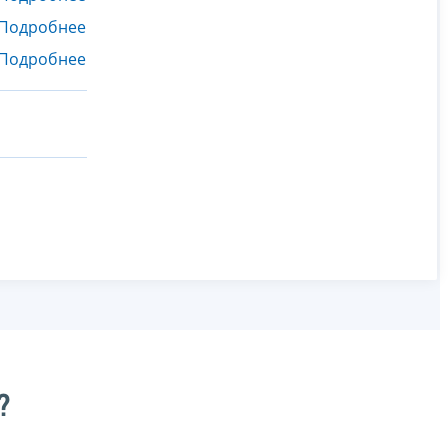
Подробнее
Подробнее
?