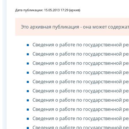
Дата публикации: 15.05.2013 17:29 (архив)
Это архивная публикация - она может содерж
Сведения о работе по государственной ре
Сведения о работе по государственной ре
Сведения о работе по государственной ре
Сведения о работе по государственной ре
Сведения о работе по государственной ре
Сведения о работе по государственной ре
Сведения о работе по государственной ре
Сведения о работе по государственной ре
Сведения о работе по государственной ре
Сведения о работе по государственной ре