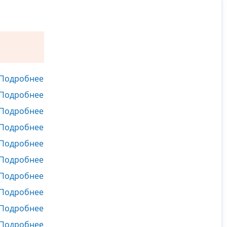
Подробнее
Подробнее
Подробнее
Подробнее
Подробнее
Подробнее
Подробнее
Подробнее
Подробнее
Подробнее