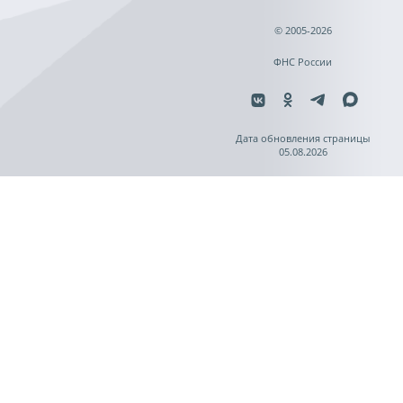
© 2005-2026
ФНС России
Дата обновления страницы
05.08.2026