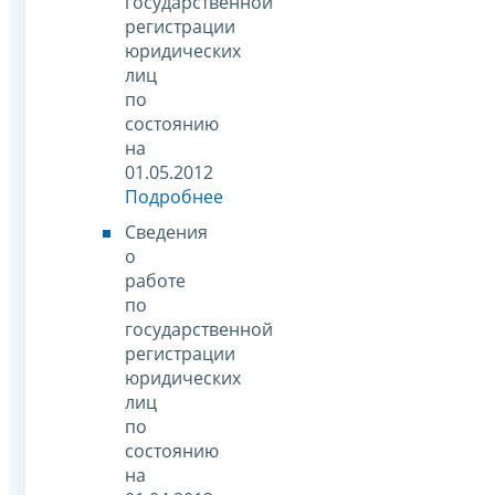
государственной
регистрации
юридических
лиц
по
состоянию
на
01.05.2012
Подробнее
Сведения
о
работе
по
государственной
регистрации
юридических
лиц
по
состоянию
на