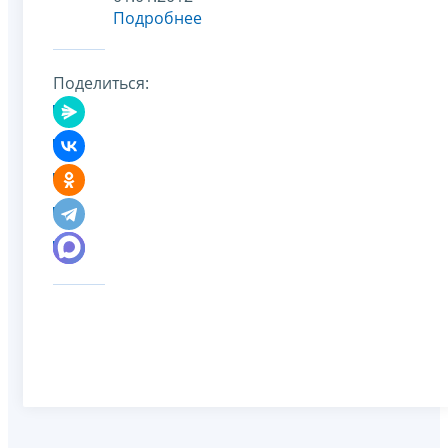
Подробнее
Поделиться: