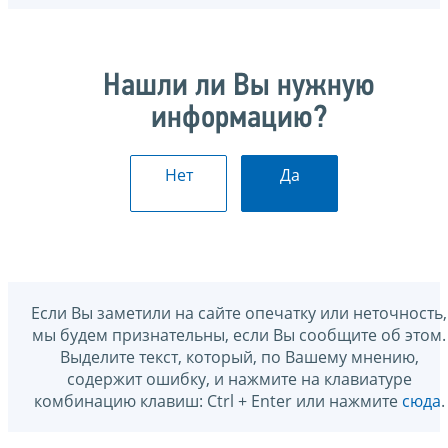
Нашли ли Вы нужную
информацию?
Нет
Да
Если Вы заметили на сайте опечатку или неточность,
мы будем признательны, если Вы сообщите об этом.
Выделите текст, который, по Вашему мнению,
содержит ошибку, и нажмите на клавиатуре
комбинацию клавиш: Ctrl + Enter или нажмите
сюда
.