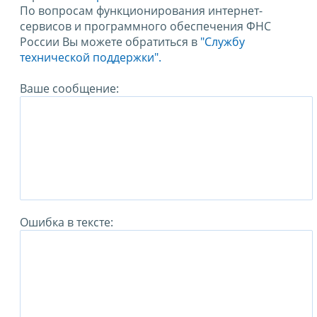
По вопросам функционирования интернет-
сервисов и программного обеспечения ФНС
России Вы можете обратиться в
"Службу
технической поддержки".
Ваше сообщение:
Ошибка в тексте: