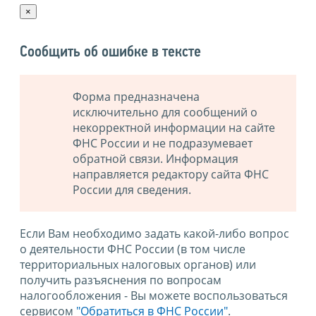
×
Сообщить об ошибке в тексте
Форма предназначена
исключительно для сообщений о
некорректной информации на сайте
ФНС России и не подразумевает
обратной связи. Информация
направляется редактору сайта ФНС
России для сведения.
Если Вам необходимо задать какой-либо вопрос
о деятельности ФНС России (в том числе
территориальных налоговых органов) или
получить разъяснения по вопросам
налогообложения - Вы можете воспользоваться
сервисом
"Обратиться в ФНС России"
.