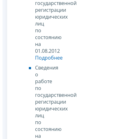
государственной
регистрации
юридических
лиц
по
состоянию
на
01.08.2012
Подробнее
Сведения
о
работе
по
государственной
регистрации
юридических
лиц
по
состоянию
на