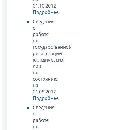
01.10.2012
Подробнее
Сведения
о
работе
по
государственной
регистрации
юридических
лиц
по
состоянию
на
01.09.2012
Подробнее
Сведения
о
работе
по