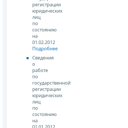
регистрации
юридических
лиц
по
состоянию
на
01.02.2012
Подробнее
Сведения
о
работе
по
государственной
регистрации
юридических
лиц
по
состоянию
на
01.01.2012