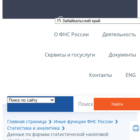
О ФНС России
Деятельность
Сервисы и госуслуги
Документы
Контакты
ENG
Найти
Главная страница
Иные функции ФНС России
Статистика и аналитика
Данные по формам статистической налоговой