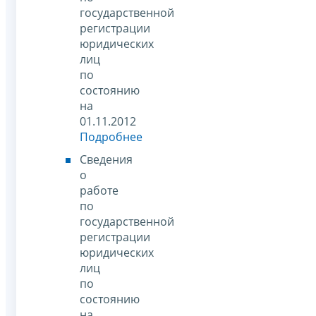
государственной
регистрации
юридических
лиц
по
состоянию
на
01.11.2012
Подробнее
Сведения
о
работе
по
государственной
регистрации
юридических
лиц
по
состоянию
на