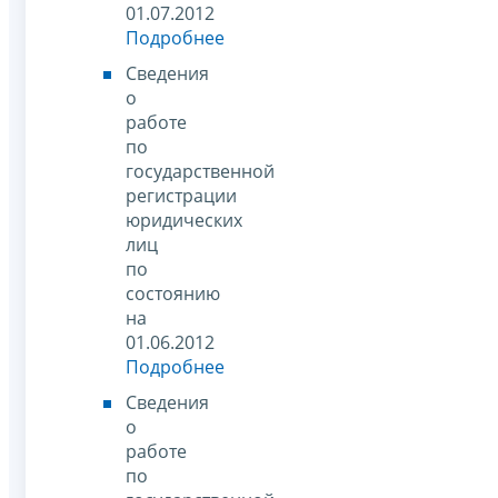
01.07.2012
Подробнее
Сведения
о
работе
по
государственной
регистрации
юридических
лиц
по
состоянию
на
01.06.2012
Подробнее
Сведения
о
работе
по