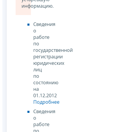
информацию.
Сведения
о
работе
по
государственной
регистрации
юридических
лиц
по
состоянию
на
01.12.2012
Подробнее
Сведения
о
работе
по