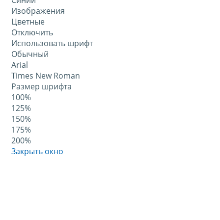
Синий
Изображения
Цветные
Отключить
Использовать шрифт
Обычный
Arial
Times New Roman
Размер шрифта
100%
125%
150%
175%
200%
Закрыть окно