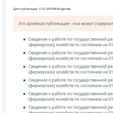
Дата публикации: 17.01.2019 08:49 (архив)
Это архивная публикация - она может содерж
Сведения о работе по государственной р
(фермерских) хозяйств по состоянию на 01
Сведения о работе по государственной р
(фермерских) хозяйств по состоянию на 01
Сведения о работе по государственной р
(фермерских) хозяйств по состоянию на 01
Сведения о работе по государственной р
(фермерских) хозяйств по состоянию на 01
Сведения о работе по государственной р
(фермерских) хозяйств по состоянию на 01
Сведения о работе по государственной р
(фермерских) хозяйств по состоянию на 01