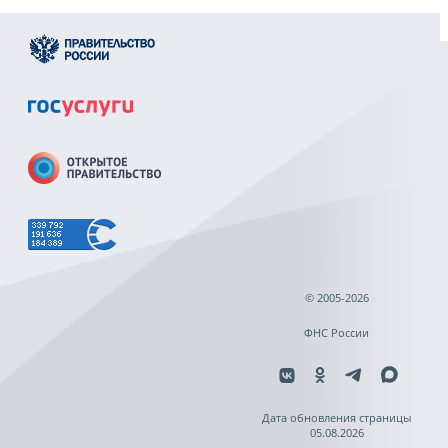
© 2005-2026
ФНС России
Дата обновления страницы
05.08.2026