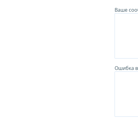
Ваше соо
Ошибка в 