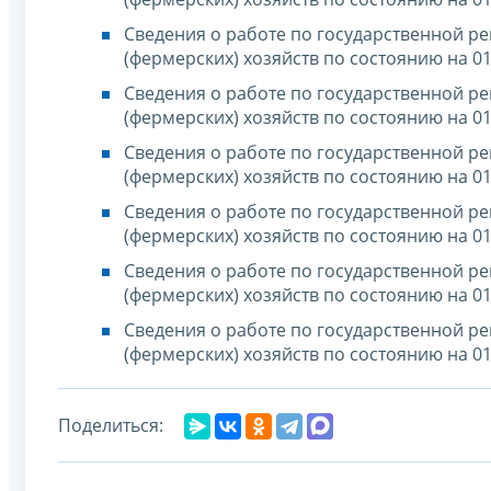
Сведения о работе по государственной р
(фермерских) хозяйств по состоянию на 01
Сведения о работе по государственной р
(фермерских) хозяйств по состоянию на 01
Сведения о работе по государственной р
(фермерских) хозяйств по состоянию на 01
Сведения о работе по государственной р
(фермерских) хозяйств по состоянию на 01
Сведения о работе по государственной р
(фермерских) хозяйств по состоянию на 01
Сведения о работе по государственной р
(фермерских) хозяйств по состоянию на 01
Поделиться: