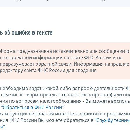
ь об ошибке в тексте
Форма предназначена исключительно для сообщений о
некорректной информации на сайте ФНС России и не
подразумевает обратной связи. Информация направляе
редактору сайта ФНС России для сведения.
 необходимо задать какой-либо вопрос о деятельности 
в том числе территориальных налоговых органов) или по
ния по вопросам налогообложения - Вы можете восполь
м
"Обратиться в ФНС России"
.
сам функционирования интернет-сервисов и программн
ния ФНС России Вы можете обратиться в
"Службу техни
и".