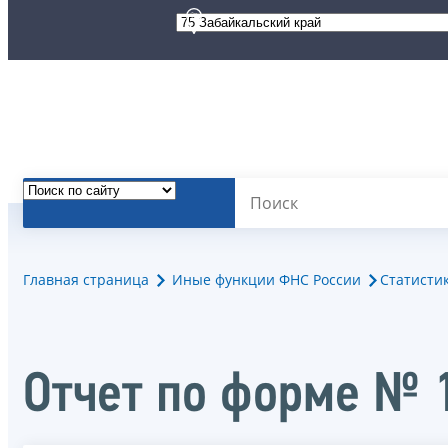
Главная страница
Иные функции ФНС России
Статисти
Отчет по форме № 