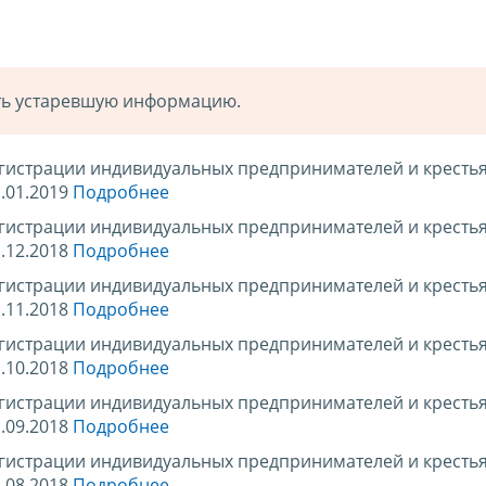
ать устаревшую информацию.
егистрации индивидуальных предпринимателей и кресть
.01.2019
Подробнее
егистрации индивидуальных предпринимателей и кресть
.12.2018
Подробнее
егистрации индивидуальных предпринимателей и кресть
.11.2018
Подробнее
егистрации индивидуальных предпринимателей и кресть
.10.2018
Подробнее
егистрации индивидуальных предпринимателей и кресть
.09.2018
Подробнее
егистрации индивидуальных предпринимателей и кресть
.08.2018
Подробнее