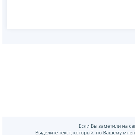
Если Вы заметили на са
Выделите текст, который, по Вашему мне