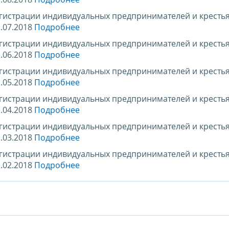
егистрации индивидуальных предпринимателей и кресть
.07.2018
Подробнее
егистрации индивидуальных предпринимателей и кресть
.06.2018
Подробнее
егистрации индивидуальных предпринимателей и кресть
.05.2018
Подробнее
егистрации индивидуальных предпринимателей и кресть
.04.2018
Подробнее
егистрации индивидуальных предпринимателей и кресть
.03.2018
Подробнее
егистрации индивидуальных предпринимателей и кресть
.02.2018
Подробнее