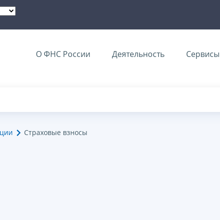
О ФНС России
Деятельность
Сервисы 
ации
Страховые взносы