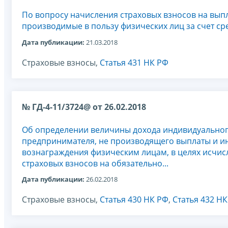
По вопросу начисления страховых взносов на вып
производимые в пользу физических лиц за счет ср
Дата публикации:
21.03.2018
Страховые взносы,
Статья 431 НК РФ
№ ГД-4-11/3724@ от 26.02.2018
Об определении величины дохода индивидуально
предпринимателя, не производящего выплаты и и
вознаграждения физическим лицам, в целях исчис
страховых взносов на обязательно...
Дата публикации:
26.02.2018
Страховые взносы,
Статья 430 НК РФ
,
Статья 432 Н