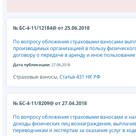
№ БС-4-11/12184@ от 25.06.2018
По вопросу обложения страховыми взносами выпл
производимых организацией в пользу физическог
договору о передаче в аренду и иное пользовани
Дата публикации:
27.06.2018
Страховые взносы,
Статья 431 НК РФ
№ БС-4-11/8209@ от 27.04.2018
По вопросу обложения страховыми взносами и на
доходы физических лиц вознаграждения, выплачи
переводчикам и экспертам за оказание услуг в ход