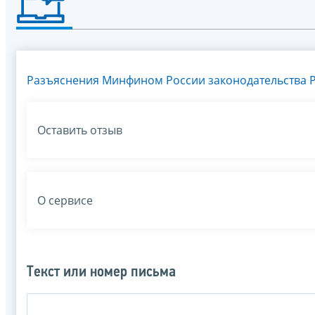
Разъяснения Минфином России законодательства Р
Оставить отзыв
О сервисе
Текст или номер письма