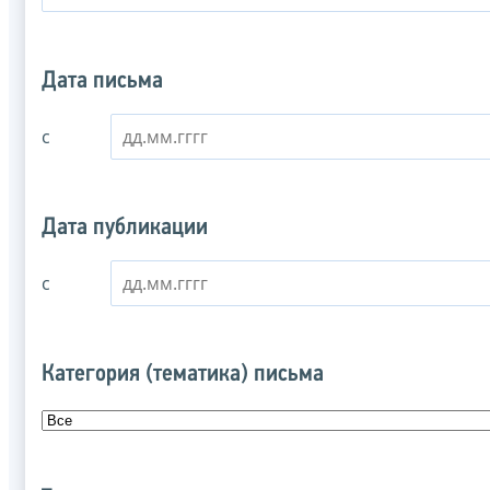
Дата письма
с
Дата публикации
с
Категория (тематика) письма