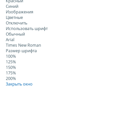
Красный
Синий
Изображения
Цветные
Отключить
Использовать шрифт
Обычный
Arial
Times New Roman
Размер шрифта
100%
125%
150%
175%
200%
Закрыть окно