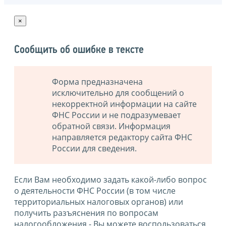
×
Сообщить об ошибке в тексте
Форма предназначена
исключительно для сообщений о
некорректной информации на сайте
ФНС России и не подразумевает
обратной связи. Информация
направляется редактору сайта ФНС
России для сведения.
Если Вам необходимо задать какой-либо вопрос
о деятельности ФНС России (в том числе
территориальных налоговых органов) или
получить разъяснения по вопросам
налогообложения - Вы можете воспользоваться