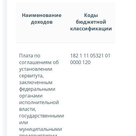
Наименование
Коды
доходов
бюджетной
классификации
Плата по
182 1 11 05321 01
соглашениям об
0000 120
установлении
сервитута,
заключенным
федеральными
органами
исполнительной
власти,
государственными
или
муниципальными
предприятиями