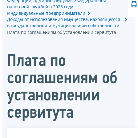
Федерации, администрируемые Федеральной
налоговой службой в 2026 году
Индивидуальные предприниматели
Доходы от использования имущества, находящегося
в государственной и муниципальной собственности
Плата по соглашениям об установлении сервитута
Плата по
соглашениям об
установлении
сервитута