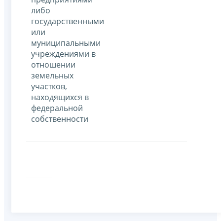
либо
государственными
или
муниципальными
учреждениями в
отношении
земельных
участков,
находящихся в
федеральной
собственности