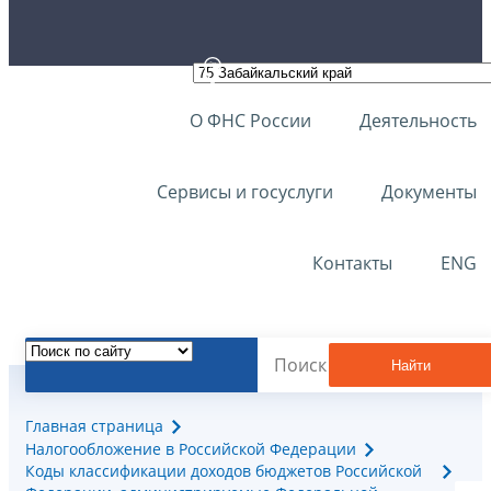
О ФНС России
Деятельность
Сервисы и госуслуги
Документы
Контакты
ENG
Найти
Главная страница
Налогообложение в Российской Федерации
Коды классификации доходов бюджетов Российской