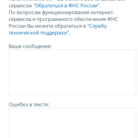
сервисом
"Обратиться в ФНС России"
.
По вопросам функционирования интернет-
сервисов и программного обеспечения ФНС
России Вы можете обратиться в
"Службу
технической поддержки".
Ваше сообщение:
Ошибка в тексте: