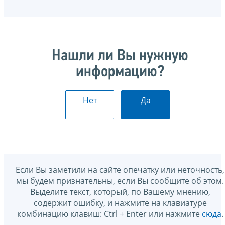
Нашли ли Вы нужную
информацию?
Нет
Да
Если Вы заметили на сайте опечатку или неточность,
мы будем признательны, если Вы сообщите об этом.
Выделите текст, который, по Вашему мнению,
содержит ошибку, и нажмите на клавиатуре
комбинацию клавиш: Ctrl + Enter или нажмите
сюда
.