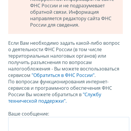
ФНС России и не подразумевает
обратной связи. Информация
направляется редактору сайта ФНС
России для сведения.
Если Вам необходимо задать какой-либо вопрос
о деятельности ФНС России (в том числе
территориальных налоговых органов) или
получить разъяснения по вопросам
налогообложения - Вы можете воспользоваться
сервисом
"Обратиться в ФНС России"
.
По вопросам функционирования интернет-
сервисов и программного обеспечения ФНС
России Вы можете обратиться в
"Службу
технической поддержки".
Ваше сообщение: