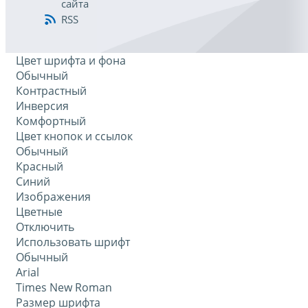
сайта
RSS
Цвет шрифта и фона
Обычный
Контрастный
Инверсия
Комфортный
Цвет кнопок и ссылок
Обычный
Красный
Синий
Изображения
Цветные
Отключить
Использовать шрифт
Обычный
Arial
Times New Roman
Размер шрифта