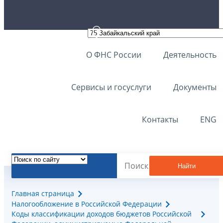
О ФНС России
Деятельность
Сервисы и госуслуги
Документы
Контакты
ENG
Найти
Главная страница
Налогообложение в Российской Федерации
Коды классификации доходов бюджетов Российской