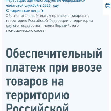
Федерации, администрируемые Федеральной
налоговой службой в 2026 году
Юридические лица
Обеспечительный платеж при ввозе товаров на
территорию Российской Федерации с территории
другого государства – члена Евразийского
экономического союза
Обеспечительный
платеж при ввозе
товаров на
территорию
Российской