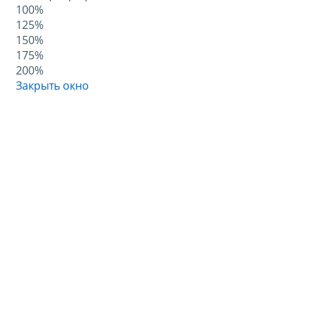
100%
125%
150%
175%
200%
Закрыть окно