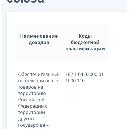
Наименование
Коды
доходов
бюджетной
классификации
Обеспечительный
182 1 04 03000 01
платеж при ввозе
1000 110
товаров на
территорию
Российской
Федерации с
территории
другого
государства –