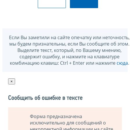
Если Вы заметили на сайте опечатку или неточность,
мы будем признательны, если Вы сообщите об этом.
Выделите текст, который, по Вашему мнению,
содержит ошибку, и нажмите на клавиатуре
комбинацию клавиш: Ctrl + Enter или нажмите
сюда
.
×
Сообщить об ошибке в тексте
Форма предназначена
исключительно для сообщений о
некорректной информации на сайте