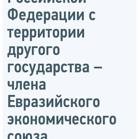
Федерации с
территории
другого
государства –
члена
Евразийского
экономического
союза