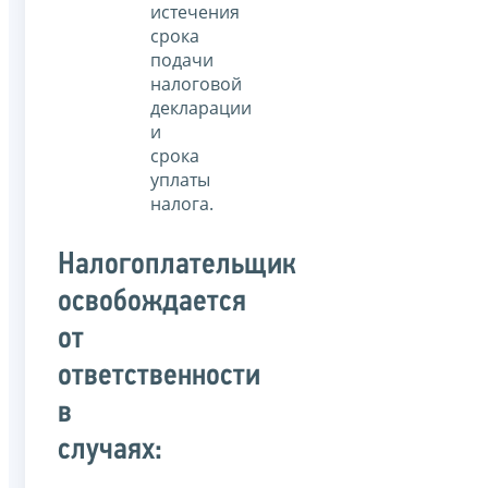
истечения
срока
подачи
налоговой
декларации
и
срока
уплаты
налога.
Налогоплательщик
освобождается
от
ответственности
в
случаях: