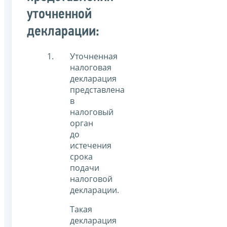
уточненной
декларации:
Уточненная
налоговая
декларация
представлена
в
налоговый
орган
до
истечения
срока
подачи
налоговой
декларации.
Такая
декларация