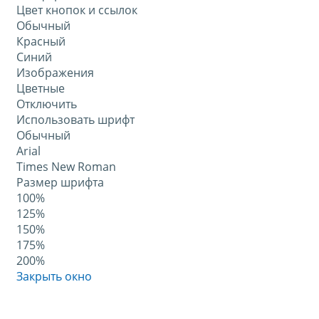
Цвет кнопок и ссылок
Обычный
Красный
Синий
Изображения
Цветные
Отключить
Использовать шрифт
Обычный
Arial
Times New Roman
Размер шрифта
100%
125%
150%
175%
200%
Закрыть окно