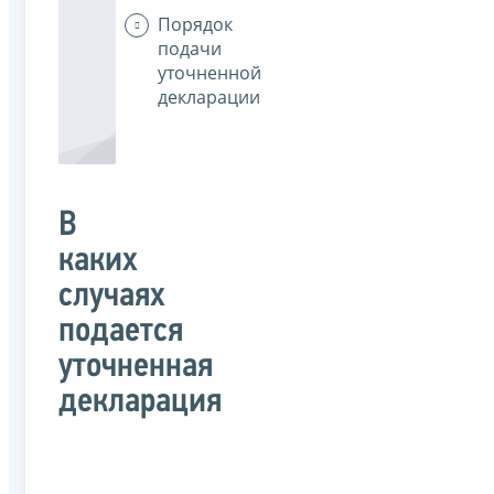
Порядок
подачи
уточненной
декларации
В
каких
случаях
подается
уточненная
декларация