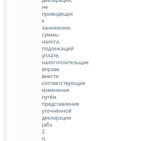
не
приводящих
к
занижению
суммы
налога,
подлежащей
уплате,
налогоплательщик
вправе
внести
соответствующие
изменения
путём
представления
уточнённой
декларации
(абз.
2
п.