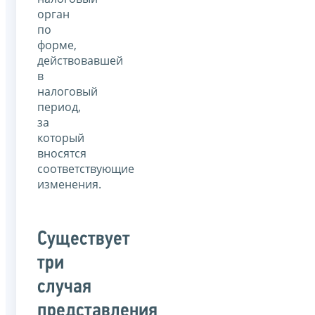
орган
по
форме,
действовавшей
в
налоговый
период,
за
который
вносятся
соответствующие
изменения.
Существует
три
случая
представления