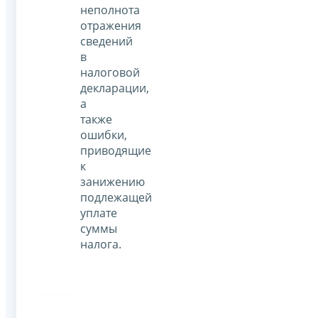
неполнота
отражения
сведений
в
налоговой
декларации,
а
также
ошибки,
приводящие
к
занижению
подлежащей
уплате
суммы
налога.