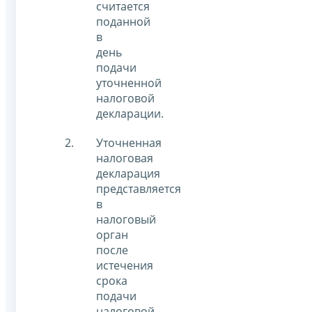
считается
поданной
в
день
подачи
уточненной
налоговой
декларации.
Уточненная
налоговая
декларация
представляется
в
налоговый
орган
после
истечения
срока
подачи
налоговой