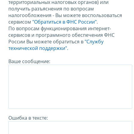
территориальных налоговых органов) или
получить разъяснения по вопросам
налогообложения - Вы можете воспользоваться
сервисом
"Обратиться в ФНС России"
.
По вопросам функционирования интернет-
сервисов и программного обеспечения ФНС
России Вы можете обратиться в
"Службу
технической поддержки".
Ваше сообщение:
Ошибка в тексте: