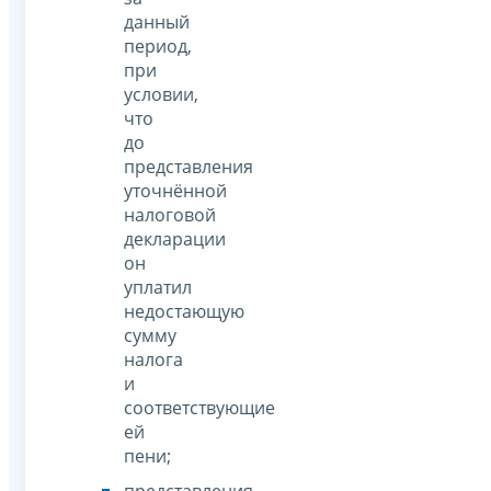
данный
период,
при
условии,
что
до
представления
уточнённой
налоговой
декларации
он
уплатил
недостающую
сумму
налога
и
соответствующие
ей
пени;