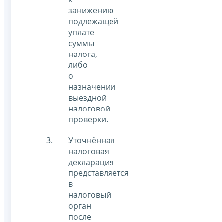
занижению
подлежащей
уплате
суммы
налога,
либо
о
назначении
выездной
налоговой
проверки.
Уточнённая
налоговая
декларация
представляется
в
налоговый
орган
после