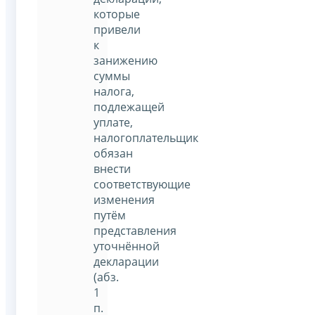
которые
привели
к
занижению
суммы
налога,
подлежащей
уплате,
налогоплательщик
обязан
внести
соответствующие
изменения
путём
представления
уточнённой
декларации
(абз.
1
п.