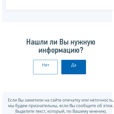
Нашли ли Вы нужную
информацию?
Нет
Да
Если Вы заметили на сайте опечатку или неточность,
мы будем признательны, если Вы сообщите об этом.
Выделите текст, который, по Вашему мнению,