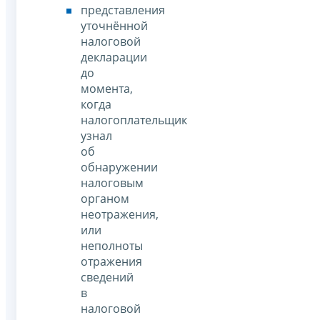
представления
уточнённой
налоговой
декларации
до
момента,
когда
налогоплательщик
узнал
об
обнаружении
налоговым
органом
неотражения,
или
неполноты
отражения
сведений
в
налоговой