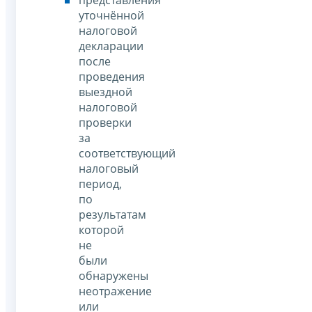
представления
уточнённой
налоговой
декларации
после
проведения
выездной
налоговой
проверки
за
соответствующий
налоговый
период,
по
результатам
которой
не
были
обнаружены
неотражение
или