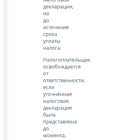
декларации,
но
до
истечения
срока
уплаты
налога.
Налогоплательщик
освобождается
от
ответственности,
если
уточнённая
налоговая
декларация
была
представлена
до
момента,