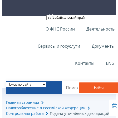
О ФНС России
Деятельность
Сервисы и госуслуги
Документы
Контакты
ENG
Найти
Главная страница
Налогообложение в Российской Федерации
Контрольная работа
Подача уточнённых деклараций