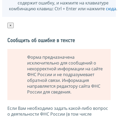
содержит ошибку, и нажмите на клавиатуре
комбинацию клавиш: Ctrl + Enter или нажмите
сюда
.
×
Сообщить об ошибке в тексте
Форма предназначена
исключительно для сообщений о
некорректной информации на сайте
ФНС России и не подразумевает
обратной связи. Информация
направляется редактору сайта ФНС
России для сведения.
Если Вам необходимо задать какой-либо вопрос
о деятельности ФНС России (в том числе