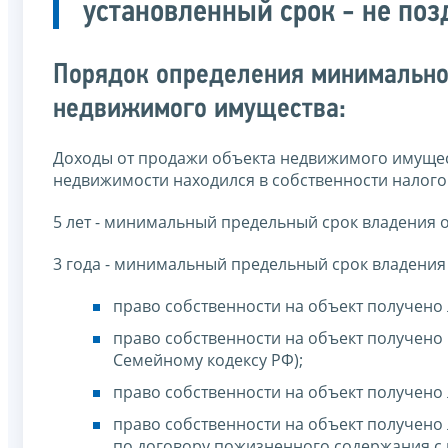
установленный срок - не поз
Порядок определения минимально
недвижимого имущества:
Доходы от продажи объекта недвижимого имущес
недвижимости находился в собственности налог
5 лет - минимальный предельный срок владения
3 года - минимальный предельный срок владения
право собственности на объект получено
право собственности на объект получено 
Семейному кодексу РФ);
право собственности на объект получено 
право собственности на объект получено
по договору пожизненного содержания с