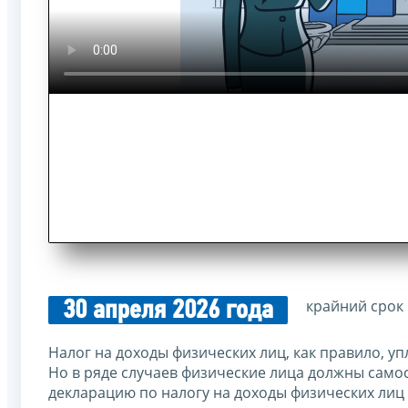
крайний срок 
30 апреля 2026 года
Налог на доходы физических лиц, как правило, уп
Но в ряде случаев физические лица должны самос
декларацию по налогу на доходы физических лиц