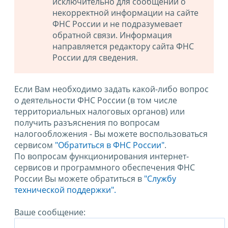
исключительно для сообщений о
некорректной информации на сайте
ФНС России и не подразумевает
обратной связи. Информация
направляется редактору сайта ФНС
России для сведения.
Если Вам необходимо задать какой-либо вопрос
о деятельности ФНС России (в том числе
территориальных налоговых органов) или
получить разъяснения по вопросам
налогообложения - Вы можете воспользоваться
сервисом
"Обратиться в ФНС России"
.
По вопросам функционирования интернет-
сервисов и программного обеспечения ФНС
России Вы можете обратиться в
"Службу
технической поддержки".
Ваше сообщение: