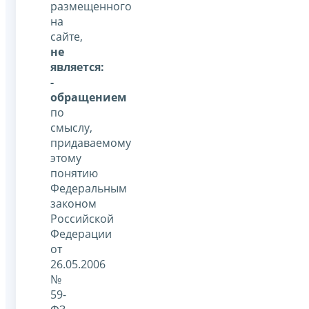
размещенного
на
сайте,
не
является:
-
обращением
по
смыслу,
придаваемому
этому
понятию
Федеральным
законом
Российской
Федерации
от
26.05.2006
№
59-