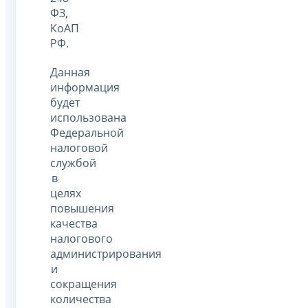
ФЗ,
КоАП
РФ.
Данная
информация
будет
использована
Федеральной
налоговой
службой
в
целях
повышения
качества
налогового
администрирования
и
сокращения
количества