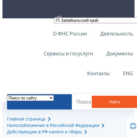
О ФНС России
Деятельность
Сервисы и госуслуги
Документы
Контакты
ENG
Найти
Главная страница
Налогообложение в Российской Федерации
Действующие в РФ налоги и сборы