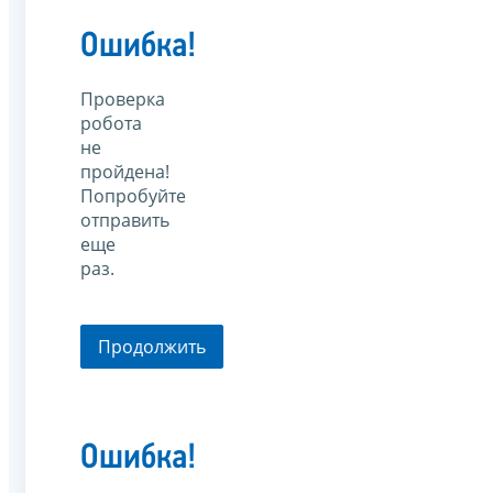
Ошибка!
Проверка
робота
не
пройдена!
Попробуйте
отправить
еще
раз.
Продолжить
Ошибка!