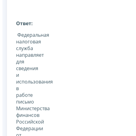
Ответ:
Федеральная
налоговая
служба
направляет
для
сведения
и
использования
в
работе
письмо
Министерства
финансов
Российской
Федерации
от