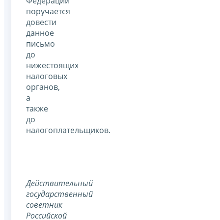
Федерации
поручается
довести
данное
письмо
до
нижестоящих
налоговых
органов,
а
также
до
налогоплательщиков.
Действительный
государственный
советник
Российской