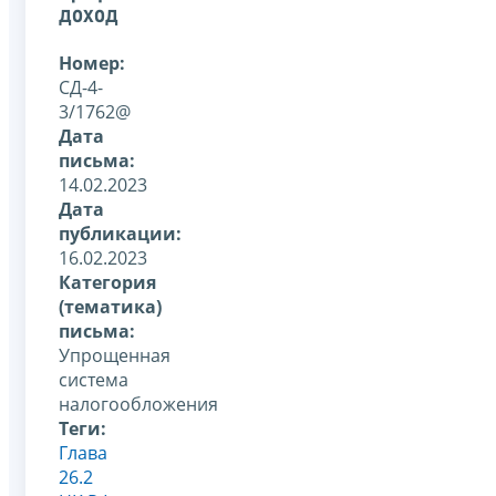
доход
Номер:
СД-4-
3/1762@
Дата
письма:
14.02.2023
Дата
публикации:
16.02.2023
Категория
(тематика)
письма:
Упрощенная
система
налогообложения
Теги:
Глава
26.2