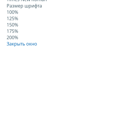
Размер шрифта
100%
125%
150%
175%
200%
Закрыть окно