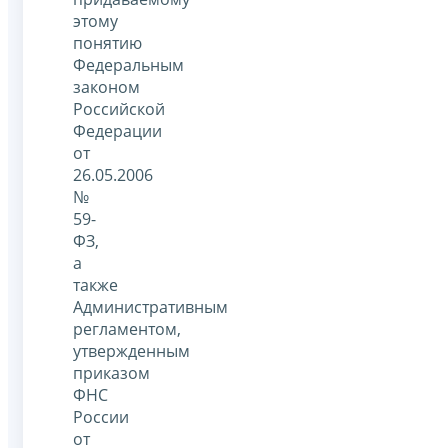
этому
понятию
Федеральным
законом
Российской
Федерации
от
26.05.2006
№
59-
ФЗ,
а
также
Административным
регламентом,
утвержденным
приказом
ФНС
России
от