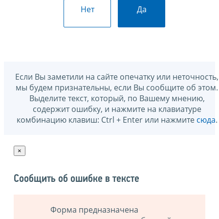
Нет
Да
Если Вы заметили на сайте опечатку или неточность,
мы будем признательны, если Вы сообщите об этом.
Выделите текст, который, по Вашему мнению,
содержит ошибку, и нажмите на клавиатуре
комбинацию клавиш: Ctrl + Enter или нажмите
сюда
.
×
Сообщить об ошибке в тексте
Форма предназначена