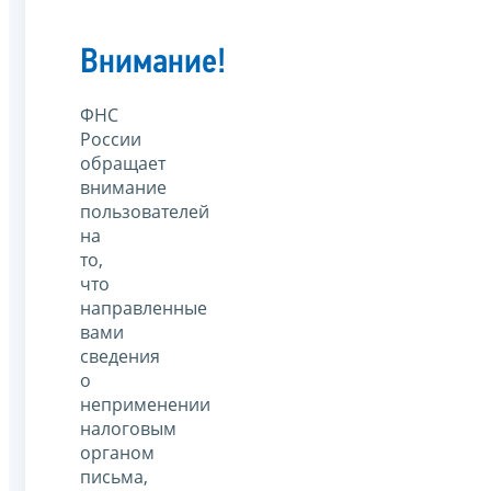
Внимание!
ФНС
России
обращает
внимание
пользователей
на
то,
что
направленные
вами
сведения
о
неприменении
налоговым
органом
письма,