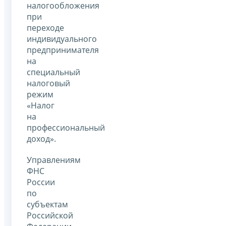
налогообложения
при
переходе
индивидуального
предпринимателя
на
специальный
налоговый
режим
«Налог
на
профессиональный
доход».
Управлениям
ФНС
России
по
субъектам
Российской