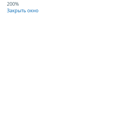
200%
Закрыть окно