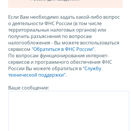
Если Вам необходимо задать какой-либо вопрос
о деятельности ФНС России (в том числе
территориальных налоговых органов) или
получить разъяснения по вопросам
налогообложения - Вы можете воспользоваться
сервисом
"Обратиться в ФНС России"
.
По вопросам функционирования интернет-
сервисов и программного обеспечения ФНС
России Вы можете обратиться в
"Службу
технической поддержки".
Ваше сообщение: