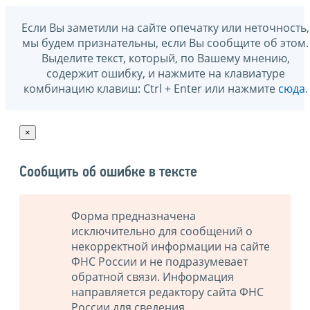
Если Вы заметили на сайте опечатку или неточность,
мы будем признательны, если Вы сообщите об этом.
Выделите текст, который, по Вашему мнению,
содержит ошибку, и нажмите на клавиатуре
комбинацию клавиш: Ctrl + Enter или нажмите
сюда
.
×
Сообщить об ошибке в тексте
Форма предназначена
исключительно для сообщений о
некорректной информации на сайте
ФНС России и не подразумевает
обратной связи. Информация
направляется редактору сайта ФНС
России для сведения.