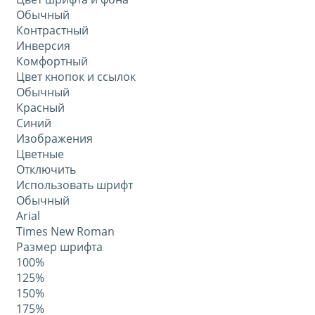
Обычный
Контрастный
Инверсия
Комфортный
Цвет кнопок и ссылок
Обычный
Красный
Синий
Изображения
Цветные
Отключить
Использовать шрифт
Обычный
Arial
Times New Roman
Размер шрифта
100%
125%
150%
175%