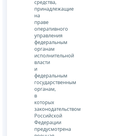
средства,
принадлежащие
на
праве
оперативного
управления
федеральным
органам
исполнительной
власти
и
федеральным
государственным
органам,
в
которых
законодательством
Российской
Федерации
предусмотрена
военная