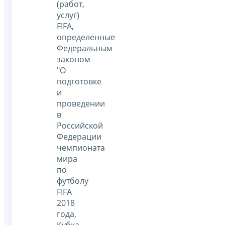
(работ,
услуг)
FIFA,
определенные
Федеральным
законом
"О
подготовке
и
проведении
в
Российской
Федерации
чемпионата
мира
по
футболу
FIFA
2018
года,