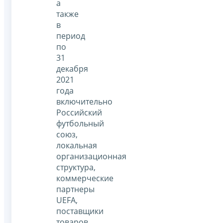
а
также
в
период
по
31
декабря
2021
года
включительно
Российский
футбольный
союз,
локальная
организационная
структура,
коммерческие
партнеры
UEFA,
поставщики
товаров