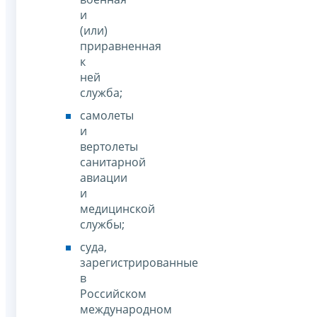
и
(или)
приравненная
к
ней
служба;
самолеты
и
вертолеты
санитарной
авиации
и
медицинской
службы;
суда,
зарегистрированные
в
Российском
международном