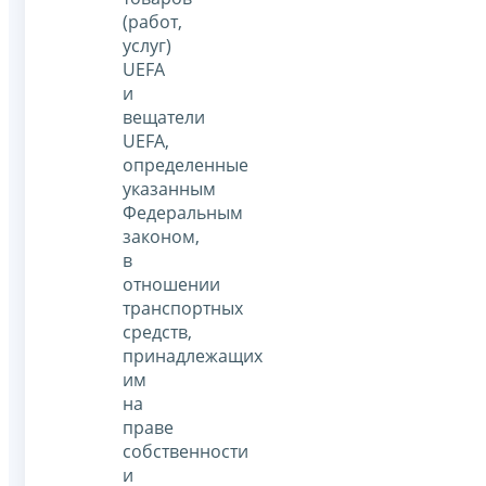
(работ,
услуг)
UEFA
и
вещатели
UEFA,
определенные
указанным
Федеральным
законом,
в
отношении
транспортных
средств,
принадлежащих
им
на
праве
собственности
и