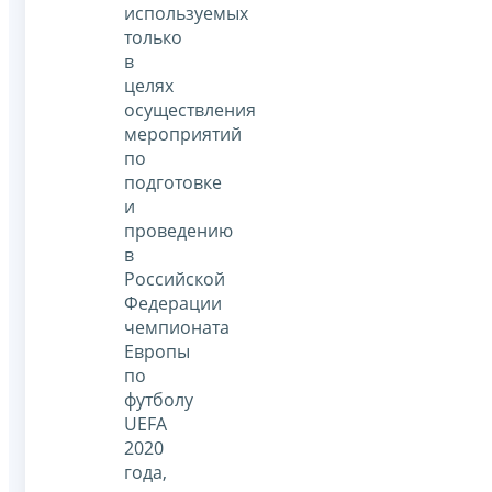
используемых
только
в
целях
осуществления
мероприятий
по
подготовке
и
проведению
в
Российской
Федерации
чемпионата
Европы
по
футболу
UEFA
2020
года,