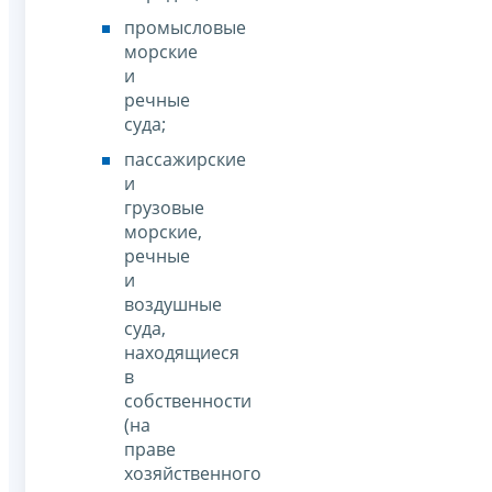
промысловые
морские
и
речные
суда;
пассажирские
и
грузовые
морские,
речные
и
воздушные
суда,
находящиеся
в
собственности
(на
праве
хозяйственного