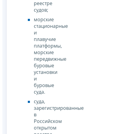
реестре
судов;
морские
стационарные
и
плавучие
платформы,
морские
передвижные
буровые
установки
и
буровые
суда.
суда,
зарегистрированные
в
Российском
открытом