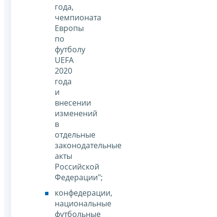
года,
чемпионата
Европы
по
футболу
UEFA
2020
года
и
внесении
изменений
в
отдельные
законодательные
акты
Российской
Федерации";
конфедерации,
национальные
футбольные