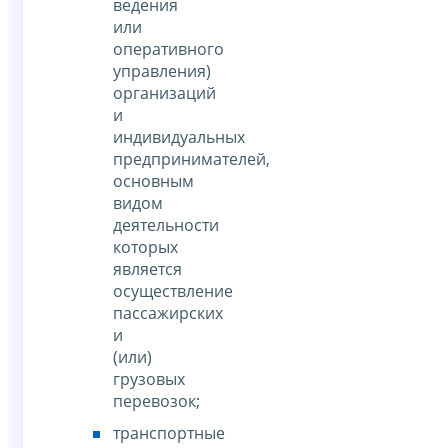
ведения
или
оперативного
управления)
организаций
и
индивидуальных
предпринимателей,
основным
видом
деятельности
которых
является
осуществление
пассажирских
и
(или)
грузовых
перевозок;
транспортные