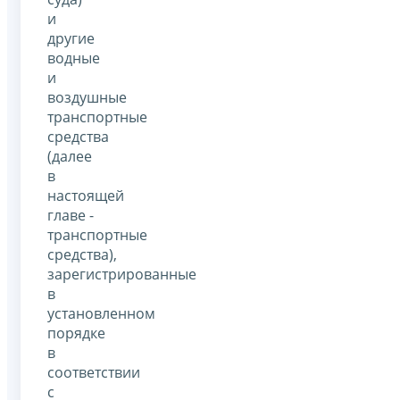
и
другие
водные
и
воздушные
транспортные
средства
(далее
в
настоящей
главе -
транспортные
средства),
зарегистрированные
в
установленном
порядке
в
соответствии
с