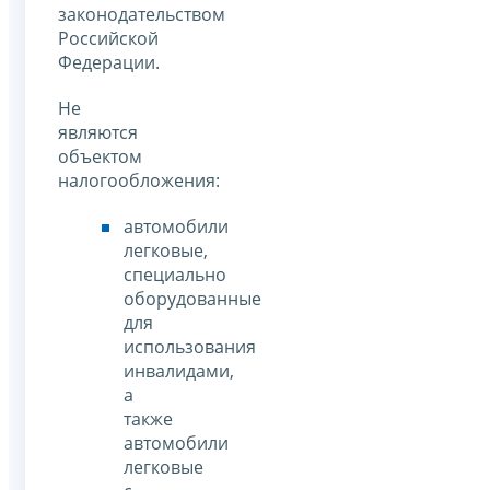
законодательством
Российской
Федерации.
Не
являются
объектом
налогообложения:
автомобили
легковые,
специально
оборудованные
для
использования
инвалидами,
а
также
автомобили
легковые