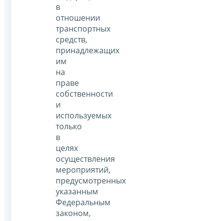
в
отношении
транспортных
средств,
принадлежащих
им
на
праве
собственности
и
используемых
только
в
целях
осуществления
мероприятий,
предусмотренных
указанным
Федеральным
законом,