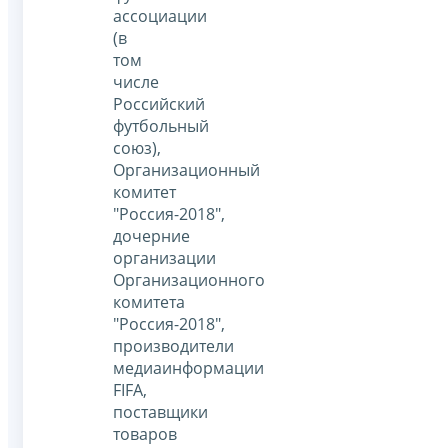
ассоциации
(в
том
числе
Российский
футбольный
союз),
Организационный
комитет
"Россия-2018",
дочерние
организации
Организационного
комитета
"Россия-2018",
производители
медиаинформации
FIFA,
поставщики
товаров