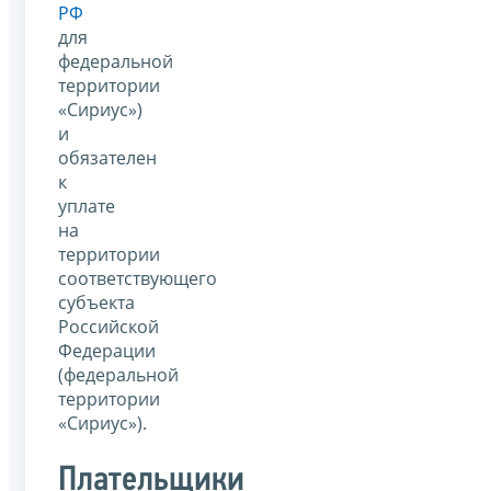
РФ
для
федеральной
территории
«Сириус»)
и
обязателен
к
уплате
на
территории
соответствующего
субъекта
Российской
Федерации
(федеральной
территории
«Сириус»).
Плательщики