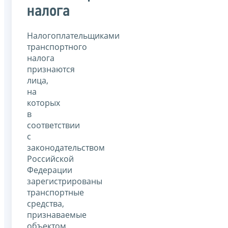
налога
Налогоплательщиками
транспортного
налога
признаются
лица,
на
которых
в
соответствии
с
законодательством
Российской
Федерации
зарегистрированы
транспортные
средства,
признаваемые
объектом