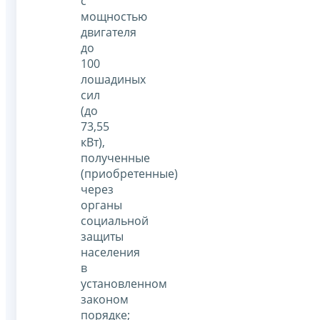
с
мощностью
двигателя
до
100
лошадиных
сил
(до
73,55
кВт),
полученные
(приобретенные)
через
органы
социальной
защиты
населения
в
установленном
законом
порядке;