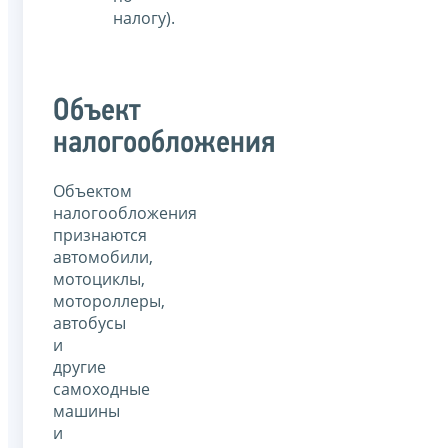
налогу).
Объект
налогообложения
Объектом
налогообложения
признаются
автомобили,
мотоциклы,
мотороллеры,
автобусы
и
другие
самоходные
машины
и