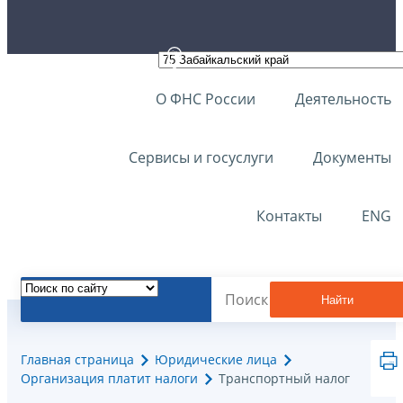
О ФНС России
Деятельность
Сервисы и госуслуги
Документы
Контакты
ENG
Найти
Главная страница
Юридические лица
Организация платит налоги
Транспортный налог