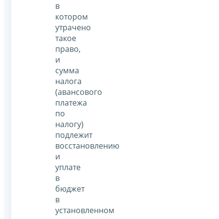
в
котором
утрачено
такое
право,
и
сумма
налога
(авансового
платежа
по
налогу)
подлежит
восстановлению
и
уплате
в
бюджет
в
установленном