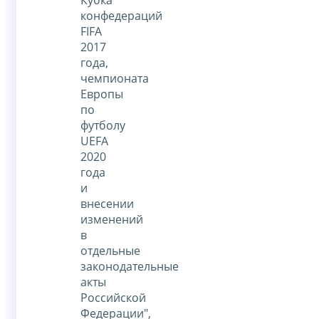
Кубка
конфедераций
FIFA
2017
года,
чемпионата
Европы
по
футболу
UEFA
2020
года
и
внесении
изменений
в
отдельные
законодательные
акты
Российской
Федерации",