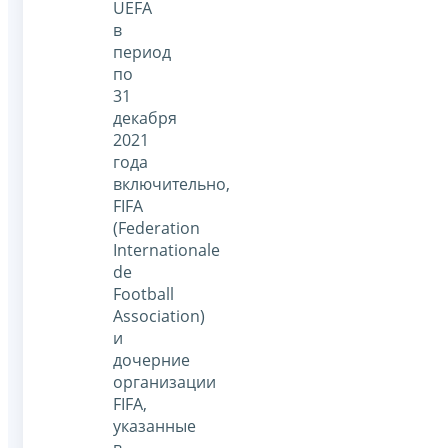
UEFA
в
период
по
31
декабря
2021
года
включительно,
FIFA
(Federation
Internationale
de
Football
Association)
и
дочерние
организации
FIFA,
указанные