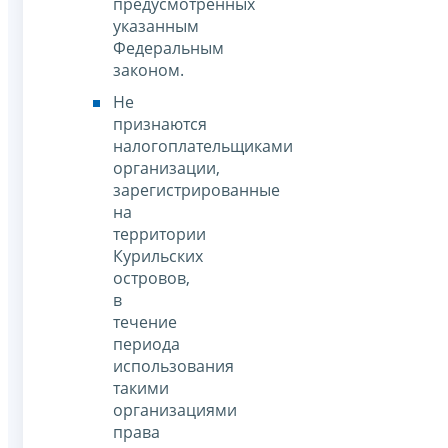
предусмотренных
указанным
Федеральным
законом.
Не
признаются
налогоплательщиками
организации,
зарегистрированные
на
территории
Курильских
островов,
в
течение
периода
использования
такими
организациями
права