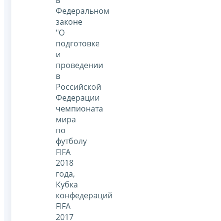
в
Федеральном
законе
"О
подготовке
и
проведении
в
Российской
Федерации
чемпионата
мира
по
футболу
FIFA
2018
года,
Кубка
конфедераций
FIFA
2017