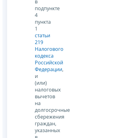
в
подпункте
4
пункта
1
статьи
219
Налогового
кодекса
Российской
Федерации
,
и
(или)
налоговых
вычетов
на
долгосрочные
сбережения
граждан,
указанных
в