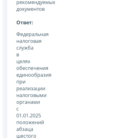
рекомендуемых
документов
Ответ:
Федеральная
налоговая
служба
в
целях
обеспечения
единообразия
при
реализации
налоговыми
органами
с
01.01.2025
положений
абзаца
шестого