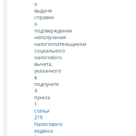
о
выдаче
справки
о
подтверждении
неполучения
налогоплательщиком
социального
налогового
вычета,
указанного
в
подпункте
4
пункта
1
статьи
219
Налогового
кодекса