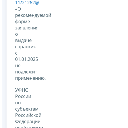
11/21262@
«О
рекомендуемой
форме
заявления
о
выдаче
справки»
с
01.01.2025
не
подлежит
применению.
УФНС
России
по
субъектам
Российской
Федерации
необходимо