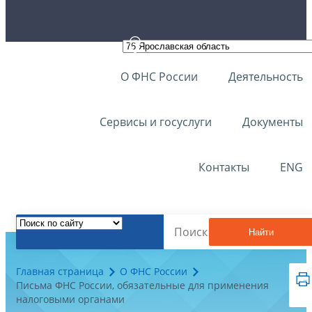
О ФНС России
Деятельность
Сервисы и госуслуги
Документы
Контакты
ENG
Найти
Главная страница
О ФНС России
Письма ФНС России, обязательные для применения
налоговыми органами