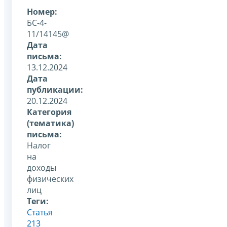
Номер:
БС-4-
11/14145@
Дата
письма:
13.12.2024
Дата
публикации:
20.12.2024
Категория
(тематика)
письма:
Налог
на
доходы
физических
лиц
Теги:
Статья
213