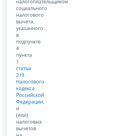
налогоплательщиком
социального
налогового
вычета,
указанного
в
подпункте
4
пункта
1
статьи
219
Налогового
кодекса
Российской
Федерации
,
и
(или)
налоговых
вычетов
на