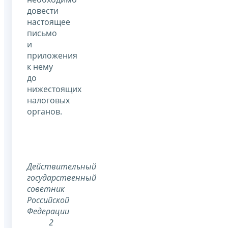
довести
настоящее
письмо
и
приложения
к нему
до
нижестоящих
налоговых
органов.
Действительный
государственный
советник
Российской
Федерации
2