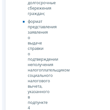
долгосрочные
сбережения
граждан;
формат
представления
заявления
о
выдаче
справки
о
подтверждении
неполучения
налогоплательщиком
социального
налогового
вычета,
указанного
в
подпункте
4