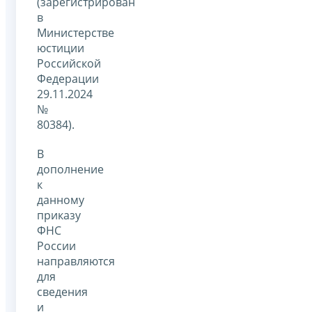
(зарегистрирован
в
Министерстве
юстиции
Российской
Федерации
29.11.2024
№
80384).
В
дополнение
к
данному
приказу
ФНС
России
направляются
для
сведения
и