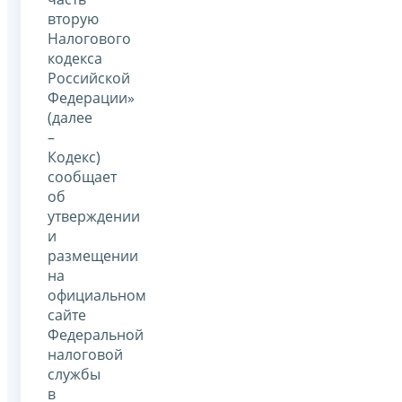
вторую
Налогового
кодекса
Российской
Федерации»
(далее
–
Кодекс)
сообщает
об
утверждении
и
размещении
на
официальном
сайте
Федеральной
налоговой
службы
в