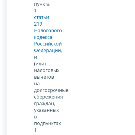
пункта
1
статьи
219
Налогового
кодекса
Российской
Федерации
,
и
(или)
налоговых
вычетов
на
долгосрочные
сбережения
граждан,
указанных
в
подпунктах
1