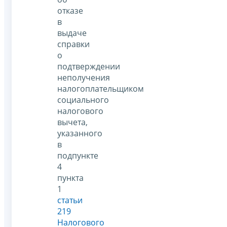
отказе
в
выдаче
справки
о
подтверждении
неполучения
налогоплательщиком
социального
налогового
вычета,
указанного
в
подпункте
4
пункта
1
статьи
219
Налогового