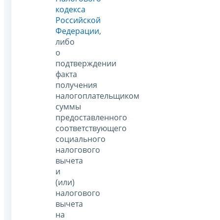
кодекса
Российской
Федерации
,
либо
о
подтверждении
факта
получения
налогоплательщиком
суммы
предоставленного
соответствующего
социального
налогового
вычета
и
(или)
налогового
вычета
на