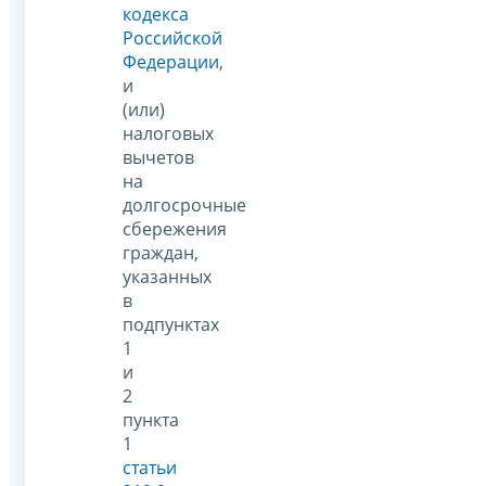
кодекса
Российской
Федерации
,
и
(или)
налоговых
вычетов
на
долгосрочные
сбережения
граждан,
указанных
в
подпунктах
1
и
2
пункта
1
статьи