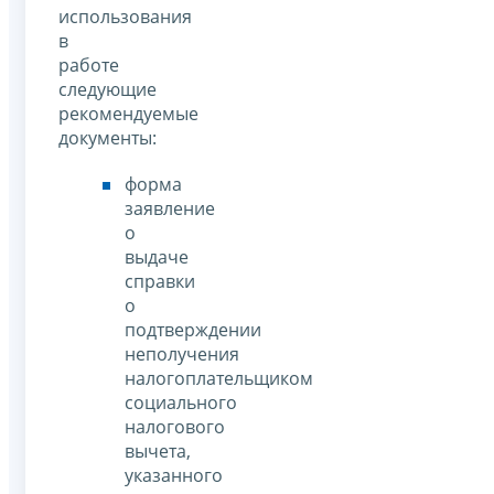
использования
в
работе
следующие
рекомендуемые
документы:
форма
заявление
о
выдаче
справки
о
подтверждении
неполучения
налогоплательщиком
социального
налогового
вычета,
указанного