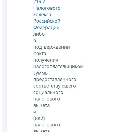
219.2
Налогового
кодекса
Российской
Федерации
,
либо
о
подтверждении
факта
получения
налогоплательщиком
суммы
предоставленного
соответствующего
социального
налогового
вычета
и
(или)
налогового
вычета