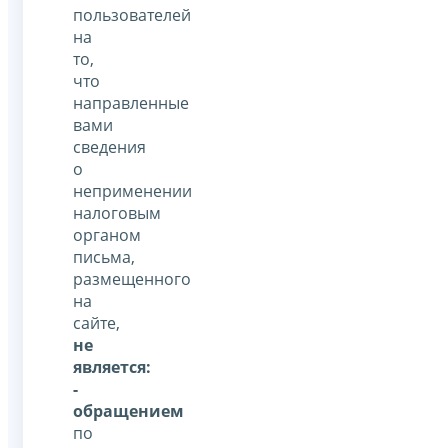
пользователей
на
то,
что
направленные
вами
сведения
о
неприменении
налоговым
органом
письма,
размещенного
на
сайте,
не
является:
-
обращением
по