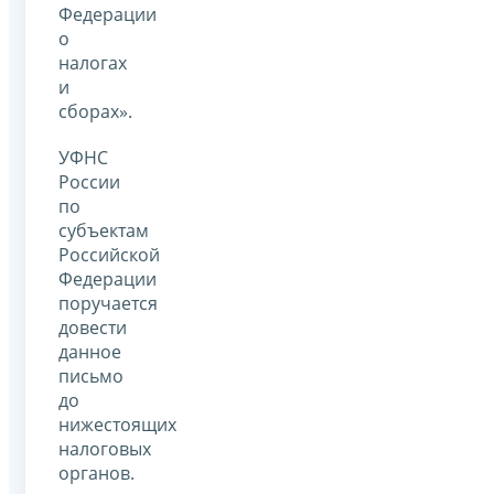
Федерации
о
налогах
и
сборах».
УФНС
России
по
субъектам
Российской
Федерации
поручается
довести
данное
письмо
до
нижестоящих
налоговых
органов.