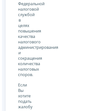
Федеральной
налоговой
службой
в
целях
повышения
качества
налогового
администрирования
и
сокращения
количества
налоговых
споров.
Если
Вы
хотите
подать
жалобу