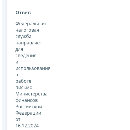
Ответ:
Федеральная
налоговая
служба
направляет
для
сведения
и
использования
в
работе
письмо
Министерства
финансов
Российской
Федерации
от
16.12.2024