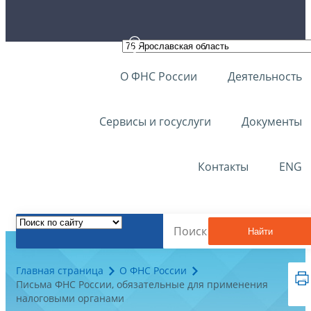
О ФНС России
Деятельность
Сервисы и госуслуги
Документы
Контакты
ENG
Найти
Главная страница
О ФНС России
Письма ФНС России, обязательные для применения
налоговыми органами