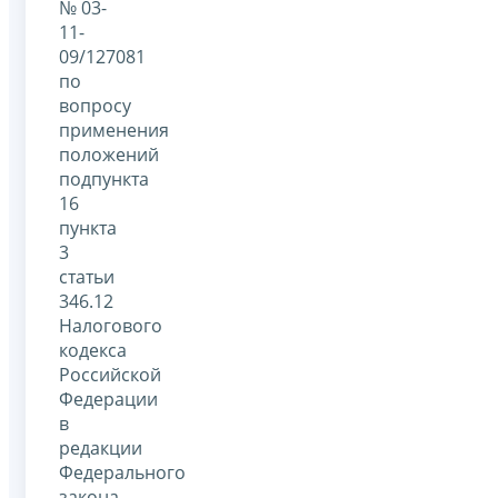
№ 03-
11-
09/127081
по
вопросу
применения
положений
подпункта
16
пункта
3
статьи
346.12
Налогового
кодекса
Российской
Федерации
в
редакции
Федерального
закона