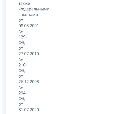
также
Федеральными
законами
от
08.08.2001
№
129-
ФЗ,
от
27.07.2010
№
210-
ФЗ,
от
26.12.2008
№
294-
ФЗ,
от
31.07.2020