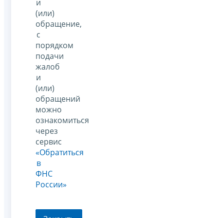
и
(или)
обращение,
с
порядком
подачи
жалоб
и
(или)
обращений
можно
ознакомиться
через
сервис
«Обратиться
в
ФНС
России»