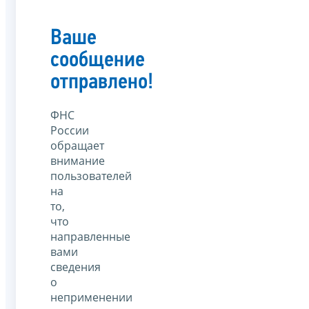
Ваше
сообщение
отправлено!
ФНС
России
обращает
внимание
пользователей
на
то,
что
направленные
вами
сведения
о
неприменении