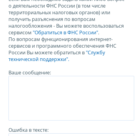
о деятельности ФНС России (в том числе
территориальных налоговых органов) или
получить разъяснения по вопросам
налогообложения - Вы можете воспользоваться
сервисом
"Обратиться в ФНС России"
.
По вопросам функционирования интернет-
сервисов и программного обеспечения ФНС
России Вы можете обратиться в
"Службу
технической поддержки".
Ваше сообщение:
Ошибка в тексте: