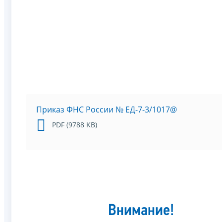
Приказ ФНС России № ЕД-7-3/1017@
PDF (9788 KB)
Внимание!