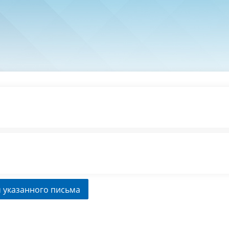
 указанного письма