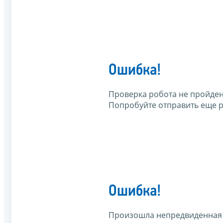
Ошибка!
Проверка робота не пройден
Попробуйте отправить еще р
Ошибка!
Произошла непредвиденная