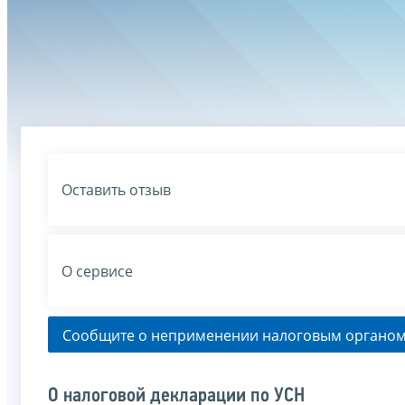
Оставить отзыв
О сервисе
Сообщите о неприменении налоговым органом
О налоговой декларации по УСН