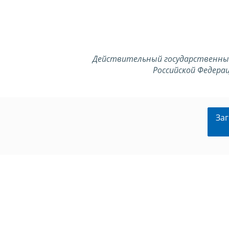
Действительный государственны
Российской Федерац
Заг