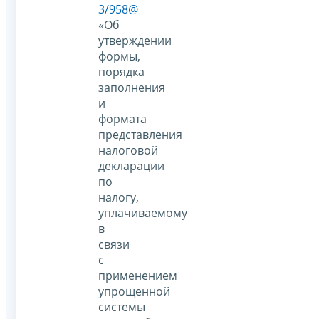
3/958@
«Об
утверждении
формы,
порядка
заполнения
и
формата
представления
налоговой
декларации
по
налогу,
уплачиваемому
в
связи
с
применением
упрощенной
системы