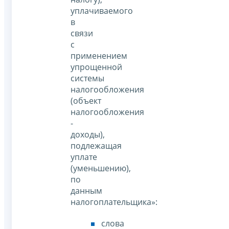
уплачиваемого
в
связи
с
применением
упрощенной
системы
налогообложения
(объект
налогообложения
-
доходы),
подлежащая
уплате
(уменьшению),
по
данным
налогоплательщика»:
слова