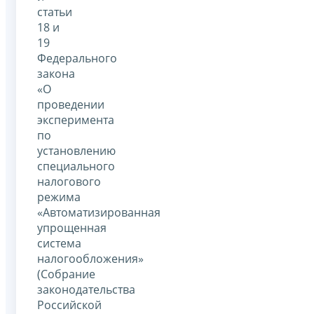
статьи
18 и
19
Федерального
закона
«О
проведении
эксперимента
по
установлению
специального
налогового
режима
«Автоматизированная
упрощенная
система
налогообложения»
(Собрание
законодательства
Российской