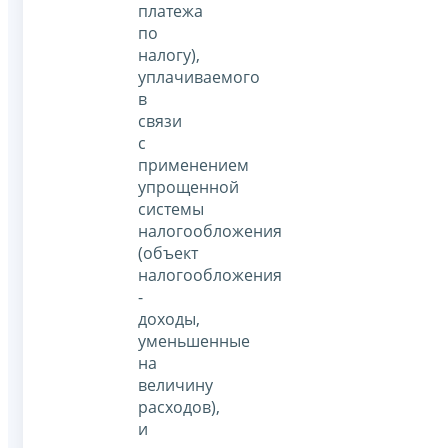
платежа
по
налогу),
уплачиваемого
в
связи
с
применением
упрощенной
системы
налогообложения
(объект
налогообложения
-
доходы,
уменьшенные
на
величину
расходов),
и