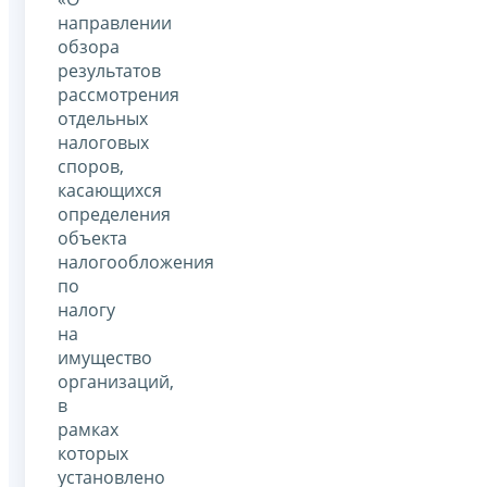
направлении
обзора
результатов
рассмотрения
отдельных
налоговых
споров,
касающихся
определения
объекта
налогообложения
по
налогу
на
имущество
организаций,
в
рамках
которых
установлено