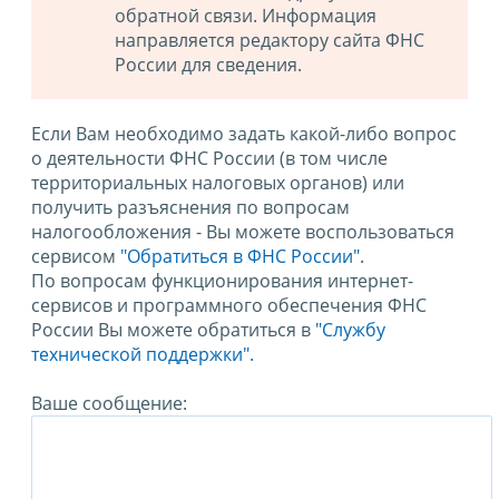
обратной связи. Информация
направляется редактору сайта ФНС
России для сведения.
Если Вам необходимо задать какой-либо вопрос
о деятельности ФНС России (в том числе
территориальных налоговых органов) или
получить разъяснения по вопросам
налогообложения - Вы можете воспользоваться
сервисом
"Обратиться в ФНС России"
.
По вопросам функционирования интернет-
сервисов и программного обеспечения ФНС
России Вы можете обратиться в
"Службу
технической поддержки".
Ваше сообщение: