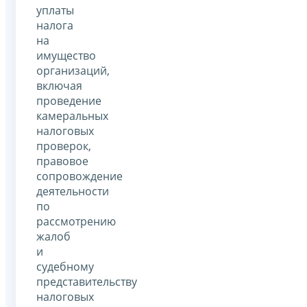
уплаты
налога
на
имущество
организаций,
включая
проведение
камеральных
налоговых
проверок,
правовое
сопровождение
деятельности
по
рассмотрению
жалоб
и
судебному
представительству
налоговых