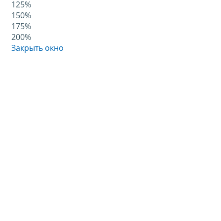
125%
150%
175%
200%
Закрыть окно