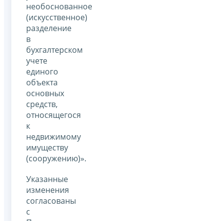
необоснованное
(искусственное)
разделение
в
бухгалтерском
учете
единого
объекта
основных
средств,
относящегося
к
недвижимому
имуществу
(сооружению)».
Указанные
изменения
согласованы
с