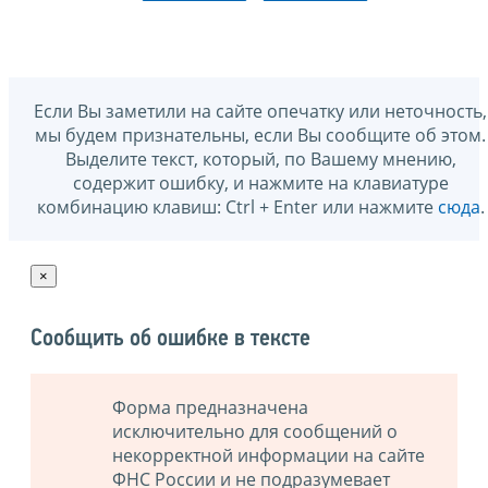
Если Вы заметили на сайте опечатку или неточность,
мы будем признательны, если Вы сообщите об этом.
Выделите текст, который, по Вашему мнению,
содержит ошибку, и нажмите на клавиатуре
комбинацию клавиш: Ctrl + Enter или нажмите
сюда
.
×
Сообщить об ошибке в тексте
Форма предназначена
исключительно для сообщений о
некорректной информации на сайте
ФНС России и не подразумевает