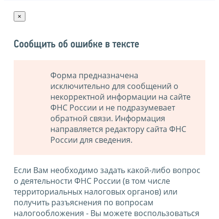
×
Сообщить об ошибке в тексте
Форма предназначена
исключительно для сообщений о
некорректной информации на сайте
ФНС России и не подразумевает
обратной связи. Информация
направляется редактору сайта ФНС
России для сведения.
Если Вам необходимо задать какой-либо вопрос
о деятельности ФНС России (в том числе
территориальных налоговых органов) или
получить разъяснения по вопросам
налогообложения - Вы можете воспользоваться