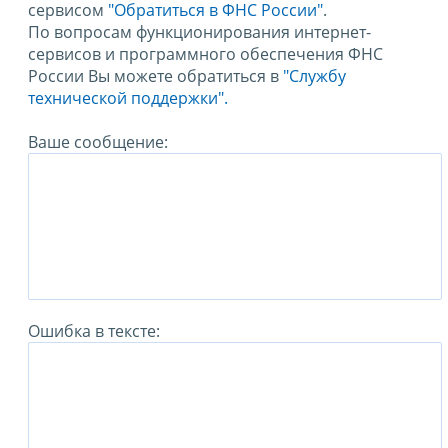
сервисом
"Обратиться в ФНС России"
.
По вопросам функционирования интернет-
сервисов и программного обеспечения ФНС
России Вы можете обратиться в
"Службу
технической поддержки".
Ваше сообщение:
Ошибка в тексте: