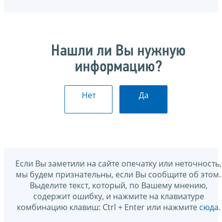
Нашли ли Вы нужную
информацию?
Нет
Да
Если Вы заметили на сайте опечатку или неточность,
мы будем признательны, если Вы сообщите об этом.
Выделите текст, который, по Вашему мнению,
содержит ошибку, и нажмите на клавиатуре
комбинацию клавиш: Ctrl + Enter или нажмите
сюда
.