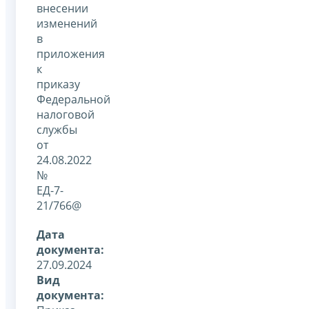
внесении
изменений
в
приложения
к
приказу
Федеральной
налоговой
службы
от
24.08.2022
№
ЕД-7-
21/766@
Дата
документа:
27.09.2024
Вид
документа: