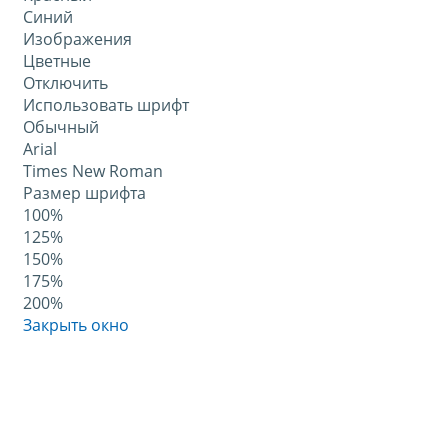
Синий
Изображения
Цветные
Отключить
Использовать шрифт
Обычный
Arial
Times New Roman
Размер шрифта
100%
125%
150%
175%
200%
Закрыть окно