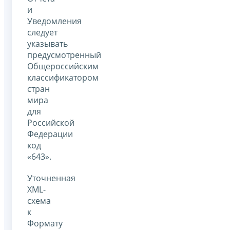
и
Уведомления
следует
указывать
предусмотренный
Общероссийским
классификатором
стран
мира
для
Российской
Федерации
код
«643».
Уточненная
XML-
схема
к
Формату