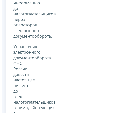
информацию
до
налогоплательщиков
через
операторов
электронного
документооборота.
Управлению
электронного
документооборота
ФНС
России
довести
настоящее
письмо
до
всех
налогоплательщиков,
взаимодействующих