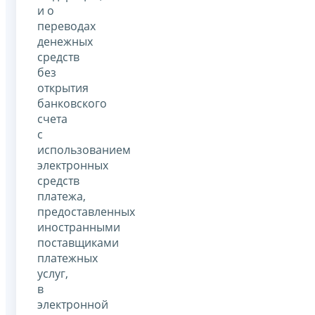
и о
переводах
денежных
средств
без
открытия
банковского
счета
с
использованием
электронных
средств
платежа,
предоставленных
иностранными
поставщиками
платежных
услуг,
в
электронной