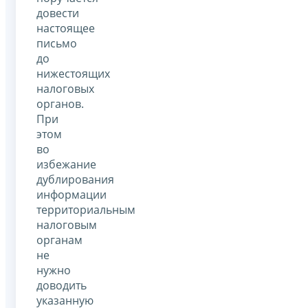
довести
настоящее
письмо
до
нижестоящих
налоговых
органов.
При
этом
во
избежание
дублирования
информации
территориальным
налоговым
органам
не
нужно
доводить
указанную