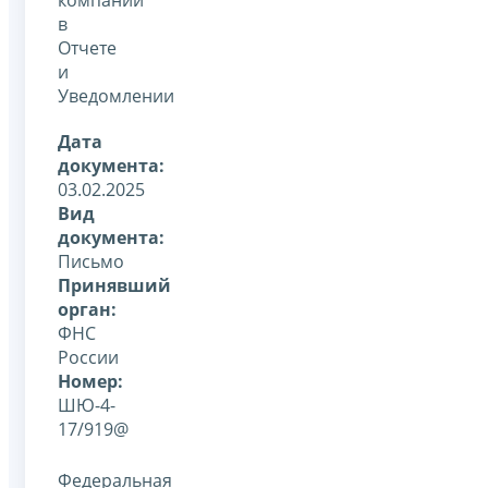
в
Отчете
и
Уведомлении
Дата
документа:
03.02.2025
Вид
документа:
Письмо
Принявший
орган:
ФНС
России
Номер:
ШЮ-4-
17/919@
Федеральная