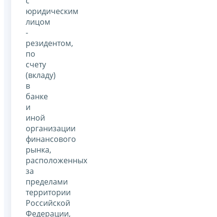
с
юридическим
лицом
-
резидентом,
по
счету
(вкладу)
в
банке
и
иной
организации
финансового
рынка,
расположенных
за
пределами
территории
Российской
Федерации,