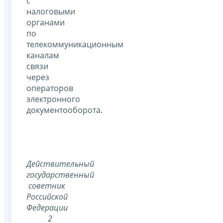
с
налоговыми
органами
по
телекоммуникационным
каналам
связи
через
операторов
электронного
документооборота.
Действительный
государственный
советник
Российской
Федерации
2