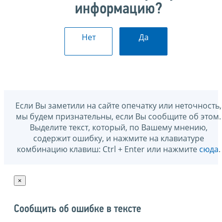
информацию?
Нет
Да
Если Вы заметили на сайте опечатку или неточность,
мы будем признательны, если Вы сообщите об этом.
Выделите текст, который, по Вашему мнению,
содержит ошибку, и нажмите на клавиатуре
комбинацию клавиш: Ctrl + Enter или нажмите
сюда
.
×
Сообщить об ошибке в тексте