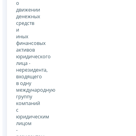
о
движении
денежных
средств
и
иных
финансовых
активов
юридического
лица -
нерезидента,
входящего
в одну
международную
группу
компаний
с
юридическим
лицом
-