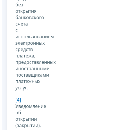
без
открытия
банковского
счета
с
использованием
электронных
средств
платежа,
предоставленных
иностранными
поставщиками
платежных
услуг.
[4]
Уведомление
об
открытии
(закрытии),