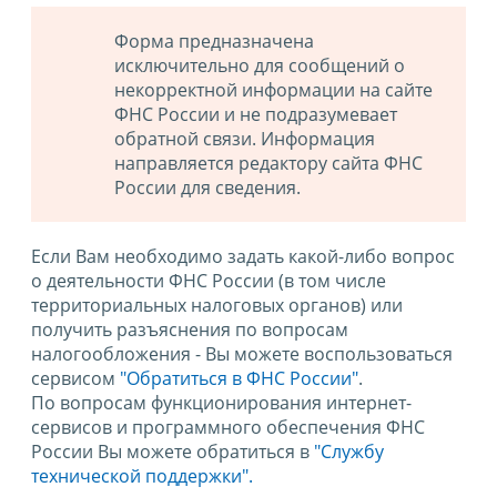
Форма предназначена
исключительно для сообщений о
некорректной информации на сайте
ФНС России и не подразумевает
обратной связи. Информация
направляется редактору сайта ФНС
России для сведения.
Если Вам необходимо задать какой-либо вопрос
о деятельности ФНС России (в том числе
территориальных налоговых органов) или
получить разъяснения по вопросам
налогообложения - Вы можете воспользоваться
сервисом
"Обратиться в ФНС России"
.
По вопросам функционирования интернет-
сервисов и программного обеспечения ФНС
России Вы можете обратиться в
"Службу
технической поддержки".