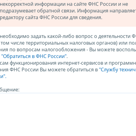
некорректной информации на сайте ФНС России и не
подразумевает обратной связи. Информация направляе
редактору сайта ФНС России для сведения.
 необходимо задать какой-либо вопрос о деятельности 
в том числе территориальных налоговых органов) или по
ния по вопросам налогообложения - Вы можете восполь
м
"Обратиться в ФНС России"
.
сам функционирования интернет-сервисов и программн
ния ФНС России Вы можете обратиться в
"Службу техни
и".
бщение: