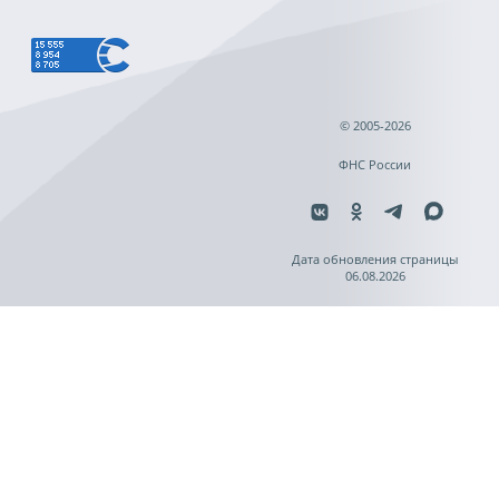
© 2005-2026
ФНС России
Дата обновления страницы
06.08.2026