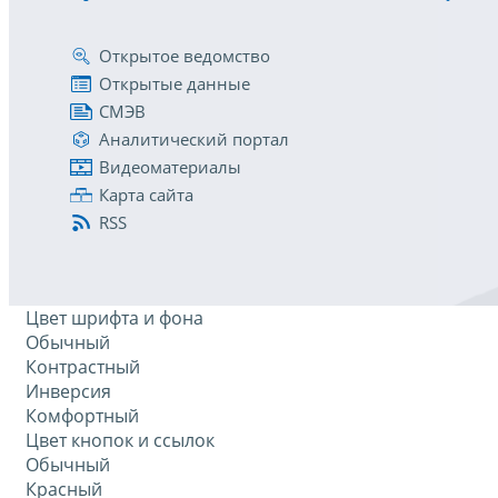
Открытое ведомство
Открытые данные
СМЭВ
Аналитический портал
Видеоматериалы
Карта сайта
RSS
Цвет шрифта и фона
Обычный
Контрастный
Инверсия
Комфортный
Цвет кнопок и ссылок
Обычный
Красный