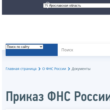
Главная страница
О ФНС России
Документы
Приказ ФНС России