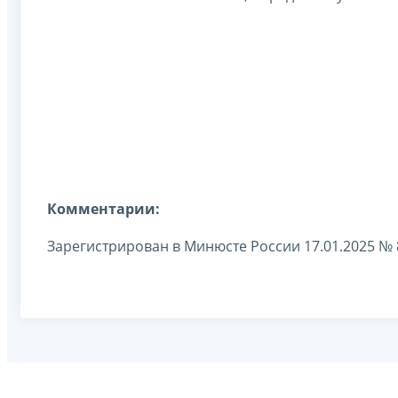
Комментарии:
Зарегистрирован в Минюсте России 17.01.2025 № 