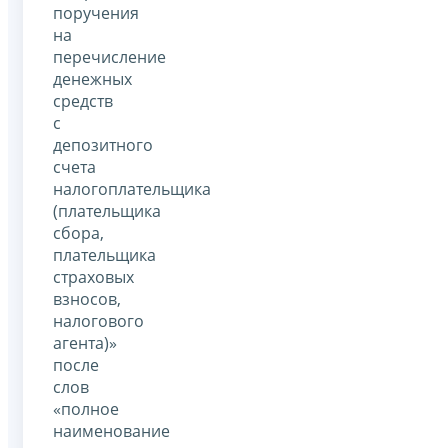
поручения
на
перечисление
денежных
средств
с
депозитного
счета
налогоплательщика
(плательщика
сбора,
плательщика
страховых
взносов,
налогового
агента)»
после
слов
«полное
наименование