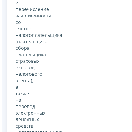
и
перечисление
задолженности
со
счетов
налогоплательщика
(плательщика
сбора,
плательщика
страховых
взносов,
налогового
агента),
а
также
на
перевод
электронных
денежных
средств