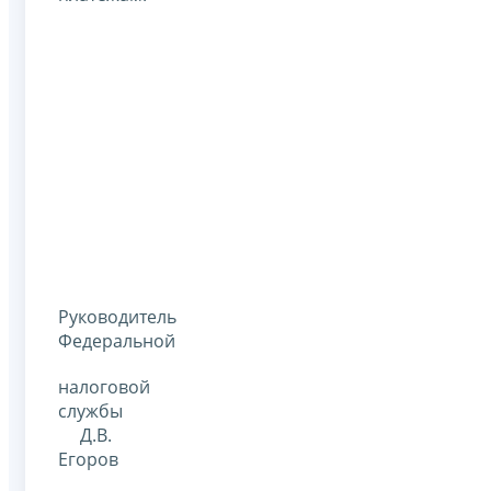
Руководитель
Федеральной
налоговой
службы
Д.В.
Егоров