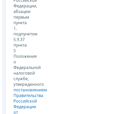
Российской
Федерации,
абзацем
первым
пункта
1,
подпунктом
5.9.37
пункта
5
Положения
о
Федеральной
налоговой
службе,
утвержденного
постановлением
Правительства
Российской
Федерации
от