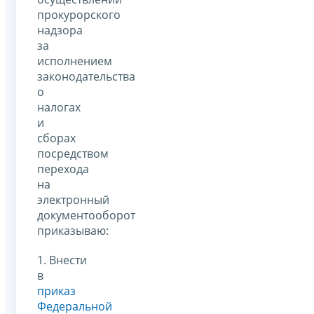
прокурорского
надзора
за
исполнением
законодательства
о
налогах
и
сборах
посредством
перехода
на
электронный
документооборот
приказываю:
1. Внести
в
приказ
Федеральной