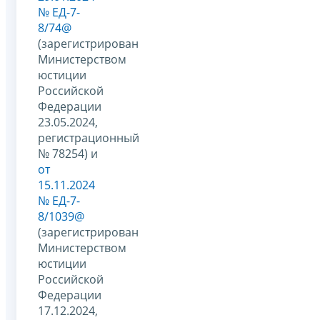
№ ЕД-7-
8/74@
(зарегистрирован
Министерством
юстиции
Российской
Федерации
23.05.2024,
регистрационный
№ 78254) и
от
15.11.2024
№ ЕД-7-
8/1039@
(зарегистрирован
Министерством
юстиции
Российской
Федерации
17.12.2024,