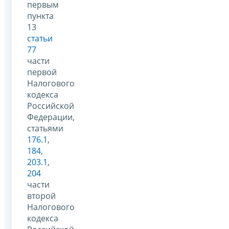
первым
пункта
13
статьи
77
части
первой
Налогового
кодекса
Российской
Федерации,
статьями
176.1
,
184
,
203.1
,
204
части
второй
Налогового
кодекса