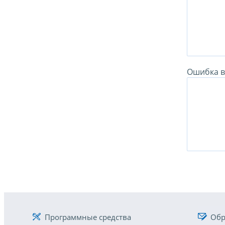
Ошибка в 
Программные средства
Обр