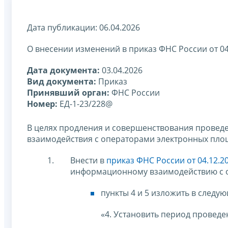
Дата публикации: 06.04.2026
О внесении изменений в приказ ФНС России от 04
Дата документа:
03.04.2026
Вид документа:
Приказ
Принявший орган:
ФНС России
Номер:
ЕД-1-23/228@
В целях продления и совершенствования провед
взаимодействия с операторами электронных пло
Внести в
приказ ФНС России от 04.12.2
информационному взаимодействию с 
пункты 4 и 5 изложить в следу
«4. Установить период проведен