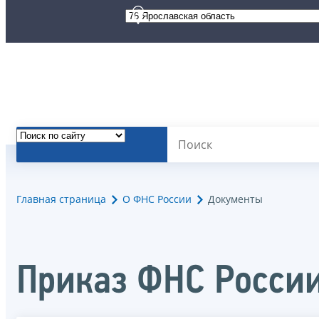
Главная страница
О ФНС России
Документы
Приказ ФНС России