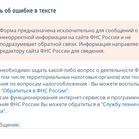
ь об ошибке в тексте
Форма предназначена исключительно для сообщений о
некорректной информации на сайте ФНС России и не
подразумевает обратной связи. Информация направляе
редактору сайта ФНС России для сведения.
 необходимо задать какой-либо вопрос о деятельности 
в том числе территориальных налоговых органов) или по
ния по вопросам налогообложения - Вы можете восполь
м
"Обратиться в ФНС России"
.
сам функционирования интернет-сервисов и программн
ния ФНС России Вы можете обратиться в
"Службу техни
и".
бщение: