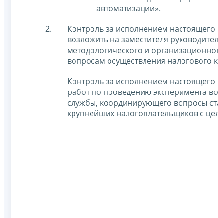
автоматизации».
Контроль за исполнением настоящего 
возложить на заместителя руководит
методологического и организационно
вопросам осуществления налогового к
Контроль за исполнением настоящего 
работ по проведению эксперимента во
службы, координирующего вопросы ст
крупнейших налогоплательщиков с це