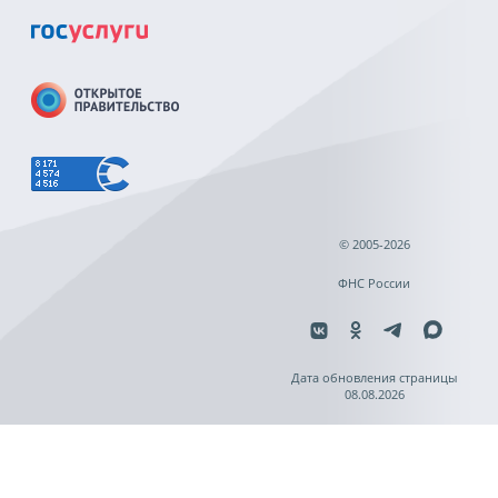
© 2005-2026
ФНС России
Дата обновления страницы
08.08.2026