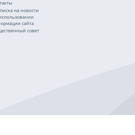
такты
писка на новости
использовании
ормации сайта
ественный совет