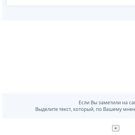
Если Вы заметили на са
Выделите текст, который, по Вашему мне
×