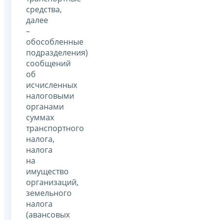
средства,
далее
–
обособленные
подразделения)
сообщений
об
исчисленных
налоговыми
органами
суммах
транспортного
налога,
налога
на
имущество
организаций,
земельного
налога
(авансовых