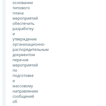
основании
типового
плана
мероприятий
обеспечить
разработку
и
утверждение
организационно-
распорядительным
документом
перечня
мероприятий
по
подготовке
и
массовому
направлению
сообщений
об