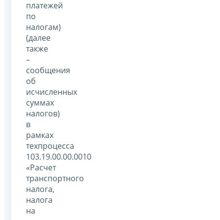
платежей
по
налогам)
(далее
также
–
сообщения
об
исчисленных
суммах
налогов)
в
рамках
техпроцесса
103.19.00.00.0010
«Расчет
транспортного
налога,
налога
на