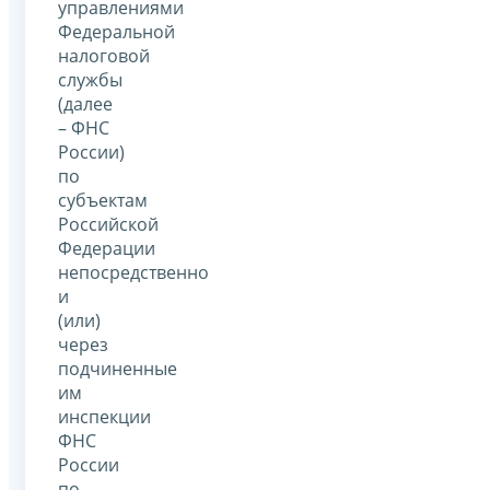
управлениями
Федеральной
налоговой
службы
(далее
– ФНС
России)
по
субъектам
Российской
Федерации
непосредственно
и
(или)
через
подчиненные
им
инспекции
ФНС
России
по