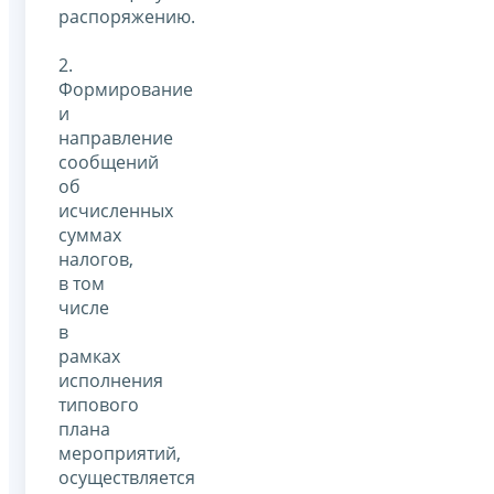
распоряжению.
2.
Формирование
и
направление
сообщений
об
исчисленных
суммах
налогов,
в том
числе
в
рамках
исполнения
типового
плана
мероприятий,
осуществляется