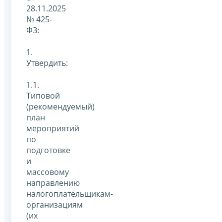
28.11.2025
№ 425-
ФЗ:
1.
Утвердить:
1.1.
Типовой
(рекомендуемый)
план
мероприятий
по
подготовке
и
массовому
направлению
налогоплательщикам-
организациям
(их