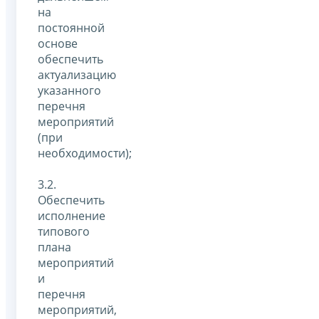
на
постоянной
основе
обеспечить
актуализацию
указанного
перечня
мероприятий
(при
необходимости);
3.2.
Обеспечить
исполнение
типового
плана
мероприятий
и
перечня
мероприятий,