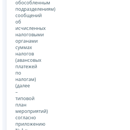
обособленным
подразделениям)
сообщений
об
исчисленных
налоговыми
органами
суммах
налогов
(авансовых
платежей
по
налогам)
(далее
–
типовой
план
мероприятий)
согласно
приложению