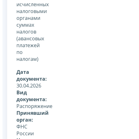
исчисленных
налоговыми
органами
суммах
налогов
(авансовых
платежей
по
налогам)
Дата
документа:
30.04.2026
Вид
документа:
Распоряжение
Принявший
орган:
ФНС
России