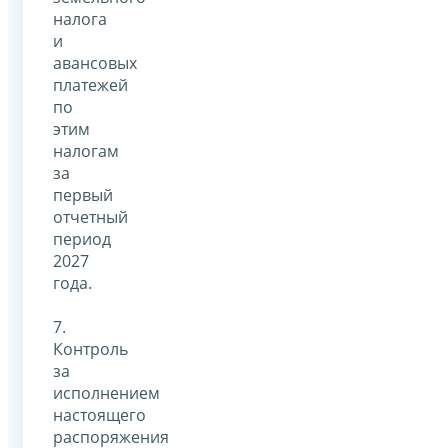
налога
и
авансовых
платежей
по
этим
налогам
за
первый
отчетный
период
2027
года.
7.
Контроль
за
исполнением
настоящего
распоряжения