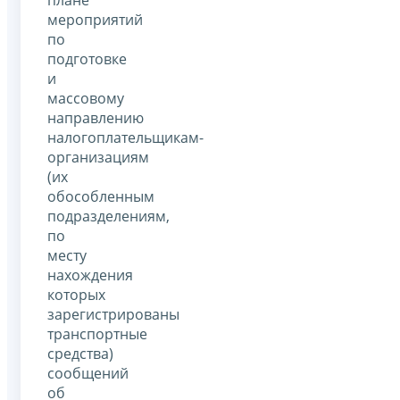
мероприятий
по
подготовке
и
массовому
направлению
налогоплательщикам-
организациям
(их
обособленным
подразделениям,
по
месту
нахождения
которых
зарегистрированы
транспортные
средства)
сообщений
об