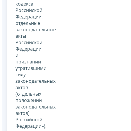
кодекса
Российской
Федерации,
отдельные
законодательные
акты
Российской
Федерации
и
признании
утратившими
силу
законодательных
актов
(отдельных
положений
законодательных
актов)
Российской
Федерации»),