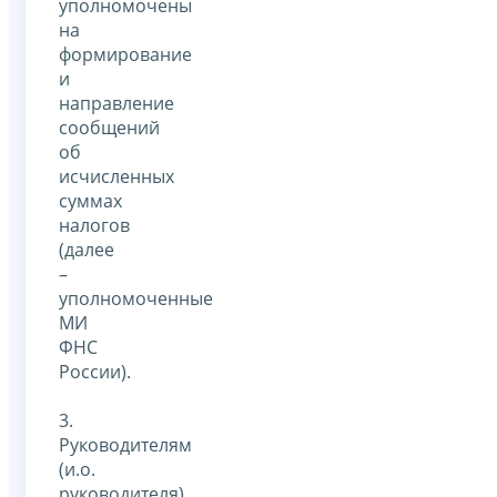
уполномочены
на
формирование
и
направление
сообщений
об
исчисленных
суммах
налогов
(далее
–
уполномоченные
МИ
ФНС
России).
3.
Руководителям
(и.о.
руководителя)