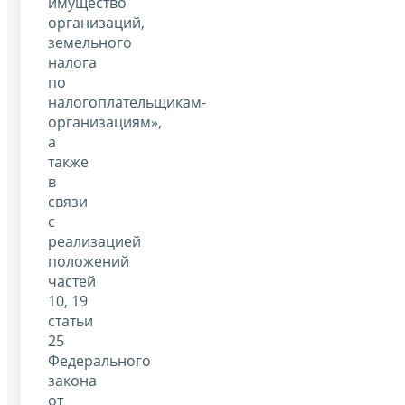
имущество
организаций,
земельного
налога
по
налогоплательщикам-
организациям»,
а
также
в
связи
с
реализацией
положений
частей
10, 19
статьи
25
Федерального
закона
от