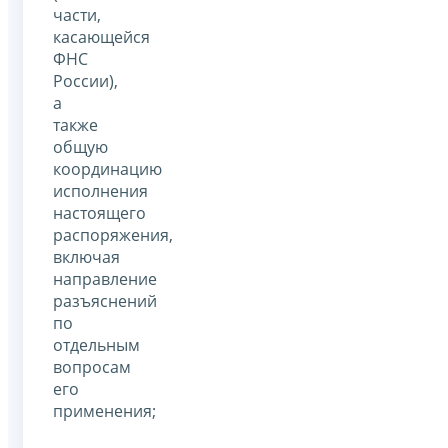
части,
касающейся
ФНС
России),
а
также
общую
координацию
исполнения
настоящего
распоряжения,
включая
направление
разъяснений
по
отдельным
вопросам
его
применения;