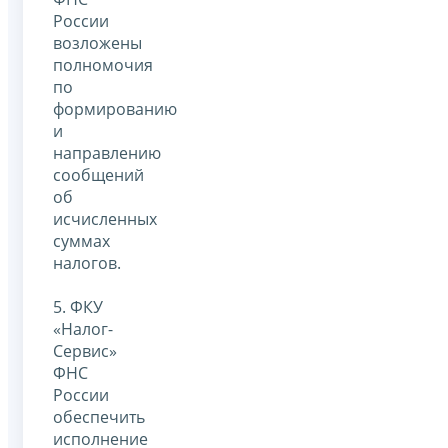
России
возложены
полномочия
по
формированию
и
направлению
сообщений
об
исчисленных
суммах
налогов.
5. ФКУ
«Налог-
Сервис»
ФНС
России
обеспечить
исполнение