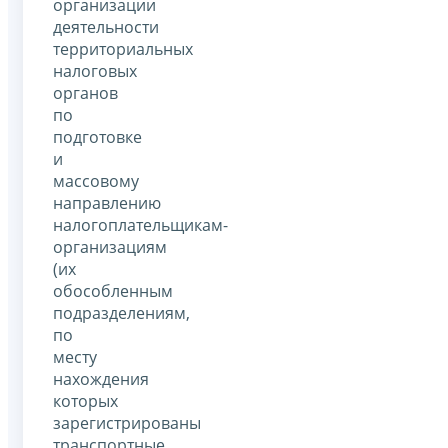
организации
деятельности
территориальных
налоговых
органов
по
подготовке
и
массовому
направлению
налогоплательщикам-
организациям
(их
обособленным
подразделениям,
по
месту
нахождения
которых
зарегистрированы
транспортные