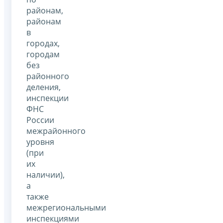
районам,
районам
в
городах,
городам
без
районного
деления,
инспекции
ФНС
России
межрайонного
уровня
(при
их
наличии),
а
также
межрегиональными
инспекциями