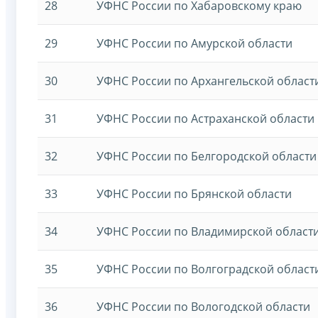
28
УФНС России по Хабаровскому краю
29
УФНС России по Амурской области
30
УФНС России по Архангельской област
31
УФНС России по Астраханской области
32
УФНС России по Белгородской области
33
УФНС России по Брянской области
34
УФНС России по Владимирской област
35
УФНС России по Волгоградской област
36
УФНС России по Вологодской области