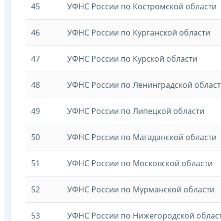
45
УФНС России по Костромской области
46
УФНС России по Курганской области
47
УФНС России по Курской области
48
УФНС России по Ленинградской облас
49
УФНС России по Липецкой области
50
УФНС России по Магаданской области
51
УФНС России по Московской области
52
УФНС России по Мурманской области
53
УФНС России по Нижегородской облас