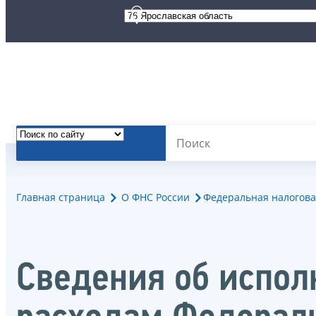
Главная страница
О ФНС России
Федеральная налогова
Сведения об испол