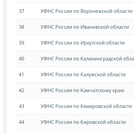
37
УФНС России по Воронежской области
38
УФНС России по Ивановской области
39
УФНС России по Иркутской области
40
УФНС России по Калининградской обл
41
УФНС России по Калужской области
42
УФНС России по Камчатскому краю
43
УФНС России по Кемеровской области
44
УФНС России по Кировской области