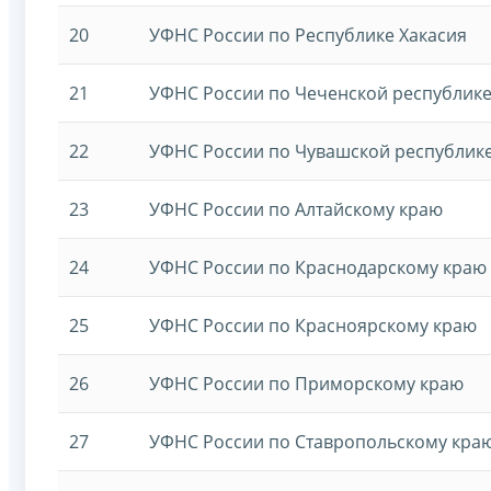
20
УФНС России по Республике Хакасия
21
УФНС России по Чеченской республик
22
УФНС России по Чувашской республик
23
УФНС России по Алтайскому краю
24
УФНС России по Краснодарскому краю
25
УФНС России по Красноярскому краю
26
УФНС России по Приморскому краю
27
УФНС России по Ставропольскому кра