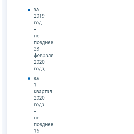
за
2019
год
–
не
позднее
28
февраля
2020
года;
за
1
квартал
2020
года
–
не
позднее
16