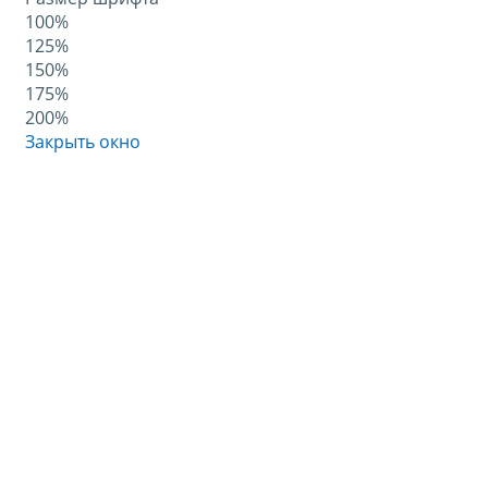
100%
125%
150%
175%
200%
Закрыть окно