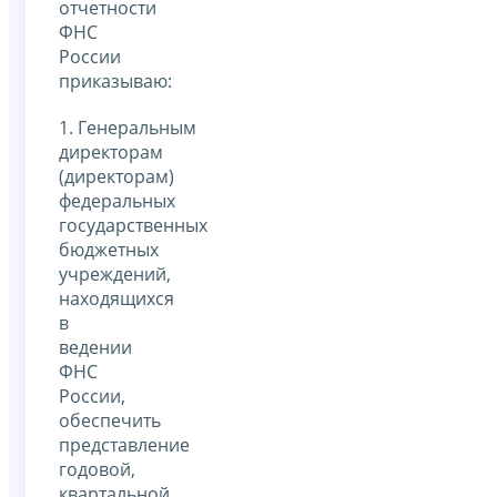
отчетности
ФНС
России
приказываю:
1. Генеральным
директорам
(директорам)
федеральных
государственных
бюджетных
учреждений,
находящихся
в
ведении
ФНС
России,
обеспечить
представление
годовой,
квартальной