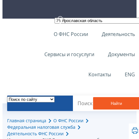
О ФНС России
Деятельность
Сервисы и госуслуги
Документы
Контакты
ENG
Найти
Главная страница
О ФНС России
Федеральная налоговая служба
Деятельность ФНС России