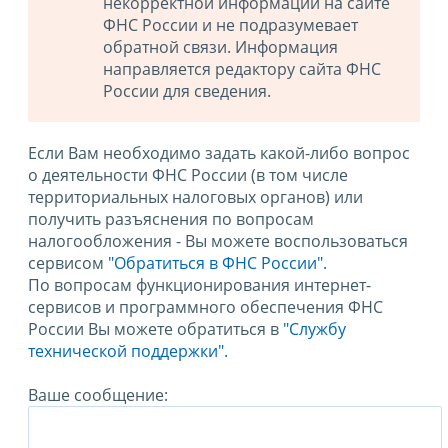
некорректной информации на сайте
ФНС России и не подразумевает
обратной связи. Информация
направляется редактору сайта ФНС
России для сведения.
Если Вам необходимо задать какой-либо вопрос
о деятельности ФНС России (в том числе
территориальных налоговых органов) или
получить разъяснения по вопросам
налогообложения - Вы можете воспользоваться
сервисом
"Обратиться в ФНС России"
.
По вопросам функционирования интернет-
сервисов и программного обеспечения ФНС
России Вы можете обратиться в
"Службу
технической поддержки".
Ваше сообщение: