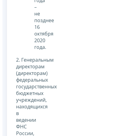
года
–
не
позднее
16
октября
2020
года.
2. Генеральным
директорам
(директорам)
федеральных
государственных
бюджетных
учреждений,
находящихся
в
ведении
ФНС
России,