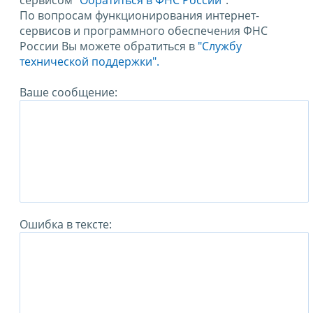
сервисом
"Обратиться в ФНС России"
.
По вопросам функционирования интернет-
сервисов и программного обеспечения ФНС
России Вы можете обратиться в
"Службу
технической поддержки".
Ваше сообщение:
Ошибка в тексте: