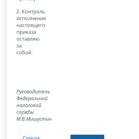
2. Контроль
исполнения
настоящего
приказа
оставляю
за
собой.
Руководитель
Федеральной
налоговой
службы
М.В.Мишустин
Список