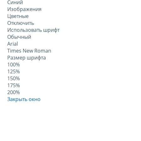
Синий
Изображения
Цветные
Отключить
Использовать шрифт
Обычный
Arial
Times New Roman
Размер шрифта
100%
125%
150%
175%
200%
Закрыть окно