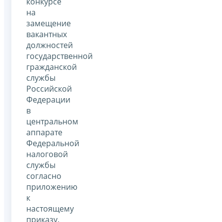
конкурсе
на
замещение
вакантных
должностей
государственной
гражданской
службы
Российской
Федерации
в
центральном
аппарате
Федеральной
налоговой
службы
согласно
приложению
к
настоящему
приказу.