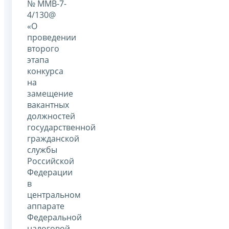
№ ММВ-7-
4/130@
«О
проведении
второго
этапа
конкурса
на
замещение
вакантных
должностей
государственной
гражданской
службы
Российской
Федерации
в
центральном
аппарате
Федеральной
налоговой