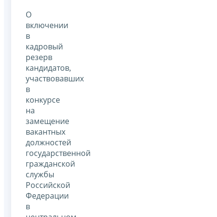
О
включении
в
кадровый
резерв
кандидатов,
участвовавших
в
конкурсе
на
замещение
вакантных
должностей
государственной
гражданской
службы
Российской
Федерации
в
центральном