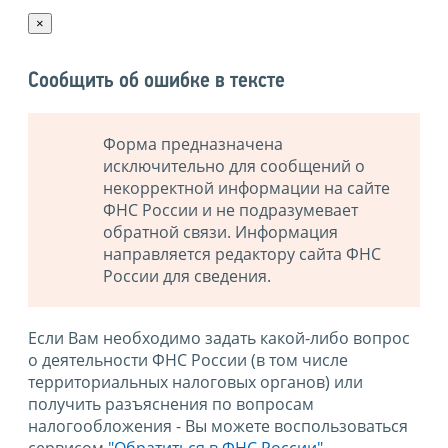
×
Сообщить об ошибке в тексте
Форма предназначена
исключительно для сообщений о
некорректной информации на сайте
ФНС России и не подразумевает
обратной связи. Информация
направляется редактору сайта ФНС
России для сведения.
Если Вам необходимо задать какой-либо вопрос
о деятельности ФНС России (в том числе
территориальных налоговых органов) или
получить разъяснения по вопросам
налогообложения - Вы можете воспользоваться