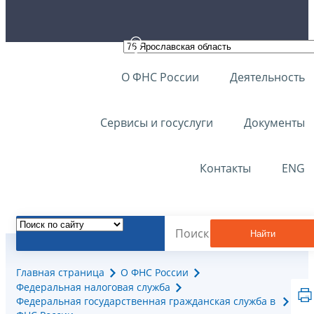
О ФНС России
Деятельность
Сервисы и госуслуги
Документы
Контакты
ENG
Найти
Главная страница
О ФНС России
Федеральная налоговая служба
Федеральная государственная гражданская служба в