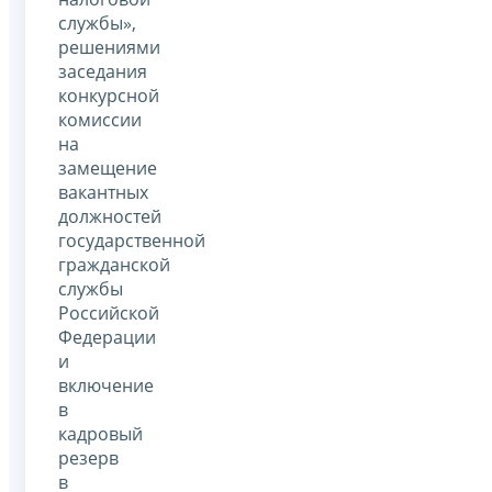
службы»,
решениями
заседания
конкурсной
комиссии
на
замещение
вакантных
должностей
государственной
гражданской
службы
Российской
Федерации
и
включение
в
кадровый
резерв
в