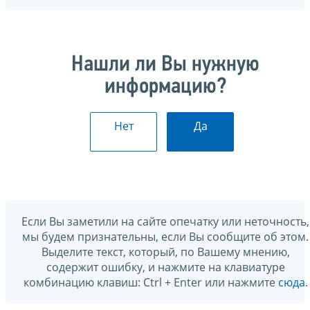
Нашли ли Вы нужную
информацию?
Нет
Да
Если Вы заметили на сайте опечатку или неточность,
мы будем признательны, если Вы сообщите об этом.
Выделите текст, который, по Вашему мнению,
содержит ошибку, и нажмите на клавиатуре
комбинацию клавиш: Ctrl + Enter или нажмите
сюда
.