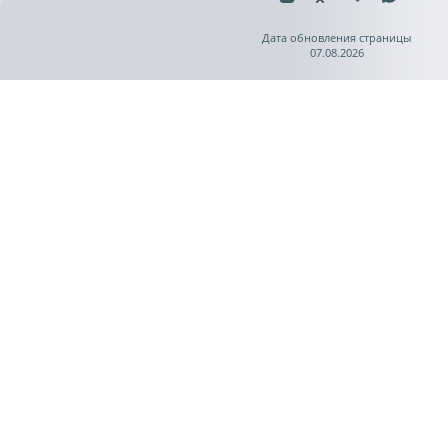
Дата обновления страницы
07.08.2026