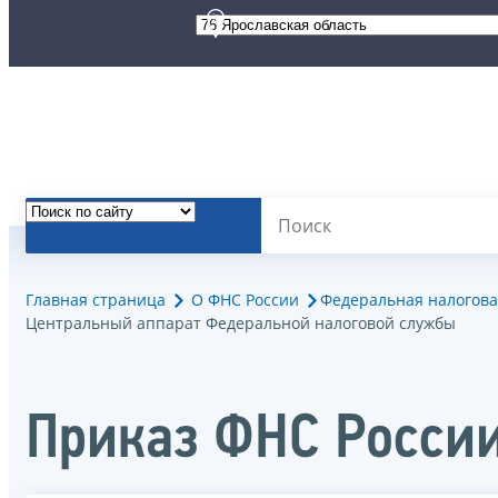
Главная страница
О ФНС России
Федеральная налогова
Центральный аппарат Федеральной налоговой службы
Приказ ФНС Росси