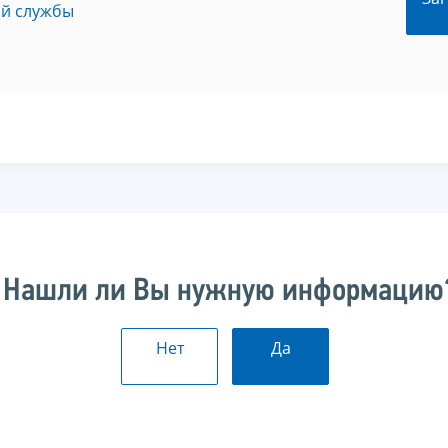
ой службы
Нашли ли Вы нужную информацию
Нет
Да