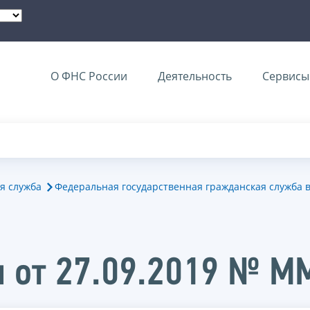
О ФНС России
Деятельность
Сервисы 
я служба
Федеральная государственная гражданская служба 
и от 27.09.2019 № 