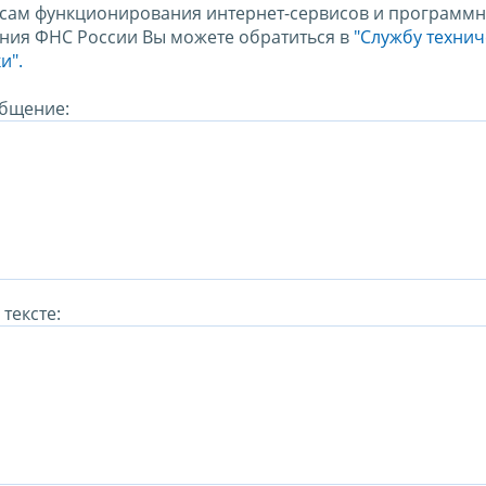
сам функционирования интернет-сервисов и программн
ния ФНС России Вы можете обратиться в
"Службу техни
и".
бщение:
тексте: