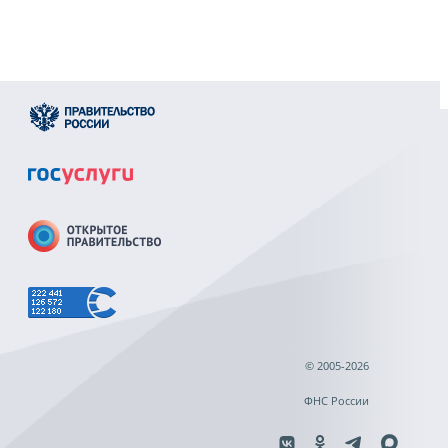
© 2005-2026
ФНС России