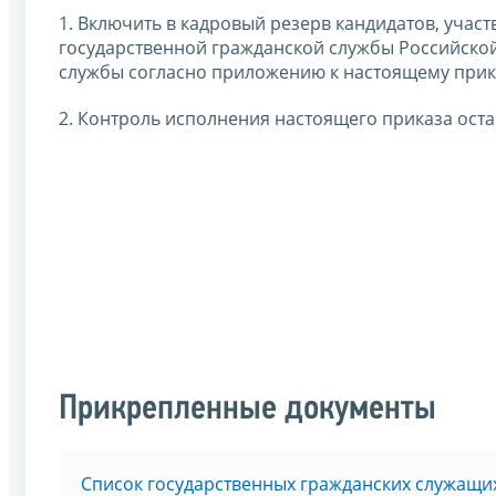
1. Включить в кадровый резерв кандидатов, учас
государственной гражданской службы Российско
службы согласно приложению к настоящему прик
2. Контроль исполнения настоящего приказа оста
Прикрепленные документы
Список государственных гражданских служащих