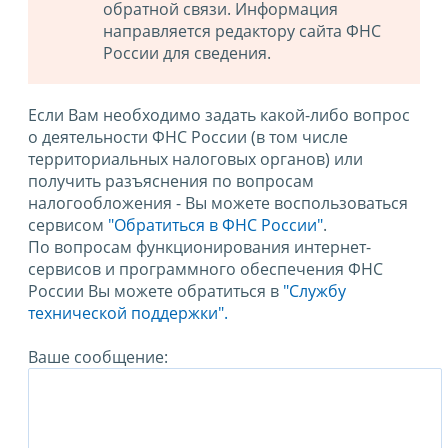
обратной связи. Информация
направляется редактору сайта ФНС
России для сведения.
Если Вам необходимо задать какой-либо вопрос
о деятельности ФНС России (в том числе
территориальных налоговых органов) или
получить разъяснения по вопросам
налогообложения - Вы можете воспользоваться
сервисом
"Обратиться в ФНС России"
.
По вопросам функционирования интернет-
сервисов и программного обеспечения ФНС
России Вы можете обратиться в
"Службу
технической поддержки".
Ваше сообщение: