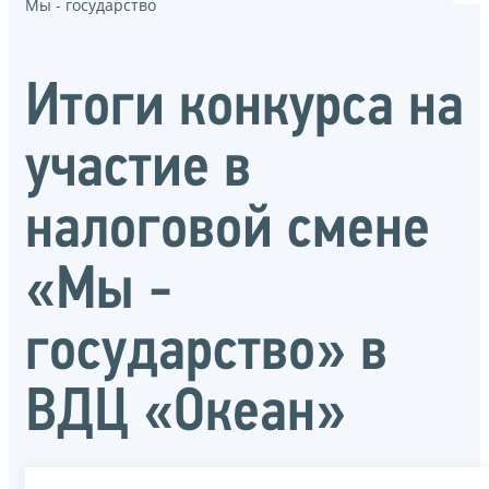
Мы - государство
Итоги конкурса на
участие в
налоговой смене
«Мы -
государство» в
ВДЦ «Океан»