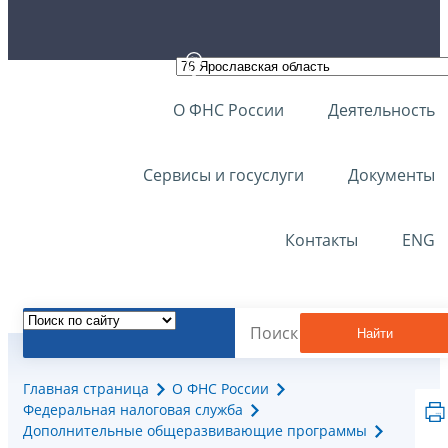
О ФНС России
Деятельность
Сервисы и госуслуги
Документы
Контакты
ENG
Найти
Главная страница
О ФНС России
Федеральная налоговая служба
Дополнительные общеразвивающие программы