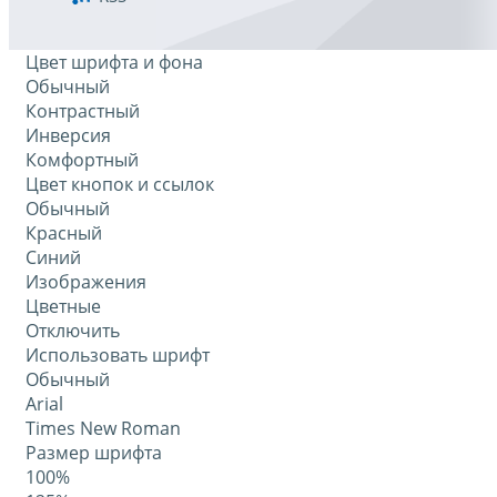
Цвет шрифта и фона
Обычный
Контрастный
Инверсия
Комфортный
Цвет кнопок и ссылок
Обычный
Красный
Синий
Изображения
Цветные
Отключить
Использовать шрифт
Обычный
Arial
Times New Roman
Размер шрифта
100%