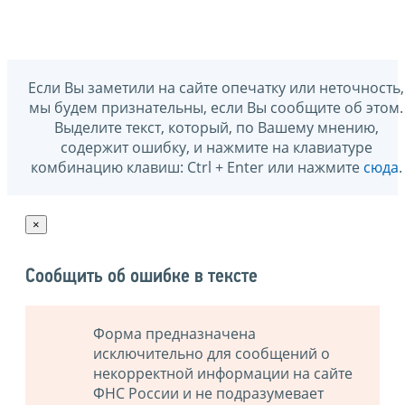
Если Вы заметили на сайте опечатку или неточность,
мы будем признательны, если Вы сообщите об этом.
Выделите текст, который, по Вашему мнению,
содержит ошибку, и нажмите на клавиатуре
комбинацию клавиш: Ctrl + Enter или нажмите
сюда
.
×
Сообщить об ошибке в тексте
Форма предназначена
исключительно для сообщений о
некорректной информации на сайте
ФНС России и не подразумевает