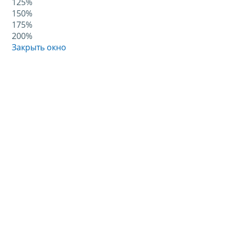
125%
150%
175%
200%
Закрыть окно