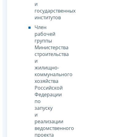
и
государственных
институтов
Член
рабочей
группы
Министерства
строительства
и
жилищно-
коммунального
хозяйства
Российской
Федерации
по
запуску
и
реализации
ведомственного
проекта