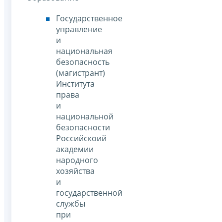
Государственное
управление
и
национальная
безопасность
(магистрант)
Института
права
и
национальной
безопасности
Российскоий
академии
народного
хозяйства
и
государственной
службы
при