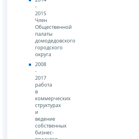
-
2015
Член
Общественной
палаты
домодедовского
городского
округа
2008
-
2017
работа
в
коммерческих
структурах
и
ведение
собственных
бизнес-