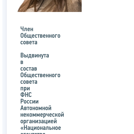
Член
Общественного
совета
Выдвинута
в
состав
Общественного
совета
при
ФНС
России
Автономной
некоммерческой
организацией
«Национальное