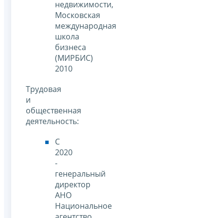
недвижимости,
Московская
международная
школа
бизнеса
(МИРБИС)
2010
Трудовая
и
общественная
деятельность:
С
2020
-
генеральный
директор
АНО
Национальное
агентство