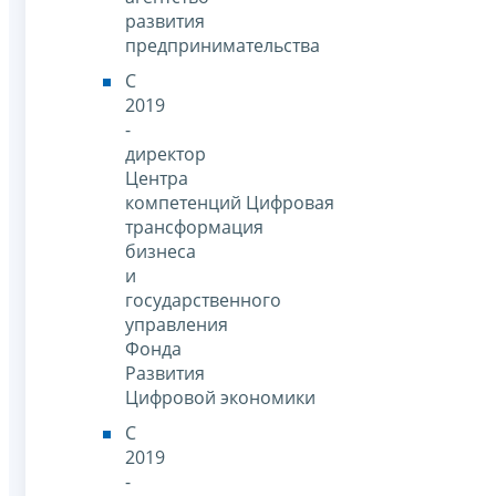
развития
предпринимательства
С
2019
-
директор
Центра
компетенций Цифровая
трансформация
бизнеса
и
государственного
управления
Фонда
Развития
Цифровой экономики
С
2019
-