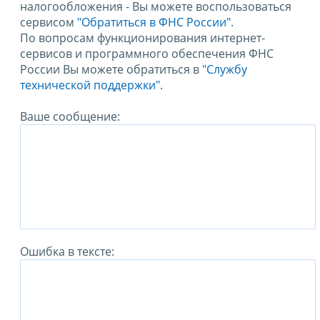
налогообложения - Вы можете воспользоваться
сервисом
"Обратиться в ФНС России"
.
По вопросам функционирования интернет-
сервисов и программного обеспечения ФНС
России Вы можете обратиться в
"Службу
технической поддержки".
Ваше сообщение:
Ошибка в тексте: