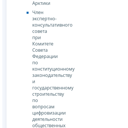
Арктики
Член
экспертно-
консультативного
совета
при
Комитете
Совета
Федерации
по
конституционному
законодательству
и
государственному
строительству
по
вопросам
цифровизации
деятельности
общественных