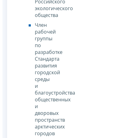
Российского
экологического
общества
Член
рабочей
группы
по
разработке
Стандарта
развития
городской
среды
и
благоустройства
общественных
и
дворовых
пространств
арктических
городов