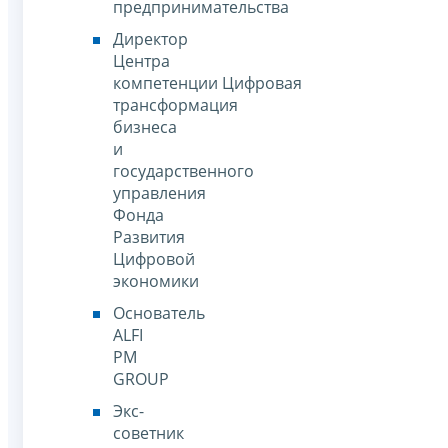
предпринимательства
Директор
Центра
компетенции Цифровая
трансформация
бизнеса
и
государственного
управления
Фонда
Развития
Цифровой
экономики
Основатель
ALFI
PM
GROUP
Экс-
советник