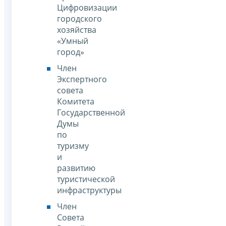
Цифровизации
городского
хозяйства
«Умный
город»
Член
Экспертного
совета
Комитета
Государственной
Думы
по
туризму
и
развитию
туристической
инфраструктуры
Член
Совета