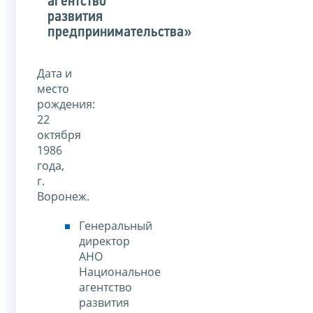
агентство
развития
предпринимательства»
Дата и
место
рождения:
22
октября
1986
года,
г.
Воронеж.
Генеральный
директор
АНО
Национальное
агентство
развития