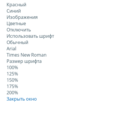
Красный
Синий
Изображения
Цветные
Отключить
Использовать шрифт
Обычный
Arial
Times New Roman
Размер шрифта
100%
125%
150%
175%
200%
Закрыть окно