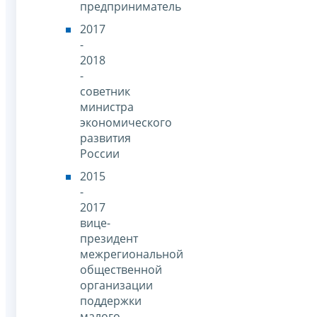
предприниматель
2017
-
2018
-
советник
министра
экономического
развития
России
2015
-
2017
вице-
президент
межрегиональной
общественной
организации
поддержки
малого