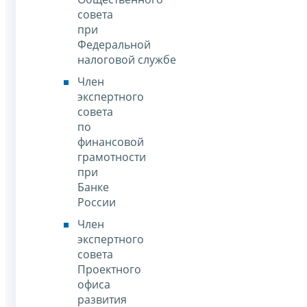
совета
при
Федеральной
налоговой службе
Член
экспертного
совета
по
финансовой
грамотности
при
Банке
России
Член
экспертного
совета
Проектного
офиса
развития