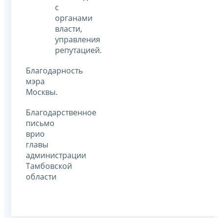
с
органами
власти,
управления
репутацией.
Благодарность
мэра
Москвы.
Благодарственное
письмо
врио
главы
администрации
Тамбовской
области