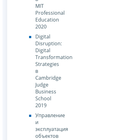
MIT
Professional
Education
2020
Digital
Disruption:
Digital
Transformation
Strategies
в
Cambridge
Judge
Business
School
2019
Управление
и
эксплуатация
объектов