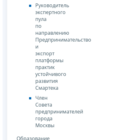
Руководитель
экспертного
пула
по
направлению
Предпринимательство
и
экспорт
платформы
практик
устойчивого
развития
Смартека
Член
Совета
предпринимателей
города
Москвы
Образование