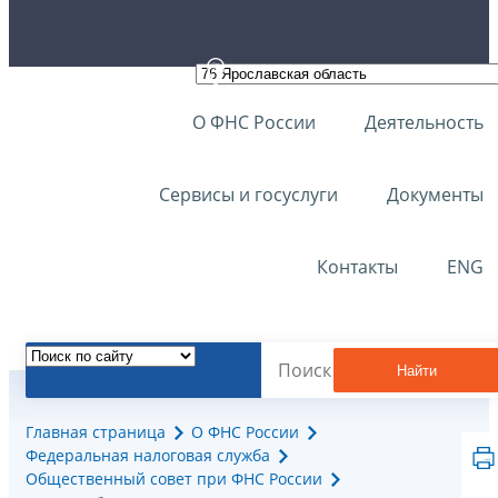
О ФНС России
Деятельность
Сервисы и госуслуги
Документы
Контакты
ENG
Найти
Главная страница
О ФНС России
Федеральная налоговая служба
Общественный совет при ФНС России