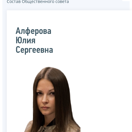
Состав Общественного совета
Алферова
Юлия
Сергеевна