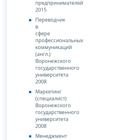
предпринимателей
2015
Переводчик
в
сфере
профессиональных
коммуникаций
(англ.)
Воронежского
государственного
университета
2008
Маркетинг
(специалист)
Воронежского
государственного
университета
2008
Менеджмент