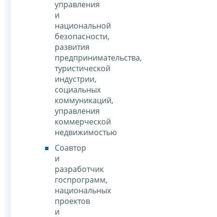
управления
и
национальной
безопасности,
развития
предпринимательства,
туристической
индустрии,
социальных
коммуникаций,
управления
коммерческой
недвижимостью
Соавтор
и
разработчик
госпрограмм,
национальных
проектов
и