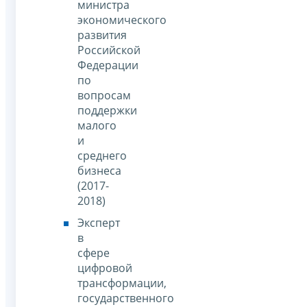
министра
экономического
развития
Российской
Федерации
по
вопросам
поддержки
малого
и
среднего
бизнеса
(2017-
2018)
Эксперт
в
сфере
цифровой
трансформации,
государственного