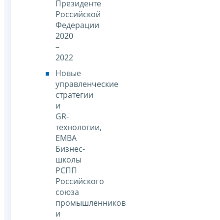
Президенте
Российской
Федерации
2020
–
2022
Новые
управленческие
стратегии
и
GR-
технологии,
EMBA
Бизнес-
школы
РСПП
Российского
союза
промышленников
и