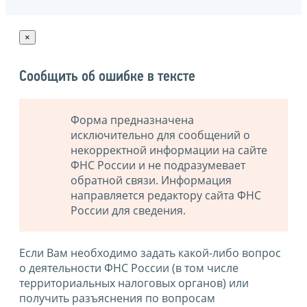
×
Сообщить об ошибке в тексте
Форма предназначена
исключительно для сообщений о
некорректной информации на сайте
ФНС России и не подразумевает
обратной связи. Информация
направляется редактору сайта ФНС
России для сведения.
Если Вам необходимо задать какой-либо вопрос
о деятельности ФНС России (в том числе
территориальных налоговых органов) или
получить разъяснения по вопросам