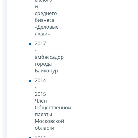
и
среднего
бизнеса
«Деловые
люди»
2017
-
амбассадор
города
Байконур
2014
-
2015
Член
Общественной
палаты
Московской
области
2014