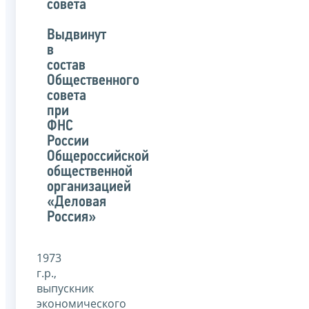
совета
Выдвинут
в
состав
Общественного
совета
при
ФНС
России
Общероссийской
общественной
организацией
«Деловая
Россия»
1973
г.р.,
выпускник
экономического