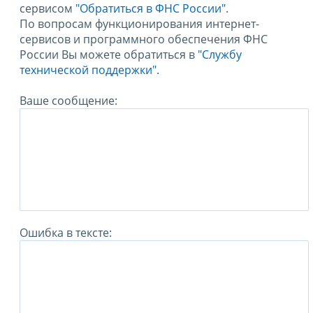
сервисом
"Обратиться в ФНС России"
.
По вопросам функционирования интернет-
сервисов и программного обеспечения ФНС
России Вы можете обратиться в
"Службу
технической поддержки".
Ваше сообщение:
Ошибка в тексте: