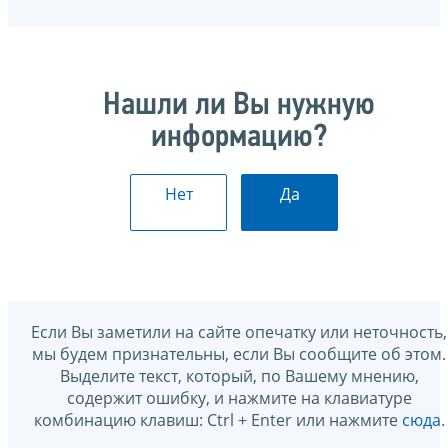
Нашли ли Вы нужную
информацию?
Нет
Да
Если Вы заметили на сайте опечатку или неточность,
мы будем признательны, если Вы сообщите об этом.
Выделите текст, который, по Вашему мнению,
содержит ошибку, и нажмите на клавиатуре
комбинацию клавиш: Ctrl + Enter или нажмите
сюда
.