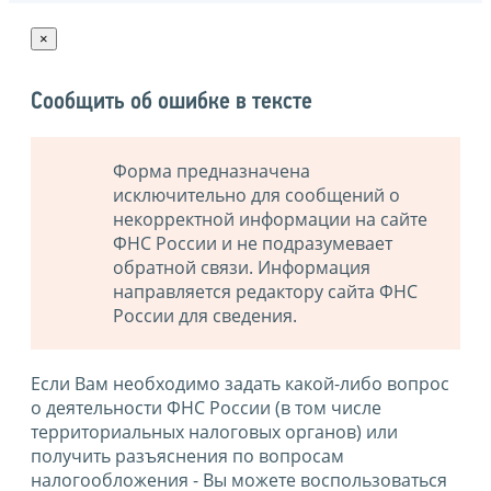
×
Сообщить об ошибке в тексте
Форма предназначена
исключительно для сообщений о
некорректной информации на сайте
ФНС России и не подразумевает
обратной связи. Информация
направляется редактору сайта ФНС
России для сведения.
Если Вам необходимо задать какой-либо вопрос
о деятельности ФНС России (в том числе
территориальных налоговых органов) или
получить разъяснения по вопросам
налогообложения - Вы можете воспользоваться