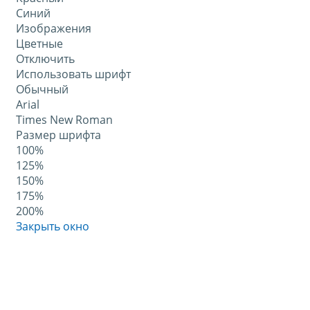
Синий
Изображения
Цветные
Отключить
Использовать шрифт
Обычный
Arial
Times New Roman
Размер шрифта
100%
125%
150%
175%
200%
Закрыть окно