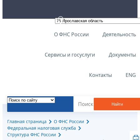
О ФНС России
Деятельность
Сервисы и госуслуги
Документы
Контакты
ENG
Найти
Главная страница
О ФНС России
Федеральная налоговая служба
Структура ФНС России