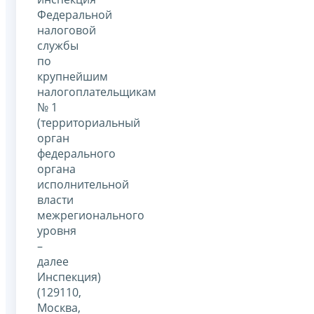
Федеральной
налоговой
службы
по
крупнейшим
налогоплательщикам
№ 1
(территориальный
орган
федерального
органа
исполнительной
власти
межрегионального
уровня
–
далее
Инспекция)
(129110,
Москва,