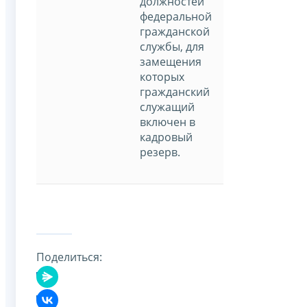
должностей
федеральной
гражданской
службы, для
замещения
которых
гражданский
служащий
включен в
кадровый
резерв.
Поделиться: