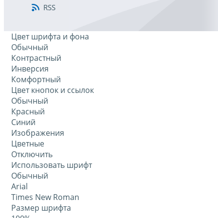
RSS
Цвет шрифта и фона
Обычный
Контрастный
Инверсия
Комфортный
Цвет кнопок и ссылок
Обычный
Красный
Синий
Изображения
Цветные
Отключить
Использовать шрифт
Обычный
Arial
Times New Roman
Размер шрифта