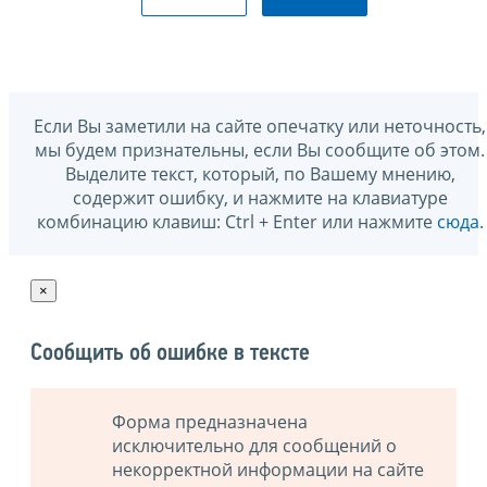
Если Вы заметили на сайте опечатку или неточность,
мы будем признательны, если Вы сообщите об этом.
Выделите текст, который, по Вашему мнению,
содержит ошибку, и нажмите на клавиатуре
комбинацию клавиш: Ctrl + Enter или нажмите
сюда
.
×
Сообщить об ошибке в тексте
Форма предназначена
исключительно для сообщений о
некорректной информации на сайте