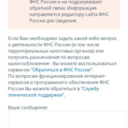
ФНС России и не подразумевает
обратной связи. Информация
направляется редактору сайта ФНС
России для сведения.
Если Вам необходимо задать какой-либо вопрос
о деятельности ФНС России (в том числе
территориальных налоговых органов) или
получить разъяснения по вопросам
налогообложения - Вы можете воспользоваться
сервисом
"Обратиться в ФНС России"
.
По вопросам функционирования интернет-
сервисов и программного обеспечения ФНС
России Вы можете обратиться в
"Службу
технической поддержки".
Ваше сообщение: