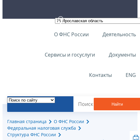
О ФНС России
Деятельность
Сервисы и госуслуги
Документы
Контакты
ENG
Найти
Главная страница
О ФНС России
Федеральная налоговая служба
Структура ФНС России