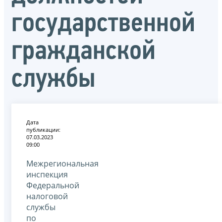
государственной
гражданской
службы
Дата
публикации:
07.03.2023
09:00
Межрегиональная
инспекция
Федеральной
налоговой
службы
по