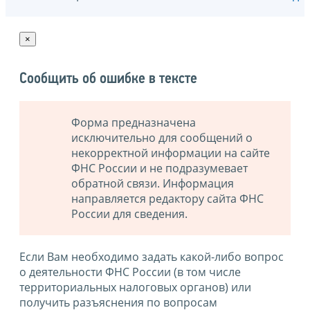
×
Сообщить об ошибке в тексте
Форма предназначена
исключительно для сообщений о
некорректной информации на сайте
ФНС России и не подразумевает
обратной связи. Информация
направляется редактору сайта ФНС
России для сведения.
Если Вам необходимо задать какой-либо вопрос
о деятельности ФНС России (в том числе
территориальных налоговых органов) или
получить разъяснения по вопросам