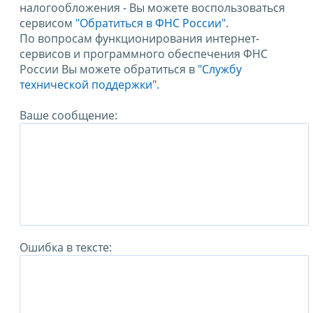
налогообложения - Вы можете воспользоваться
сервисом
"Обратиться в ФНС России"
.
По вопросам функционирования интернет-
сервисов и программного обеспечения ФНС
России Вы можете обратиться в
"Службу
технической поддержки".
Ваше сообщение:
Ошибка в тексте: