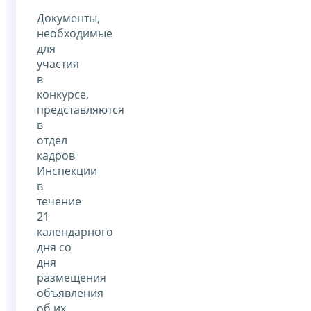
Документы,
необходимые
для
участия
в
конкурсе,
представляются
в
отдел
кадров
Инспекции
в
течение
21
календарного
дня со
дня
размещения
объявления
об их