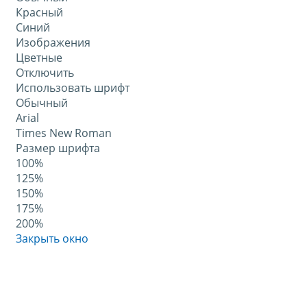
Красный
Синий
Изображения
Цветные
Отключить
Использовать шрифт
Обычный
Arial
Times New Roman
Размер шрифта
100%
125%
150%
175%
200%
Закрыть окно