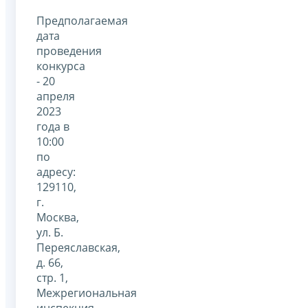
Предполагаемая
дата
проведения
конкурса
- 20
апреля
2023
года в
10:00
по
адресу:
129110,
г.
Москва,
ул. Б.
Переяславская,
д. 66,
стр. 1,
Межрегиональная