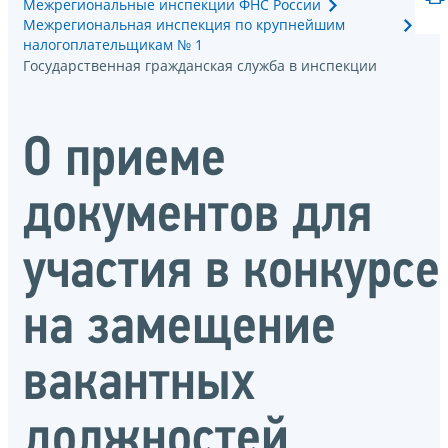
Межрегиональные инспекции ФНС России
Межрегиональная инспекция по крупнейшим
налогоплательщикам № 1
Государственная гражданская служба в инспекции
О приеме
документов для
участия в конкурсе
на замещение
вакантных
должностей