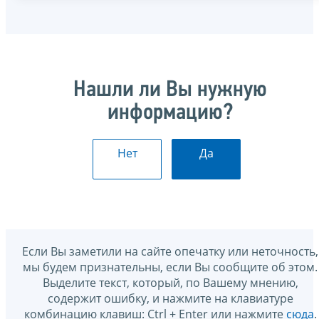
Нашли ли Вы нужную
информацию?
Нет
Да
Если Вы заметили на сайте опечатку или неточность,
мы будем признательны, если Вы сообщите об этом.
Выделите текст, который, по Вашему мнению,
содержит ошибку, и нажмите на клавиатуре
комбинацию клавиш: Ctrl + Enter или нажмите
сюда
.