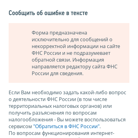
Сообщить об ошибке в тексте
Форма предназначена
исключительно для сообщений о
некорректной информации на сайте
ФНС России и не подразумевает
обратной связи. Информация
направляется редактору сайта ФНС
России для сведения.
Если Вам необходимо задать какой-либо вопрос
о деятельности ФНС России (в том числе
территориальных налоговых органов) или
получить разъяснения по вопросам
налогообложения - Вы можете воспользоваться
сервисом
"Обратиться в ФНС России"
.
По вопросам функционирования интернет-