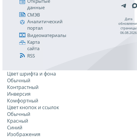
Открытые
данные
СМЭВ
Дата
Аналитический
обновлени
портал
страницы
06.08.2026
Видеоматериалы
Карта
сайта
RSS
Цвет шрифта и фона
Обычный
Контрастный
Инверсия
Комфортный
Цвет кнопок и ссылок
Обычный
Красный
Синий
Изображения