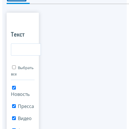
Текст
Выбрать
все
Новость
Пресса
Видео