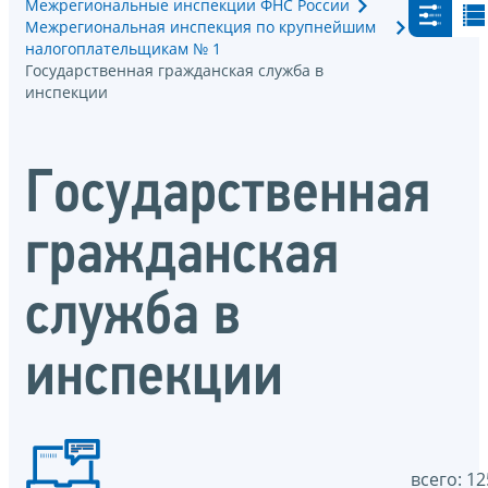
Межрегиональные инспекции ФНС России
Межрегиональная инспекция по крупнейшим
налогоплательщикам № 1
Государственная гражданская служба в
инспекции
Государственная
гражданская
служба в
инспекции
всего: 12