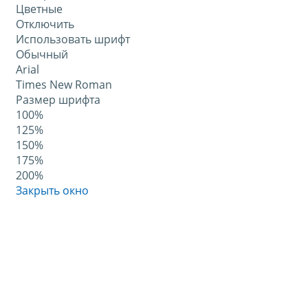
Цветные
Отключить
Использовать шрифт
Обычный
Arial
Times New Roman
Размер шрифта
100%
125%
150%
175%
200%
Закрыть окно