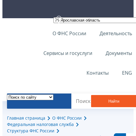
О ФНС России
Деятельность
Сервисы и госуслуги
Документы
Контакты
ENG
Найти
Главная страница
О ФНС России
Федеральная налоговая служба
Структура ФНС России