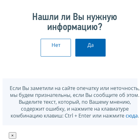
Нашли ли Вы нужную
информацию?
Нет
Да
Если Вы заметили на сайте опечатку или неточность,
мы будем признательны, если Вы сообщите об этом.
Выделите текст, который, по Вашему мнению,
содержит ошибку, и нажмите на клавиатуре
комбинацию клавиш: Ctrl + Enter или нажмите
сюда
.
×