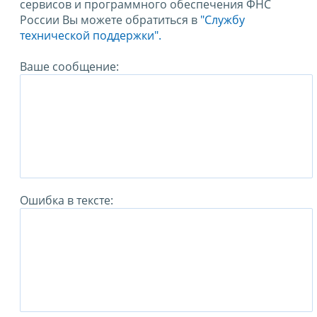
сервисов и программного обеспечения ФНС
России Вы можете обратиться в
"Службу
технической поддержки".
Ваше сообщение:
Ошибка в тексте: