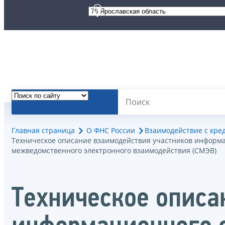
Главная страница
О ФНС России
Взаимодействие с кр
Техническое описание взаимодействия участников информац
межведомственного электронного взаимодействия (СМЭВ)
Техническое описа