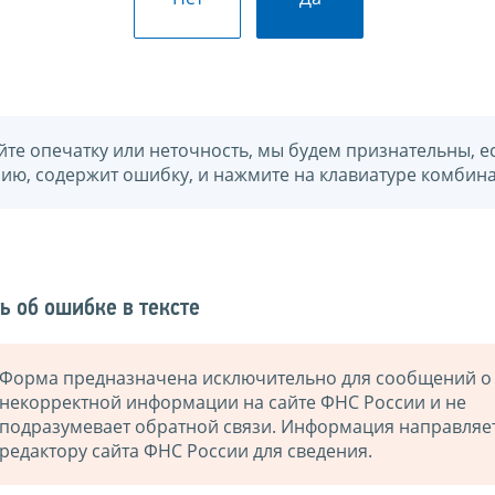
йте опечатку или неточность, мы будем признательны, е
нию, содержит ошибку, и нажмите на клавиатуре комбина
ь об ошибке в тексте
Форма предназначена исключительно для сообщений о
некорректной информации на сайте ФНС России и не
подразумевает обратной связи. Информация направляе
редактору сайта ФНС России для сведения.