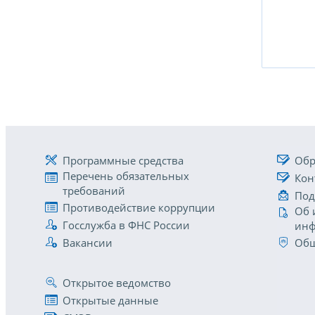
Программные средства
Обр
Перечень обязательных
Кон
требований
Под
Противодействие коррупции
Об 
Госслужба в ФНС России
инф
Вакансии
Общ
Открытое ведомство
Открытые данные