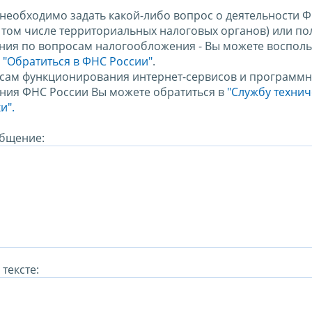
 необходимо задать какой-либо вопрос о деятельности 
в том числе территориальных налоговых органов) или по
ния по вопросам налогообложения - Вы можете восполь
м
"Обратиться в ФНС России"
.
сам функционирования интернет-сервисов и программн
ния ФНС России Вы можете обратиться в
"Службу техни
и".
бщение:
тексте: