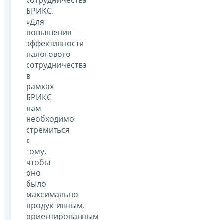
БРИКС.
«Для
повышения
эффективности
налогового
сотрудничества
в
рамках
БРИКС
нам
необходимо
стремиться
к
тому,
чтобы
оно
было
максимально
продуктивным,
ориентированным