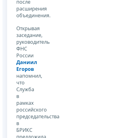
после
расширения
объединения.
Открывая
заседание,
руководитель
ФНС
России
Даниил
Егоров
напомнил,
что
Служба
в
рамках
российского
председательства
в
БРИКС
предложила