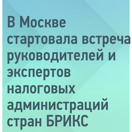
В Москве
стартовала встреча
руководителей и
экспертов
налоговых
администраций
стран БРИКС