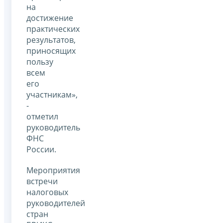
на
достижение
практических
результатов,
приносящих
пользу
всем
его
участникам»,
-
отметил
руководитель
ФНС
России.
Мероприятия
встречи
налоговых
руководителей
стран