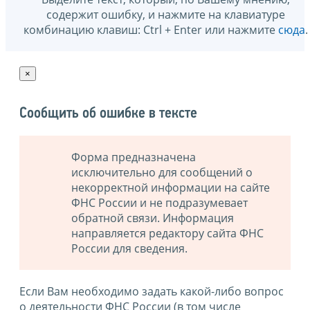
содержит ошибку, и нажмите на клавиатуре
комбинацию клавиш: Ctrl + Enter или нажмите
сюда
.
×
Сообщить об ошибке в тексте
Форма предназначена
исключительно для сообщений о
некорректной информации на сайте
ФНС России и не подразумевает
обратной связи. Информация
направляется редактору сайта ФНС
России для сведения.
Если Вам необходимо задать какой-либо вопрос
о деятельности ФНС России (в том числе