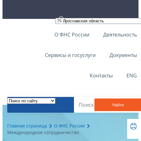
О ФНС России
Деятельность
Сервисы и госуслуги
Документы
Контакты
ENG
Найти
Главная страница
О ФНС России
Международное сотрудничество