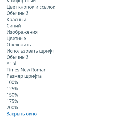
Комфортный
Цвет кнопок и ссылок
Обычный
Красный
Синий
Изображения
Цветные
Отключить
Использовать шрифт
Обычный
Arial
Times New Roman
Размер шрифта
100%
125%
150%
175%
200%
Закрыть окно