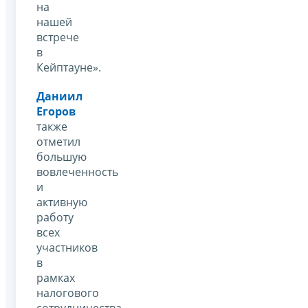
на
нашей
встрече
в
Кейптауне».
Даниил
Егоров
также
отметил
большую
вовлеченность
и
активную
работу
всех
участников
в
рамках
налогового
сотрудничества