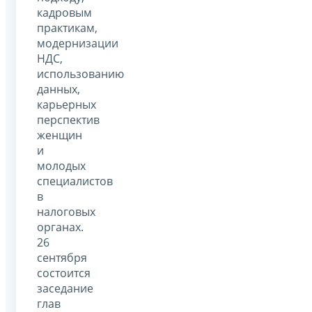
кадровым
практикам,
модернизации
НДС,
использованию
данных,
карьерных
перспектив
женщин
и
молодых
специалистов
в
налоговых
органах.
26
сентября
состоится
заседание
глав