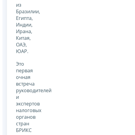
из
Бразилии,
Египта,
Индии,
Ирана,
Китая,
ОАЭ,
ЮАР.
Это
первая
очная
встреча
руководителей
и
экспертов
налоговых
органов
стран
БРИКС