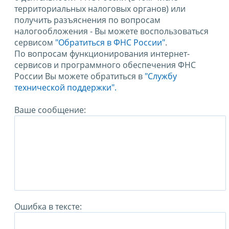
территориальных налоговых органов) или
получить разъяснения по вопросам
налогообложения - Вы можете воспользоваться
сервисом
"Обратиться в ФНС России"
.
По вопросам функционирования интернет-
сервисов и программного обеспечения ФНС
России Вы можете обратиться в
"Службу
технической поддержки".
Ваше сообщение:
Ошибка в тексте: