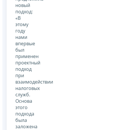
новый
подход:
«В
этому
году
нами
впервые
был
применен
проектный
подход
при
взаимодействии
налоговых
служб.
Основа
этого
подхода
была
заложена