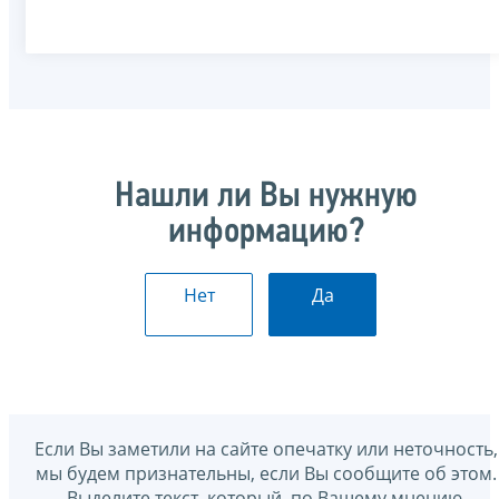
Нашли ли Вы нужную
информацию?
Нет
Да
Если Вы заметили на сайте опечатку или неточность,
мы будем признательны, если Вы сообщите об этом.
Выделите текст, который, по Вашему мнению,