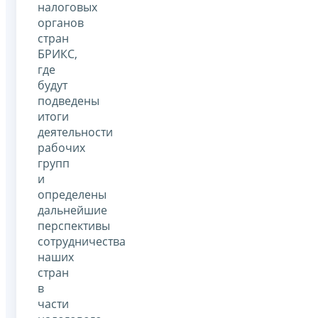
налоговых
органов
стран
БРИКС,
где
будут
подведены
итоги
деятельности
рабочих
групп
и
определены
дальнейшие
перспективы
сотрудничества
наших
стран
в
части