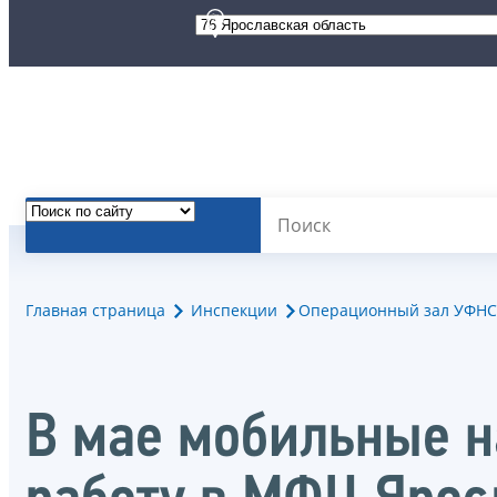
Главная страница
Инспекции
Операционный зал УФНС 
В мае мобильные 