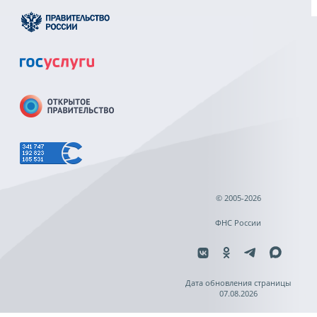
© 2005-2026
ФНС России
Дата обновления страницы
07.08.2026