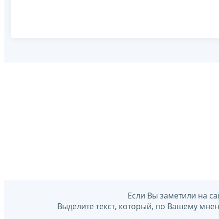
Если Вы заметили на са
Выделите текст, который, по Вашему мне