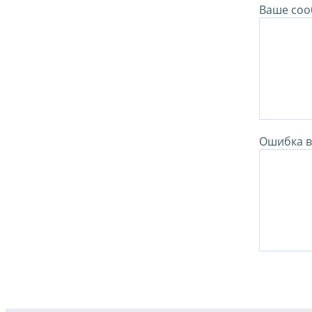
Ваше соо
Ошибка в 