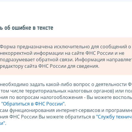
ь об ошибке в тексте
Форма предназначена исключительно для сообщений о
некорректной информации на сайте ФНС России и не
подразумевает обратной связи. Информация направляе
редактору сайта ФНС России для сведения.
 необходимо задать какой-либо вопрос о деятельности 
в том числе территориальных налоговых органов) или по
ния по вопросам налогообложения - Вы можете восполь
м
"Обратиться в ФНС России"
.
сам функционирования интернет-сервисов и программн
ния ФНС России Вы можете обратиться в
"Службу техни
и".