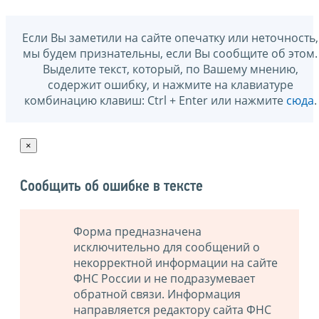
Если Вы заметили на сайте опечатку или неточность,
мы будем признательны, если Вы сообщите об этом.
Выделите текст, который, по Вашему мнению,
содержит ошибку, и нажмите на клавиатуре
комбинацию клавиш: Ctrl + Enter или нажмите
сюда
.
×
Сообщить об ошибке в тексте
Форма предназначена
исключительно для сообщений о
некорректной информации на сайте
ФНС России и не подразумевает
обратной связи. Информация
направляется редактору сайта ФНС