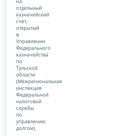
на
отдельный
казначейский
счет,
открытый
в
Управлении
Федерального
казначейства
по
Тульской
области
(Межрегиональная
инспекция
Федеральной
налоговой
службы
по
управлению
долгом).