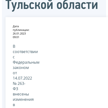
Тульской области
Дата
публикации:
26.01.2023
09:01
В
соответствии
с
Федеральным
законом
от
14.07.2022
№ 263-
ФЗ
внесены
изменения
в