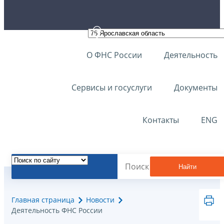
О ФНС России
Деятельность
Сервисы и госуслуги
Документы
Контакты
ENG
Найти
Главная страница
Новости
Деятельность ФНС России