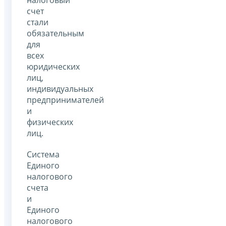
счет
стали
обязательным
для
всех
юридических
лиц,
индивидуальных
предпринимателей
и
физических
лиц.
Система
Единого
налогового
счета
и
Единого
налогового