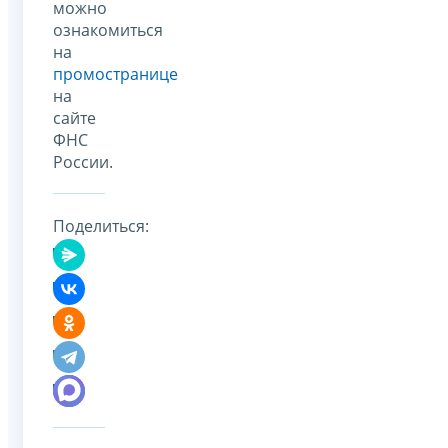
можно
ознакомиться
на
промостранице
на
сайте
ФНС
России.
Поделиться: