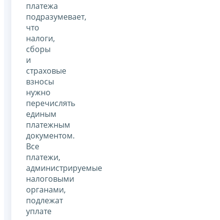
платежа
подразумевает,
что
налоги,
сборы
и
страховые
взносы
нужно
перечислять
единым
платежным
документом.
Все
платежи,
администрируемые
налоговыми
органами,
подлежат
уплате