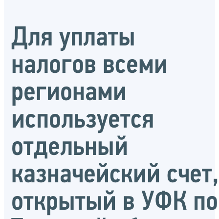
Для уплаты
налогов всеми
регионами
используется
отдельный
казначейский счет,
открытый в УФК по