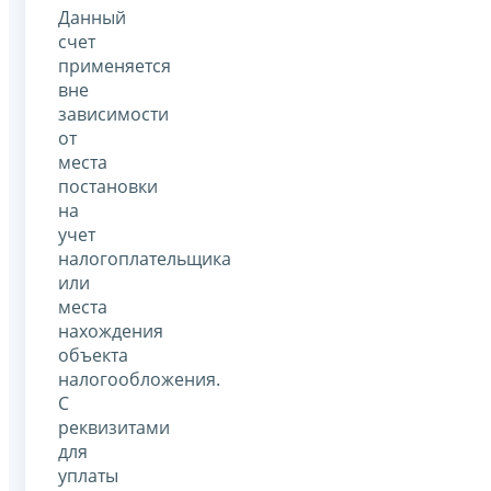
Данный
счет
применяется
вне
зависимости
от
места
постановки
на
учет
налогоплательщика
или
места
нахождения
объекта
налогообложения.
С
реквизитами
для
уплаты