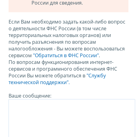
России для сведения.
Если Вам необходимо задать какой-либо вопрос
о деятельности ФНС России (в том числе
территориальных налоговых органов) или
получить разъяснения по вопросам
налогообложения - Вы можете воспользоваться
сервисом
"Обратиться в ФНС России"
.
По вопросам функционирования интернет-
сервисов и программного обеспечения ФНС
России Вы можете обратиться в
"Службу
технической поддержки".
Ваше сообщение: