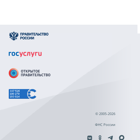
© 2005-2026
ФНС России