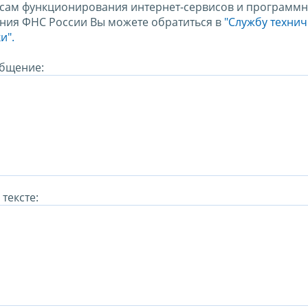
сам функционирования интернет-сервисов и программн
ния ФНС России Вы можете обратиться в
"Службу техни
и".
бщение:
тексте: