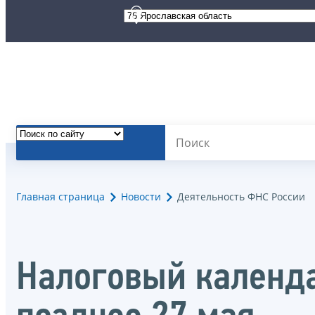
Главная страница
Новости
Деятельность ФНС России
Налоговый календа