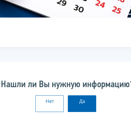
Нашли ли Вы нужную информацию
Нет
Да