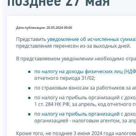
позднее 27 мая
Дата публикации: 20.05.2024 09:00
Представить
уведомление об исчисленных сумма
представления перенесен из-за выходных дней.
В представляемом уведомлении необходимо отра
по налогу на доходы физических лиц (НДФ
отчетного периода 31/02;
по страховым взносам за работников за а
по налогу на прибыль организаций с доход
1 ст. 284 НК РФ, за апрель, код отчетного 
по
налогу на прибыль организаций
с дохо
организацией - налоговым агентом, за апр
Кроме того, не позднее 3 июня 2024 года налог