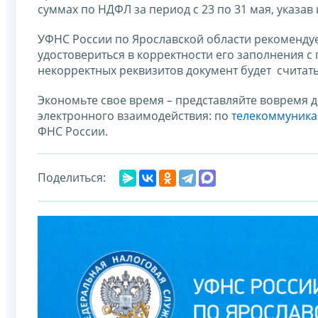
суммах по НДФЛ за период с 23 по 31 мая, указав 
УФНС России по Ярославской области рекоменду
удостовериться в корректности его заполнения 
некорректных реквизитов документ будет счита
Экономьте свое время – представляйте вовремя 
электронного взаимодействия: по
телекоммуника
ФНС России.
Поделиться: