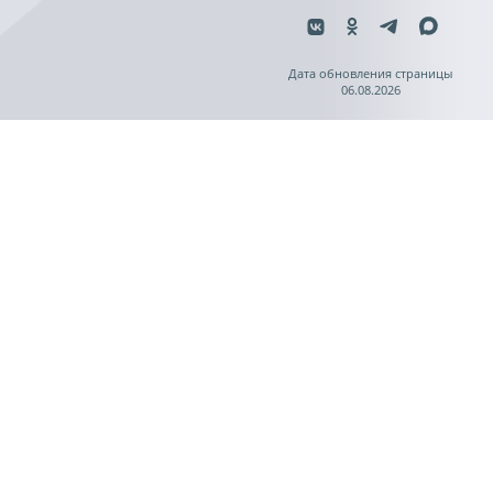
Дата обновления страницы
06.08.2026