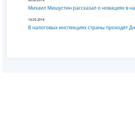
Михаил Мишустин рассказал о новациях в н
14.03.2014
В налоговых инспекциях страны проходят Д