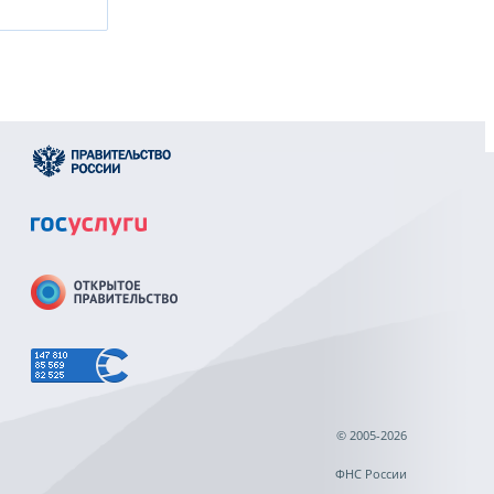
© 2005-2026
ФНС России