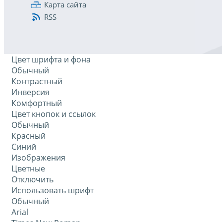
Карта сайта
RSS
Цвет шрифта и фона
Обычный
Контрастный
Инверсия
Комфортный
Цвет кнопок и ссылок
Обычный
Красный
Синий
Изображения
Цветные
Отключить
Использовать шрифт
Обычный
Arial