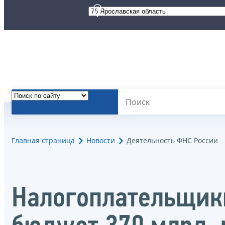
Главная страница
Новости
Деятельность ФНС России
Налогоплательщики