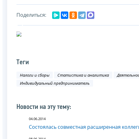
Поделиться:
Теги
Налоги и сборы
Статистика и аналитика
Деятельно
Индивидуальный предприниматель
Новости на эту тему:
04.06.2014
Состоялась совместная расширенная коллег
08.06.2014