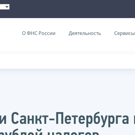
О ФНС России
Деятельность
Сервисы 
 Санкт-Петербурга 