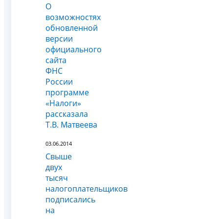
О
возможностях
обновленной
версии
официального
сайта
ФНС
России
программе
«Налоги»
рассказала
Т.В. Матвеева
03.06.2014
Свыше
двух
тысяч
налогоплательщиков
подписались
на