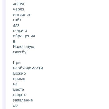
доступ
через
интернет-
сайт
для
подачи
обращения
в
Налоговую
службу.
При
необходимости
можно
прямо
на
месте
подать
заявление
об