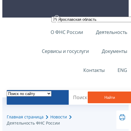
О ФНС России
Деятельность
Сервисы и госуслуги
Документы
Контакты
ENG
Найти
Главная страница
Новости
Деятельность ФНС России