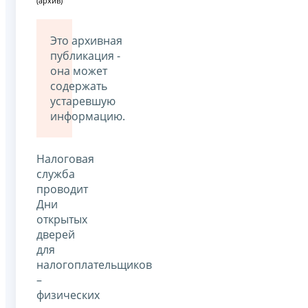
(архив)
Это архивная
публикация -
она может
содержать
устаревшую
информацию.
Налоговая
служба
проводит
Дни
открытых
дверей
для
налогоплательщиков
–
физических