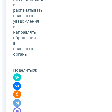
и
распечатывать
налоговые
уведомления
и
направлять
обращения
в
налоговые
органы.
Поделиться: