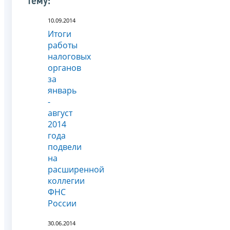
тему:
10.09.2014
Итоги
работы
налоговых
органов
за
январь
-
август
2014
года
подвели
на
расширенной
коллегии
ФНС
России
30.06.2014