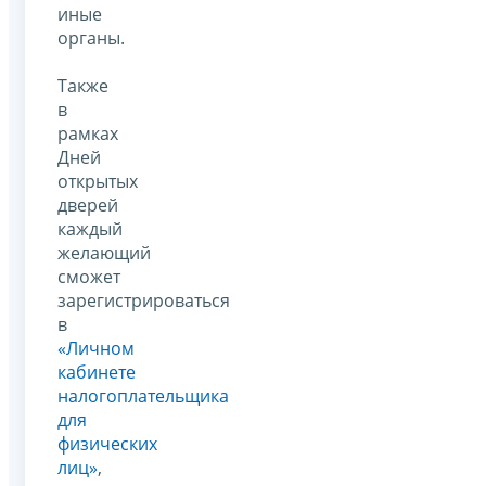
иные
органы.
Также
в
рамках
Дней
открытых
дверей
каждый
желающий
сможет
зарегистрироваться
в
«Личном
кабинете
налогоплательщика
для
физических
лиц»
,