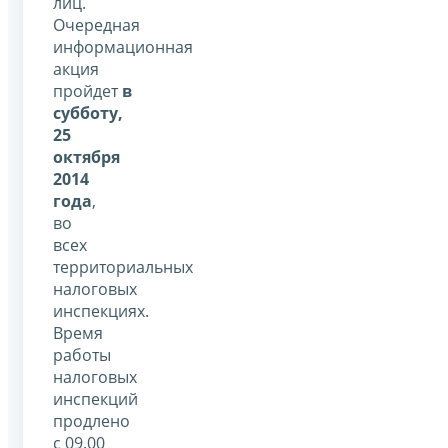
лиц.
Очередная
информационная
акция
пройдет
в
субботу,
25
октября
2014
года
,
во
всех
территориальных
налоговых
инспекциях.
Время
работы
налоговых
инспекций
продлено
с 09.00