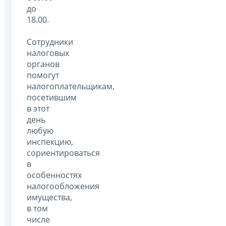
до
18.00.
Сотрудники
налоговых
органов
помогут
налогоплательщикам,
посетившим
в этот
день
любую
инспекцию,
сориентироваться
в
особенностях
налогообложения
имущества,
в том
числе