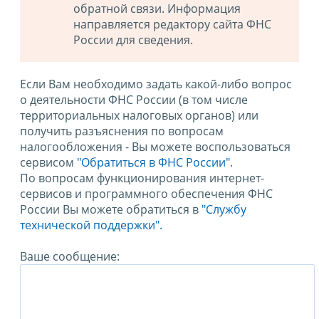
обратной связи. Информация
направляется редактору сайта ФНС
России для сведения.
Если Вам необходимо задать какой-либо вопрос
о деятельности ФНС России (в том числе
территориальных налоговых органов) или
получить разъяснения по вопросам
налогообложения - Вы можете воспользоваться
сервисом
"Обратиться в ФНС России"
.
По вопросам функционирования интернет-
сервисов и программного обеспечения ФНС
России Вы можете обратиться в
"Службу
технической поддержки".
Ваше сообщение: