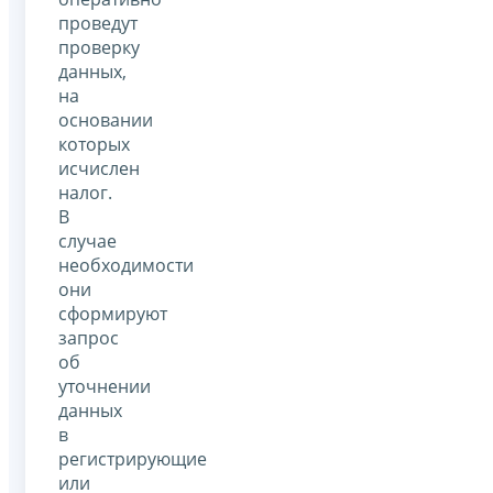
проведут
проверку
данных,
на
основании
которых
исчислен
налог.
В
случае
необходимости
они
сформируют
запрос
об
уточнении
данных
в
регистрирующие
или