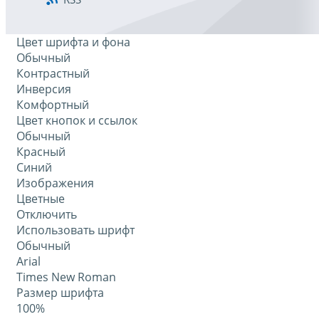
Цвет шрифта и фона
Обычный
Контрастный
Инверсия
Комфортный
Цвет кнопок и ссылок
Обычный
Красный
Синий
Изображения
Цветные
Отключить
Использовать шрифт
Обычный
Arial
Times New Roman
Размер шрифта
100%