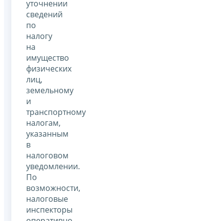
уточнении
сведений
по
налогу
на
имущество
физических
лиц,
земельному
и
транспортному
налогам,
указанным
в
налоговом
уведомлении.
По
возможности,
налоговые
инспекторы
оперативно