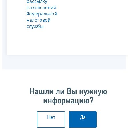
рассылку
разъяснений
Федеральной
налоговой
службы
Нашли ли Вы нужную
информацию?
Нет
Да