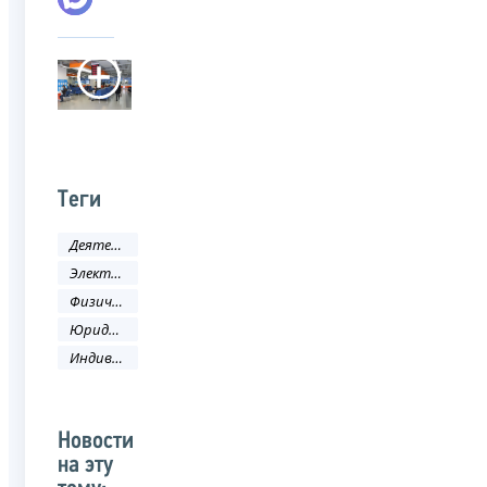
Теги
Деятельность ФНС
Электронные услуги
Физическое лицо
Юридическое лицо
Индивидуальный предприниматель
Новости
на эту