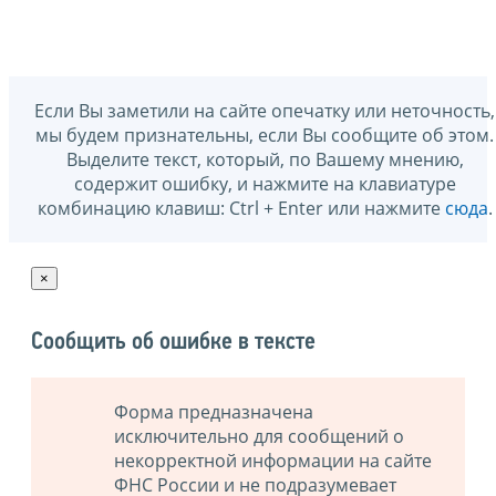
Если Вы заметили на сайте опечатку или неточность,
мы будем признательны, если Вы сообщите об этом.
Выделите текст, который, по Вашему мнению,
содержит ошибку, и нажмите на клавиатуре
комбинацию клавиш: Ctrl + Enter или нажмите
сюда
.
×
Сообщить об ошибке в тексте
Форма предназначена
исключительно для сообщений о
некорректной информации на сайте
ФНС России и не подразумевает