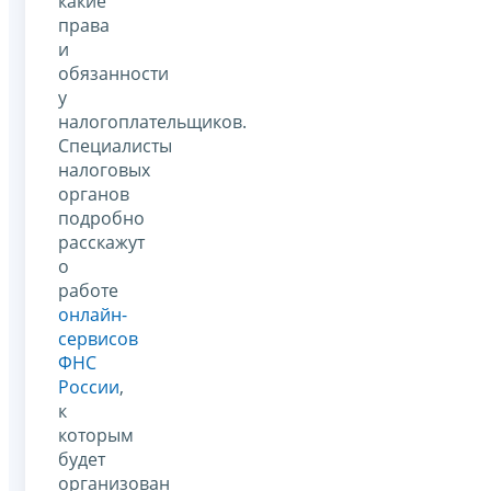
какие
права
и
обязанности
у
налогоплательщиков.
Специалисты
налоговых
органов
подробно
расскажут
о
работе
онлайн-
сервисов
ФНС
России
,
к
которым
будет
организован