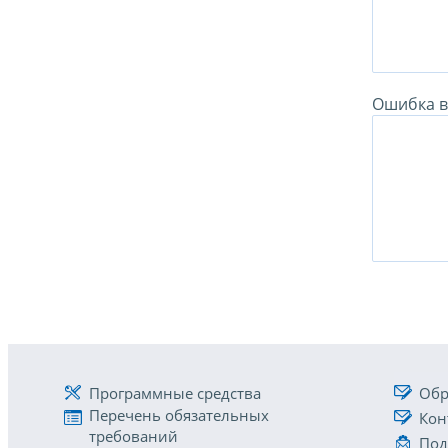
Ошибка в 
Программные средства
Обр
Перечень обязательных
Кон
требований
Под