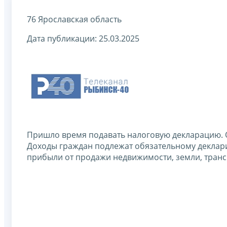
76 Ярославская область
Дата публикации: 25.03.2025
Пришло время подавать налоговую декларацию. 
Доходы граждан подлежат обязательному декларир
прибыли от продажи недвижимости, земли, трансп