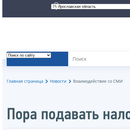
Главная страница
Новости
Взаимодействие со СМИ
Пора подавать нал