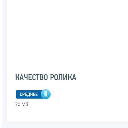
КАЧЕСТВО РОЛИКА
70 Мб