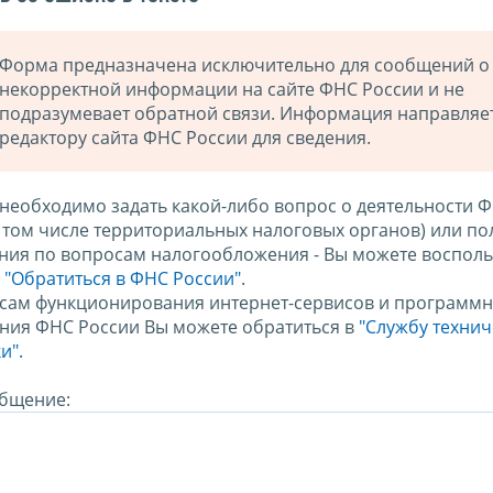
Форма предназначена исключительно для сообщений о
некорректной информации на сайте ФНС России и не
подразумевает обратной связи. Информация направляе
редактору сайта ФНС России для сведения.
 необходимо задать какой-либо вопрос о деятельности 
в том числе территориальных налоговых органов) или по
ния по вопросам налогообложения - Вы можете восполь
м
"Обратиться в ФНС России"
.
сам функционирования интернет-сервисов и программн
ния ФНС России Вы можете обратиться в
"Службу техни
и".
бщение: