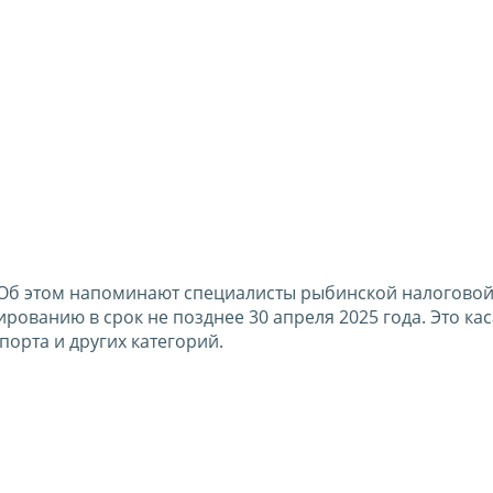
Об этом напоминают специалисты рыбинской налоговой
ованию в срок не позднее 30 апреля 2025 года. Это кас
орта и других категорий.