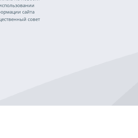
использовании
ормации сайта
ественный совет