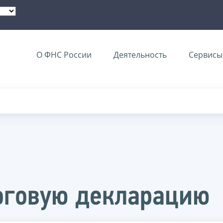
О ФНС России
Деятельность
Сервисы 
оговую декларацию