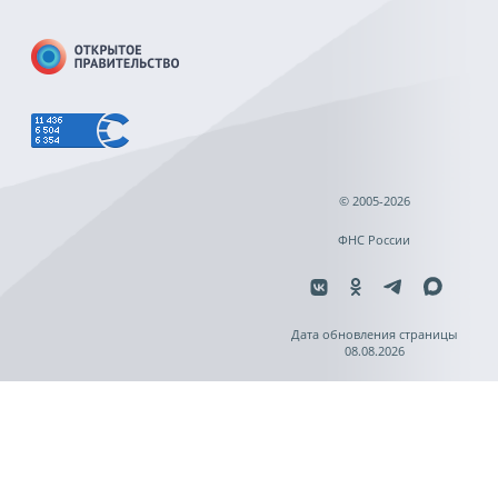
© 2005-2026
ФНС России
Дата обновления страницы
08.08.2026