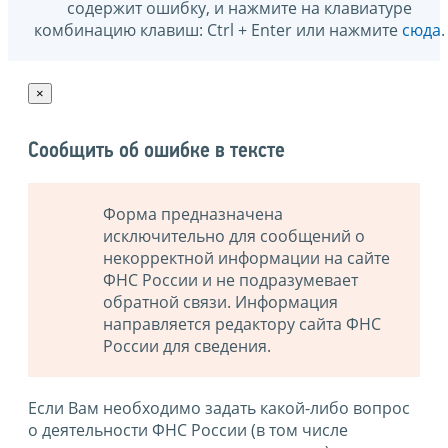
содержит ошибку, и нажмите на клавиатуре
комбинацию клавиш: Ctrl + Enter или нажмите
сюда
.
×
Сообщить об ошибке в тексте
Форма предназначена
исключительно для сообщений о
некорректной информации на сайте
ФНС России и не подразумевает
обратной связи. Информация
направляется редактору сайта ФНС
России для сведения.
Если Вам необходимо задать какой-либо вопрос
о деятельности ФНС России (в том числе