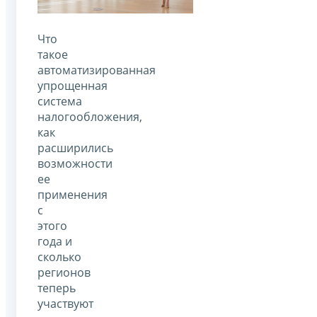
Что
такое
автоматизированная
упрощенная
система
налогообложения,
как
расширились
возможности
ее
применения
с
этого
года и
сколько
регионов
теперь
участвуют