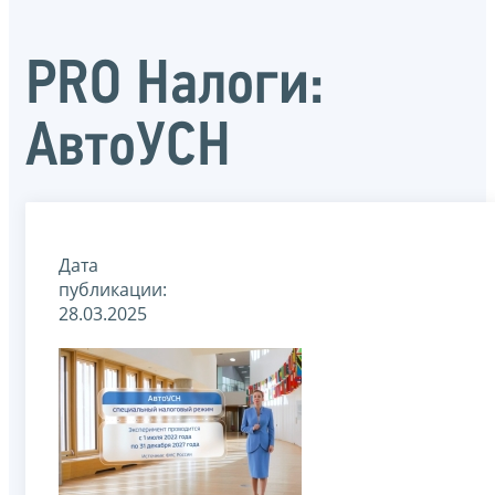
PRO Налоги:
АвтоУСН
Дата
публикации:
28.03.2025