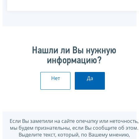
Нашли ли Вы нужную
информацию?
Нет
Да
Если Вы заметили на сайте опечатку или неточность,
мы будем признательны, если Вы сообщите об этом.
Выделите текст, который, по Вашему мнению,