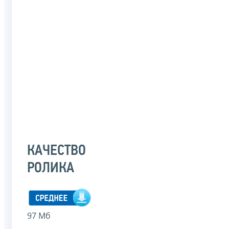
КАЧЕСТВО
РОЛИКА
97 Мб