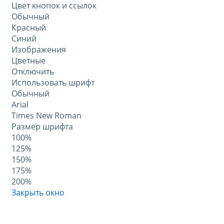
Цвет кнопок и ссылок
Обычный
Красный
Синий
Изображения
Цветные
Отключить
Использовать шрифт
Обычный
Arial
Times New Roman
Размер шрифта
100%
125%
150%
175%
200%
Закрыть окно