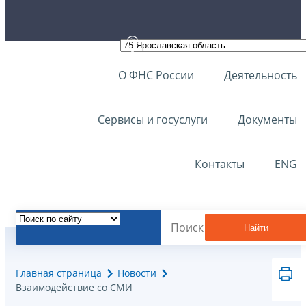
О ФНС России
Деятельность
Сервисы и госуслуги
Документы
Контакты
ENG
Найти
Главная страница
Новости
Взаимодействие со СМИ