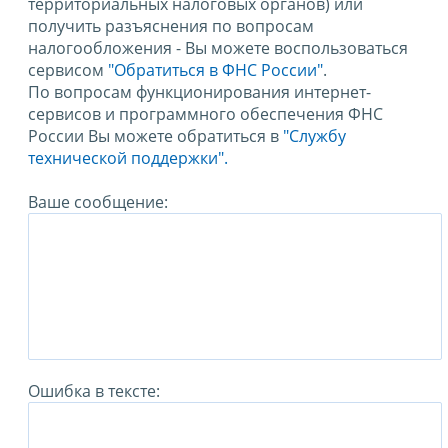
территориальных налоговых органов) или
получить разъяснения по вопросам
налогообложения - Вы можете воспользоваться
сервисом
"Обратиться в ФНС России"
.
По вопросам функционирования интернет-
сервисов и программного обеспечения ФНС
России Вы можете обратиться в
"Службу
технической поддержки".
Ваше сообщение:
Ошибка в тексте: