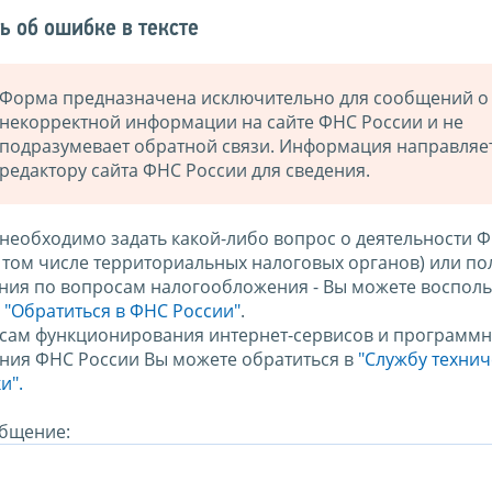
ь об ошибке в тексте
Форма предназначена исключительно для сообщений о
некорректной информации на сайте ФНС России и не
подразумевает обратной связи. Информация направляе
редактору сайта ФНС России для сведения.
 необходимо задать какой-либо вопрос о деятельности 
в том числе территориальных налоговых органов) или по
ния по вопросам налогообложения - Вы можете восполь
м
"Обратиться в ФНС России"
.
сам функционирования интернет-сервисов и программн
ния ФНС России Вы можете обратиться в
"Службу техни
и".
бщение: