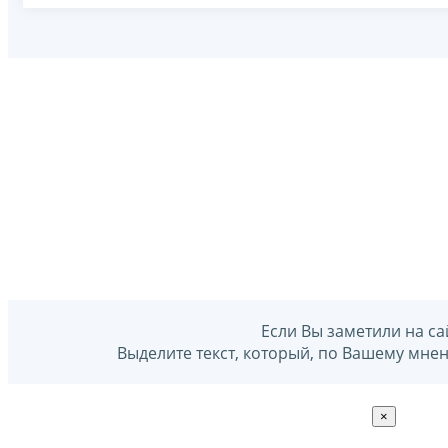
Если Вы заметили на са
Выделите текст, который, по Вашему мне
×