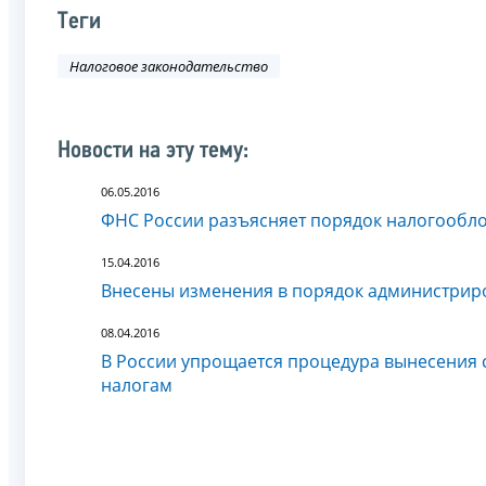
Теги
Налоговое законодательство
Новости на эту тему:
06.05.2016
ФНС России разъясняет порядок налогообл
15.04.2016
Внесены изменения в порядок администрир
08.04.2016
В России упрощается процедура вынесения с
налогам