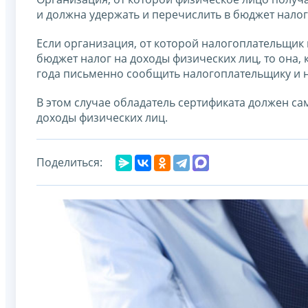
и должна удержать и перечислить в бюджет налог
Если организация, от которой налогоплательщик 
бюджет налог на доходы физических лиц, то она, 
года письменно сообщить налогоплательщику и н
В этом случае обладатель сертификата должен са
доходы физических лиц.
Поделиться: