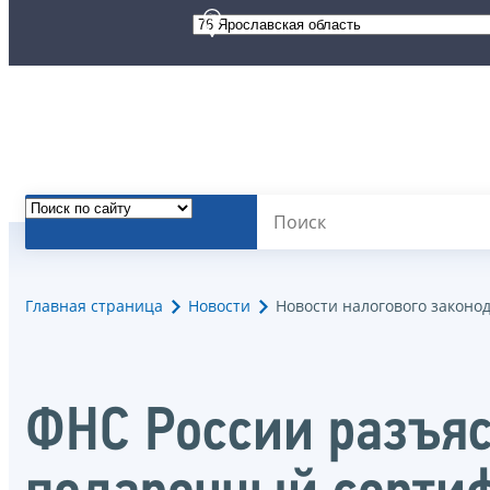
Главная страница
Новости
Новости налогового законо
ФНС России разъяс