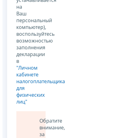
на
Ваш
персональный
компьютер),
воспользуйтесь
возможностью
заполнения
декларации
в
"Личном
кабинете
налогоплательщика
для
физических
лиц"
Обратите
внимание,
за