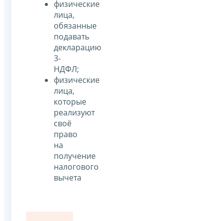
физические
лица,
обязанные
подавать
декларацию
3-
НДФЛ;
физические
лица,
которые
реализуют
своё
право
на
получение
налогового
вычета