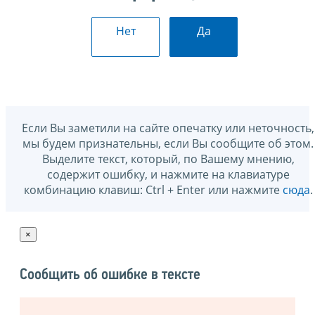
Нет
Да
Если Вы заметили на сайте опечатку или неточность,
мы будем признательны, если Вы сообщите об этом.
Выделите текст, который, по Вашему мнению,
содержит ошибку, и нажмите на клавиатуре
комбинацию клавиш: Ctrl + Enter или нажмите
сюда
.
×
Сообщить об ошибке в тексте