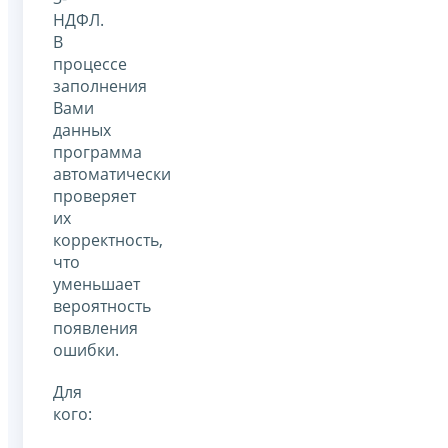
НДФЛ.
В
процессе
заполнения
Вами
данных
программа
автоматически
проверяет
их
корректность,
что
уменьшает
вероятность
появления
ошибки.
Для
кого: