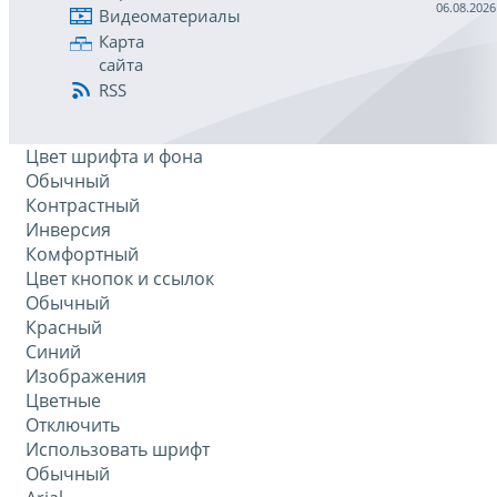
06.08.2026
Видеоматериалы
Карта
сайта
RSS
Цвет шрифта и фона
Обычный
Контрастный
Инверсия
Комфортный
Цвет кнопок и ссылок
Обычный
Красный
Синий
Изображения
Цветные
Отключить
Использовать шрифт
Обычный