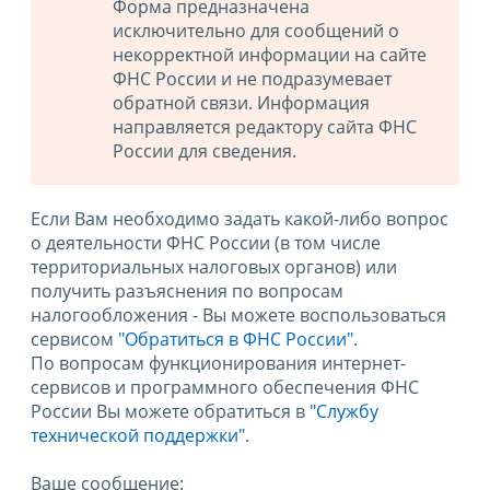
Форма предназначена
исключительно для сообщений о
некорректной информации на сайте
ФНС России и не подразумевает
обратной связи. Информация
направляется редактору сайта ФНС
России для сведения.
Если Вам необходимо задать какой-либо вопрос
о деятельности ФНС России (в том числе
территориальных налоговых органов) или
получить разъяснения по вопросам
налогообложения - Вы можете воспользоваться
сервисом
"Обратиться в ФНС России"
.
По вопросам функционирования интернет-
сервисов и программного обеспечения ФНС
России Вы можете обратиться в
"Службу
технической поддержки".
Ваше сообщение: