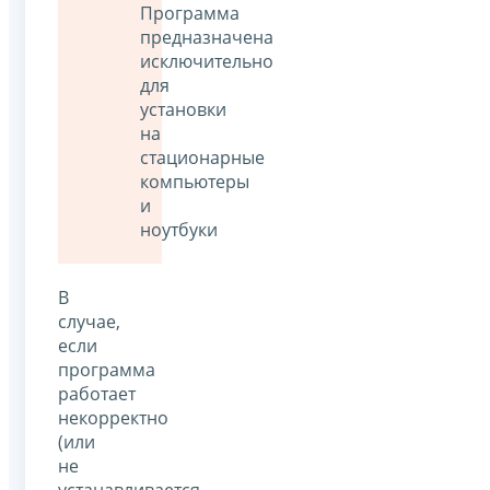
Программа
предназначена
исключительно
для
установки
на
стационарные
компьютеры
и
ноутбуки
В
случае,
если
программа
работает
некорректно
(или
не
устанавливается