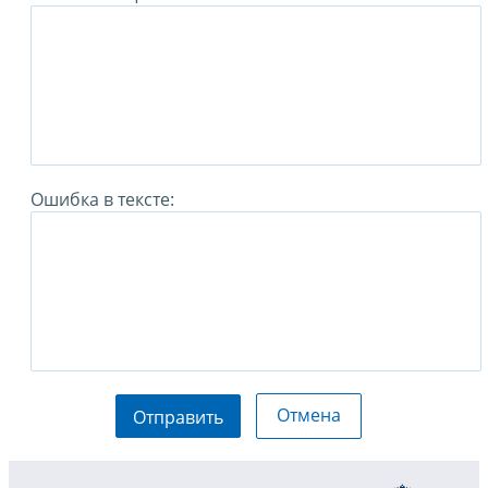
Ошибка в тексте:
Отмена
Отправить