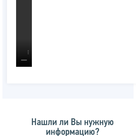
Нашли ли Вы нужную
информацию?