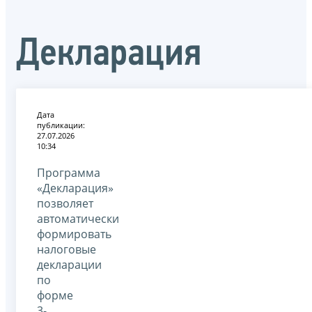
Декларация
Дата
публикации:
27.07.2026
10:34
Программа
«Декларация»
позволяет
автоматически
формировать
налоговые
декларации
по
форме
3-