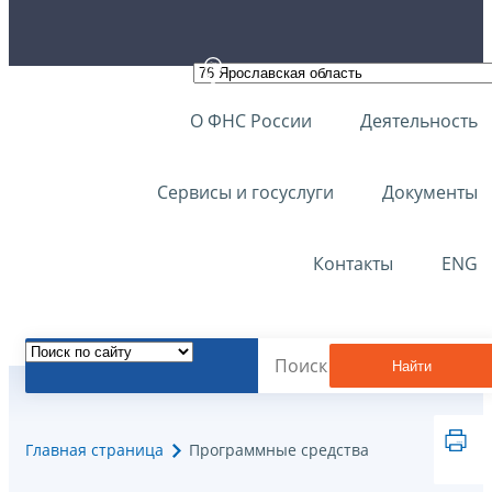
О ФНС России
Деятельность
Сервисы и госуслуги
Документы
Контакты
ENG
Найти
Главная страница
Программные средства