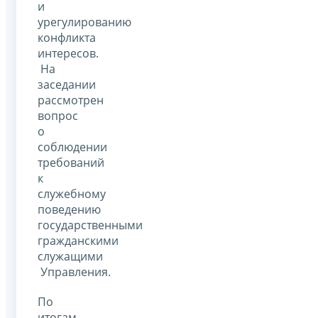
и
урегулированию
конфликта
интересов.
На
заседании
рассмотрен
вопрос
о
соблюдении
требований
к
служебному
поведению
государственными
гражданскими
служащими
Управления.
По
итогам