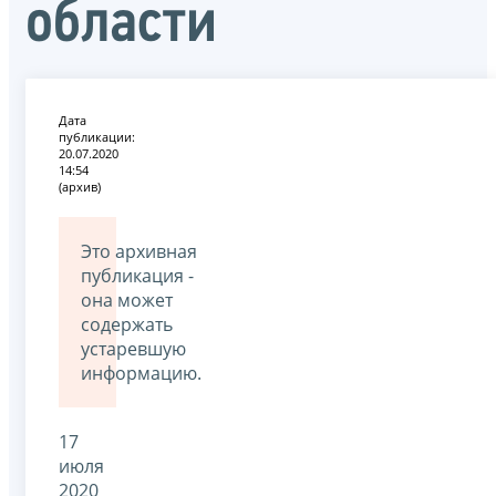
области
Дата
публикации:
20.07.2020
14:54
(архив)
Это архивная
публикация -
она может
содержать
устаревшую
информацию.
17
июля
2020