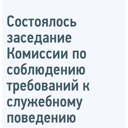
Состоялось
заседание
Комиссии по
соблюдению
требований к
служебному
поведению