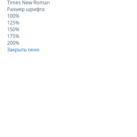
Times New Roman
Размер шрифта
100%
125%
150%
175%
200%
Закрыть окно