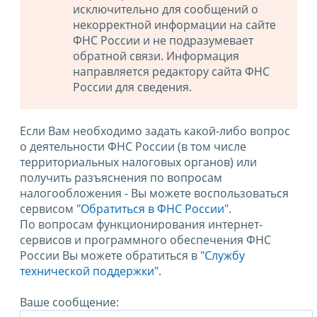
исключительно для сообщений о
некорректной информации на сайте
ФНС России и не подразумевает
обратной связи. Информация
направляется редактору сайта ФНС
России для сведения.
Если Вам необходимо задать какой-либо вопрос
о деятельности ФНС России (в том числе
территориальных налоговых органов) или
получить разъяснения по вопросам
налогообложения - Вы можете воспользоваться
сервисом
"Обратиться в ФНС России"
.
По вопросам функционирования интернет-
сервисов и программного обеспечения ФНС
России Вы можете обратиться в
"Службу
технической поддержки".
Ваше сообщение: