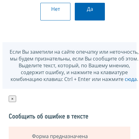
Нет
Да
Если Вы заметили на сайте опечатку или неточность,
мы будем признательны, если Вы сообщите об этом.
Выделите текст, который, по Вашему мнению,
содержит ошибку, и нажмите на клавиатуре
комбинацию клавиш: Ctrl + Enter или нажмите
сюда
.
×
Сообщить об ошибке в тексте
Форма предназначена