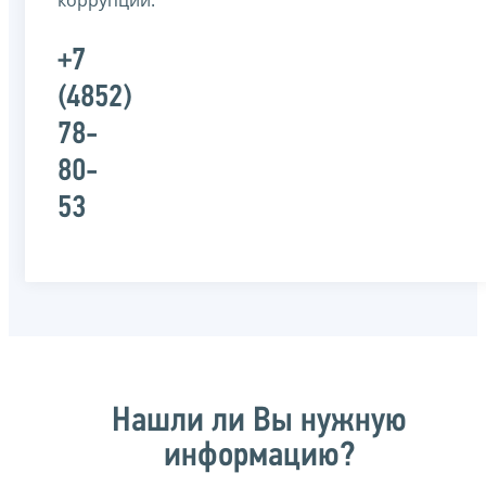
коррупции:
+7
(4852)
78-
80-
53
Нашли ли Вы нужную
информацию?