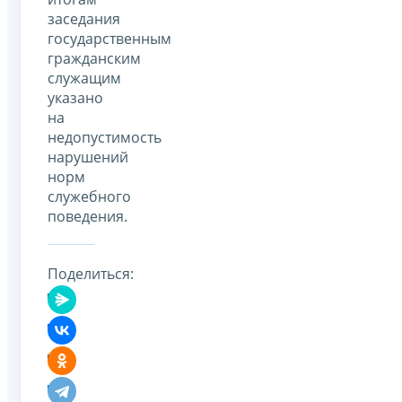
заседания
государственным
гражданским
служащим
указано
на
недопустимость
нарушений
норм
служебного
поведения.
Поделиться: