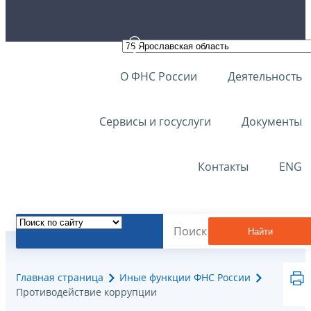
О ФНС России
Деятельность
Сервисы и госуслуги
Документы
Контакты
ENG
Найти
Главная страница
Иные функции ФНС России
Противодействие коррупции