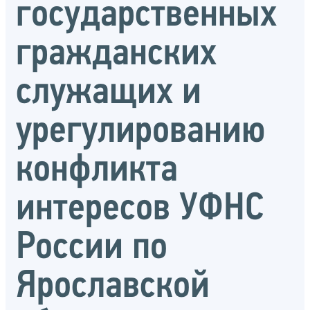
государственных
гражданских
служащих и
урегулированию
конфликта
интересов УФНС
России по
Ярославской