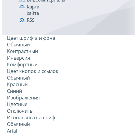
Карта
сайта
RSS
Цвет шрифта и фона
Обычный
Контрастный
Инверсия
Комфортный
Цвет кнопок и ссылок
Обычный
Красный
Синий
Изображения
Цветные
Отключить
Использовать шрифт
Обычный
Arial