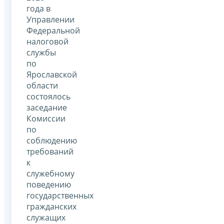
года в
Управлении
Федеральной
налоговой
службы
по
Ярославской
области
состоялось
заседание
Комиссии
по
соблюдению
требований
к
служебному
поведению
государственных
гражданских
служащих