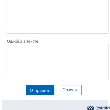
Ошибка в тексте:
Отмена
Отправить