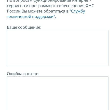
По вопросам функционирования интернет-
сервисов и программного обеспечения ФНС
России Вы можете обратиться в
"Службу
технической поддержки".
Ваше сообщение:
Ошибка в тексте: