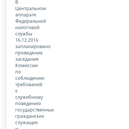
В
Центральном
аппарате
Федеральной
налоговой
службы
16.12.2016
запланировано
проведение
заседания
Комиссии
по
соблюдению
требований
к
служебному
поведению
государственных
гражданских
служащих
и