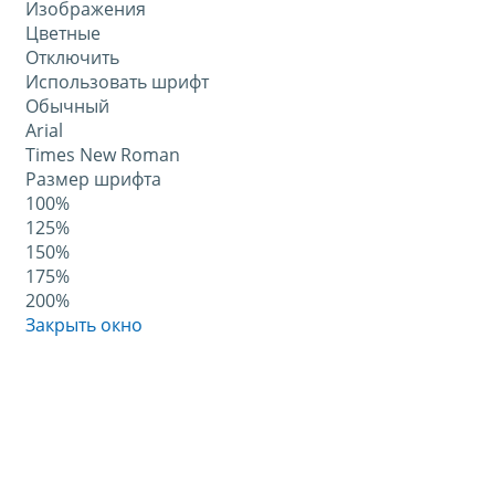
Изображения
Цветные
Отключить
Использовать шрифт
Обычный
Arial
Times New Roman
Размер шрифта
100%
125%
150%
175%
200%
Закрыть окно