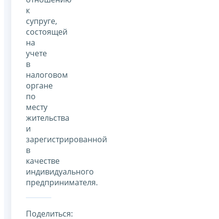
к
супруге,
состоящей
на
учете
в
налоговом
органе
по
месту
жительства
и
зарегистрированной
в
качестве
индивидуального
предпринимателя.
Поделиться: