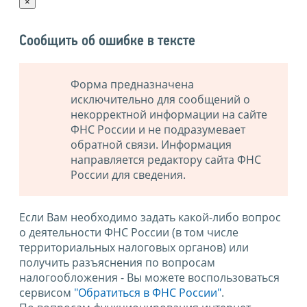
×
Сообщить об ошибке в тексте
Форма предназначена
исключительно для сообщений о
некорректной информации на сайте
ФНС России и не подразумевает
обратной связи. Информация
направляется редактору сайта ФНС
России для сведения.
Если Вам необходимо задать какой-либо вопрос
о деятельности ФНС России (в том числе
территориальных налоговых органов) или
получить разъяснения по вопросам
налогообложения - Вы можете воспользоваться
сервисом
"Обратиться в ФНС России"
.