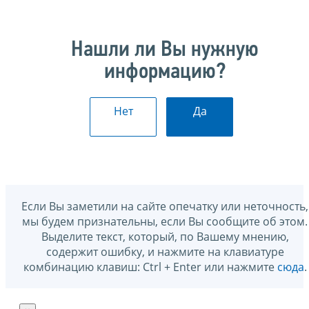
Нашли ли Вы нужную
информацию?
Нет
Да
Если Вы заметили на сайте опечатку или неточность,
мы будем признательны, если Вы сообщите об этом.
Выделите текст, который, по Вашему мнению,
содержит ошибку, и нажмите на клавиатуре
комбинацию клавиш: Ctrl + Enter или нажмите
сюда
.