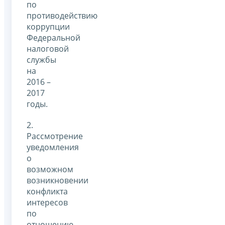
по
противодействию
коррупции
Федеральной
налоговой
службы
на
2016 –
2017
годы.
2.
Рассмотрение
уведомления
о
возможном
возникновении
конфликта
интересов
по
отношению