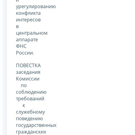
урегулированию
конфликта
интересов
в
центральном
аппарате
ФНС
России.
ПОВЕСТКА
заседания
Комиссии
по
соблюдению
требований
к
служебному
поведению
государственных
гражданских