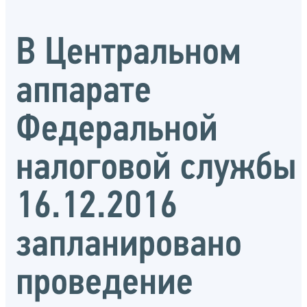
В Центральном
аппарате
Федеральной
налоговой службы
16.12.2016
запланировано
проведение