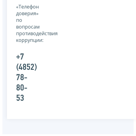
«Телефон
доверия»
по
вопросам
противодействия
коррупции:
+7
(4852)
78-
80-
53