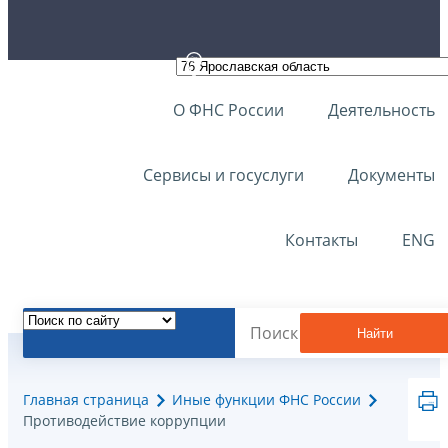
О ФНС России
Деятельность
Сервисы и госуслуги
Документы
Контакты
ENG
Найти
Главная страница
Иные функции ФНС России
Противодействие коррупции